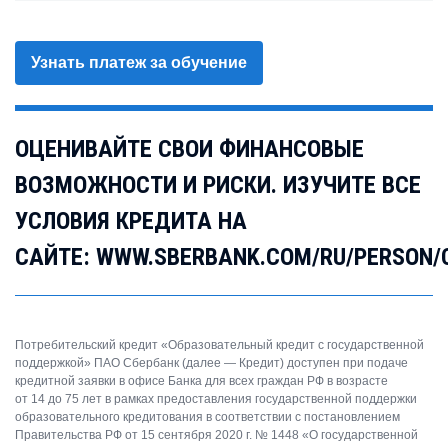
Узнать платеж за обучение
ОЦЕНИВАЙТЕ СВОИ ФИНАНСОВЫЕ
ВОЗМОЖНОСТИ И РИСКИ. ИЗУЧИТЕ ВСЕ
УСЛОВИЯ КРЕДИТА НА
САЙТЕ: WWW.SBERBANK.COM/RU/PERSON/
Потребительский кредит «Образовательный кредит с государственной
поддержкой» ПАО Сбербанк (далее — Кредит) доступен при подаче
кредитной заявки в офисе Банка для всех граждан РФ в возрасте
от 14 до 75 лет в рамках предоставления государственной поддержки
образовательного кредитования в соответствии с постановлением
Правительства РФ от 15 сентября 2020 г. № 1448 «О государственной