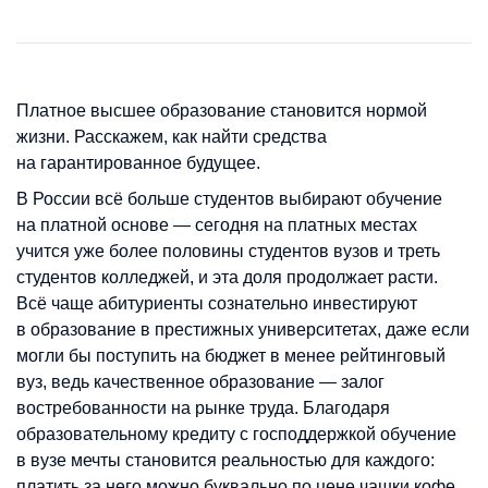
Платное высшее образование становится нормой
жизни. Расскажем, как найти средства
на гарантированное будущее.
В России всё больше студентов выбирают обучение
на платной основе — сегодня на платных местах
учится уже более половины студентов вузов и треть
студентов колледжей, и эта доля продолжает расти.
Всё чаще абитуриенты сознательно инвестируют
в образование в престижных университетах, даже если
могли бы поступить на бюджет в менее рейтинговый
вуз, ведь качественное образование — залог
востребованности на рынке труда. Благодаря
образовательному кредиту с господдержкой обучение
в вузе мечты становится реальностью для каждого:
платить за него можно буквально по цене чашки кофе,