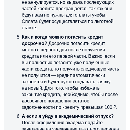
не аннулируется, но выдача последующих
частей кредита прекращается, так как они
будут вам не нужны для оплаты учебы.
Оплата будет осуществляться по льготной
ставке.
Как и когда можно погасить кредит
досрочно?
Досрочно погасить кредит
можно с первого дня после получения
кредита или его первой части. Важно: если
вы полностью погасите уже полученные
части кредита, то получить следующую часть
не получится — кредит автоматически
закроется и будет нужно подавать заявку
на новый. Для того, чтобы избежать
закрытие кредита, необходимо, чтобы после
досрочного погашения остаток
задолженности по кредиту превышал 100 ₽.
А если я уйду в академический отпуск?
После оформления академа подайте
заявление на увеличение льготного периода