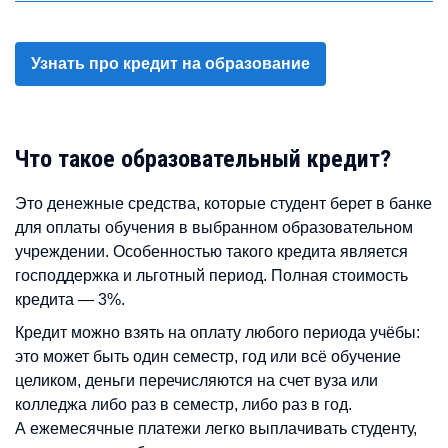
Узнать про кредит на образование
Что такое образовательный кредит?
Это денежные средства, которые студент берет в банке
для оплаты обучения в выбранном образовательном
учреждении. Особенностью такого кредита является
господдержка и льготный период. Полная стоимость
кредита — 3%.
Кредит можно взять на оплату любого периода учёбы:
это может быть один семестр, год или всё обучение
целиком, деньги перечисляются на счет вуза или
колледжа либо раз в семестр, либо раз в год.
А ежемесячные платежи легко выплачивать студенту,