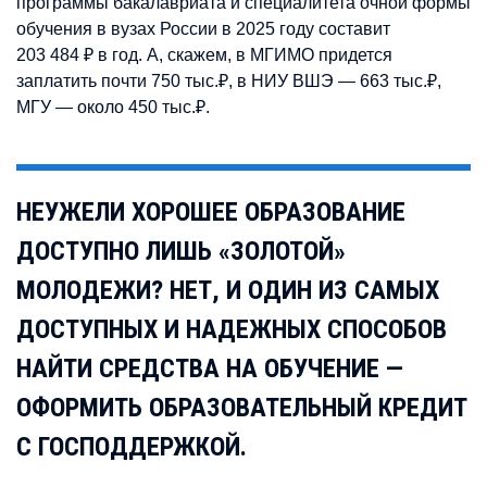
программы бакалавриата и специалитета очной формы
обучения в вузах России в 2025 году составит
203 484 ₽ в год. А, скажем, в МГИМО придется
заплатить почти 750 тыс.₽, в НИУ ВШЭ — 663 тыс.₽,
МГУ
—
около 450 тыс.₽.
НЕУЖЕЛИ ХОРОШЕЕ ОБРАЗОВАНИЕ
ДОСТУПНО ЛИШЬ «ЗОЛОТОЙ»
МОЛОДЕЖИ? НЕТ, И ОДИН ИЗ САМЫХ
ДОСТУПНЫХ И НАДЕЖНЫХ СПОСОБОВ
НАЙТИ СРЕДСТВА НА ОБУЧЕНИЕ —
ОФОРМИТЬ ОБРАЗОВАТЕЛЬНЫЙ КРЕДИТ
С ГОСПОДДЕРЖКОЙ.