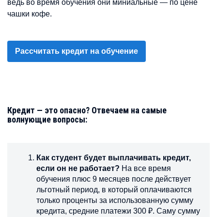
ведь во время обучения они миниальные — по цене
чашки кофе.
Рассчитать кредит на обучение
Кредит — это опасно? Отвечаем на самые
волнующие вопросы:
Как студент будет выплачивать кредит,
если он не работает?
На все время
обучения плюс 9 месяцев после действует
льготный период, в который оплачиваются
только проценты за использованную сумму
кредита, средние платежи 300 ₽. Саму сумму