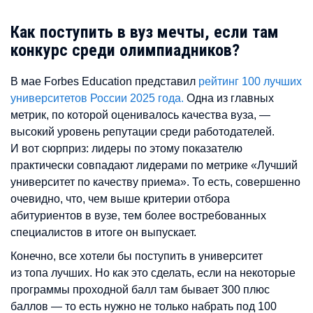
Как поступить в вуз мечты, если там
конкурс среди олимпиадников?
В мае Forbes Education представил
рейтинг 100 лучших
университетов России 2025 года.
Одна из главных
метрик, по которой оценивалось качества вуза,
—
высокий уровень репутации среди работодателей.
И вот сюрприз: лидеры по этому показателю
практически совпадают лидерами по метрике «Лучший
университет по качеству приема». То есть, совершенно
очевидно, что, чем выше критерии отбора
абитуриентов в вузе, тем более востребованных
специалистов в итоге он выпускает.
Конечно, все хотели бы поступить в университет
из топа лучших. Но как это сделать, если на некоторые
программы проходной балл там бывает 300 плюс
баллов — то есть нужно не только набрать под 100