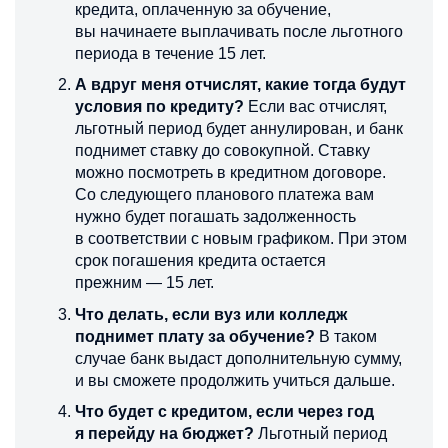
кредита, оплаченную за обучение,
вы начинаете выплачивать после льготного
периода в течение 15 лет.
А вдруг меня отчислят, какие тогда будут
условия по кредиту?
Если вас отчислят,
льготный период будет аннулирован, и банк
поднимет ставку до совокупной. Ставку
можно посмотреть в кредитном договоре.
Со следующего планового платежа вам
нужно будет погашать задолженность
в соответствии с новым графиком. При этом
срок погашения кредита остается
прежним — 15 лет.
Что делать, если вуз или колледж
поднимет плату за обучение?
В таком
случае банк выдаст дополнительную сумму,
и вы сможете продолжить учиться дальше.
Что будет с кредитом, если через год
я перейду на бюджет?
Льготный период