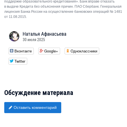
поддержке образовательного кредитования». Банк вправе отказать
в выдаче Кредита без объяснения причин. ПАО Сбербанк. Генеральная
лицензия Банка России на осуществление банковских операций № 1481
от 11.08.2015.
Наталья
Афанасьева
30 июля 2025
Вконтакте
Google+
Одноклассники
Twitter
Обсуждение материала
Оставить комментарий