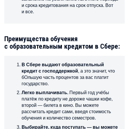
и срока кредитования на срок отпуска. Вот
и все.
Преимущества обучения
с образовательным кредитом в Сбере:
В Сбере выдают образовательный
кредит с господдержкой
, а это значит, что
бОльшую часть процентов за вас платит
государство.
Легко выплачивать.
Первый год учёбы
платёж по кредиту не дороже чашки кофе,
второй — билета в кино. Вы можете
рассчитать кредит сами, введя стоимость
обучения и количество семестров.
Выбирайте, куда поступать — вы можете