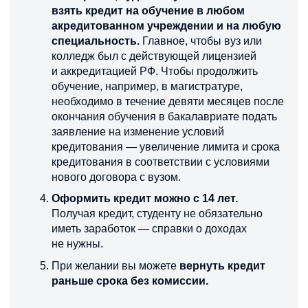
взять кредит на обучение в любом
акредитованном учреждении и на любую
специальность.
Главное, чтобы вуз или
колледж был с действующей лицензией
и аккредитацией РФ. Чтобы продолжить
обучение, например, в магистратуре,
необходимо в течение девяти месяцев после
окончания обучения в бакалавриате подать
заявление на изменение условий
кредитования — увеличение лимита и срока
кредитования в соответствии с условиями
нового договора с вузом.
Оформить кредит можно с 14 лет.
Получая кредит, студенту не обязательно
иметь заработок — справки о доходах
не нужны.
При желании вы можете
вернуть кредит
раньше срока без комиссии.