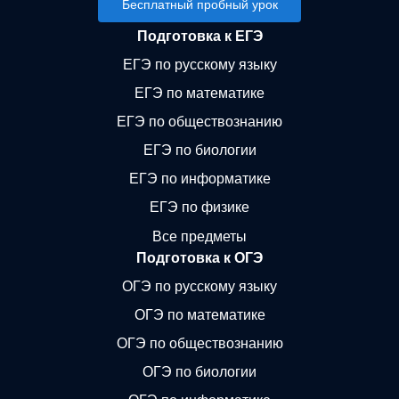
Бесплатный пробный урок
Подготовка к ЕГЭ
ЕГЭ по русскому языку
ЕГЭ по математике
ЕГЭ по обществознанию
ЕГЭ по биологии
ЕГЭ по информатике
ЕГЭ по физике
Все предметы
Подготовка к ОГЭ
ОГЭ по русскому языку
ОГЭ по математике
ОГЭ по обществознанию
ОГЭ по биологии