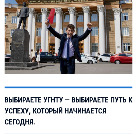
ВЫБИРАЕТЕ УГНТУ — ВЫБИРАЕТЕ ПУТЬ К
УСПЕХУ, КОТОРЫЙ НАЧИНАЕТСЯ
СЕГОДНЯ.