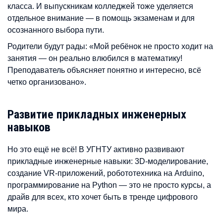
класса. И выпускникам колледжей тоже уделяется
отдельное внимание — в помощь экзаменам и для
осознанного выбора пути.
Родители будут рады: «Мой ребёнок не просто ходит на
занятия — он реально влюбился в математику!
Преподаватель объясняет понятно и интересно, всё
четко организовано».
Развитие прикладных инженерных
навыков
Но это ещё не всё! В УГНТУ активно развивают
прикладные инженерные навыки: 3D-моделирование,
создание VR-приложений, робототехника на Arduino,
программирование на Python — это не просто курсы, а
драйв для всех, кто хочет быть в тренде цифрового
мира.