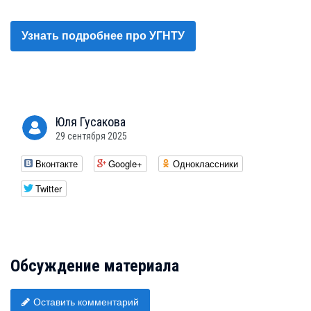
Узнать подробнее про УГНТУ
Юля
Гусакова
29 сентября 2025
Вконтакте
Google+
Одноклассники
Twitter
Обсуждение материала
Оставить комментарий