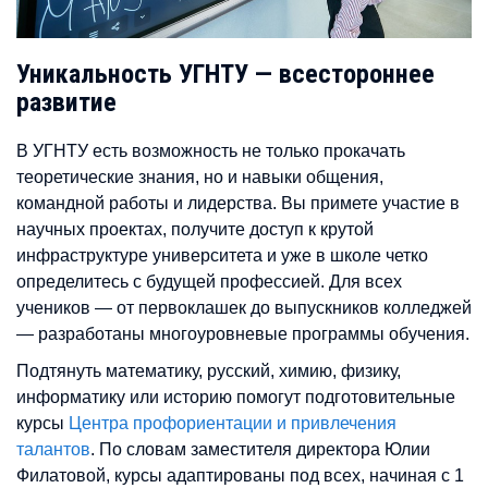
Уникальность УГНТУ — всестороннее
развитие
В УГНТУ есть возможность не только прокачать
теоретические знания, но и навыки общения,
командной работы и лидерства. Вы примете участие в
научных проектах, получите доступ к крутой
инфраструктуре университета и уже в школе четко
определитесь с будущей профессией. Для всех
учеников — от первоклашек до выпускников колледжей
— разработаны многоуровневые программы обучения.
Подтянуть математику, русский, химию, физику,
информатику или историю помогут подготовительные
курсы
Центра профориентации и привлечения
талантов
. По словам заместителя директора Юлии
Филатовой, курсы адаптированы под всех, начиная с 1