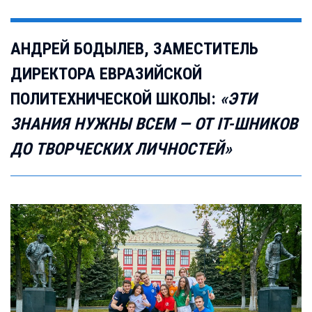
АНДРЕЙ БОДЫЛЕВ, ЗАМЕСТИТЕЛЬ
ДИРЕКТОРА ЕВРАЗИЙСКОЙ
ПОЛИТЕХНИЧЕСКОЙ ШКОЛЫ:
«ЭТИ
ЗНАНИЯ НУЖНЫ ВСЕМ — ОТ IT-ШНИКОВ
ДО ТВОРЧЕСКИХ ЛИЧНОСТЕЙ»