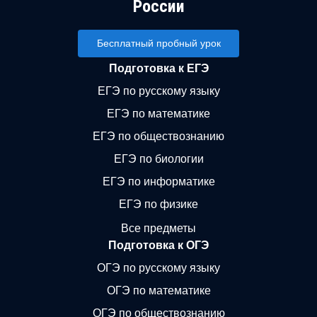
России
Бесплатный пробный урок
Подготовка к ЕГЭ
ЕГЭ по русскому языку
ЕГЭ по математике
ЕГЭ по обществознанию
ЕГЭ по биологии
ЕГЭ по информатике
ЕГЭ по физике
Все предметы
Подготовка к ОГЭ
ОГЭ по русскому языку
ОГЭ по математике
ОГЭ по обществознанию