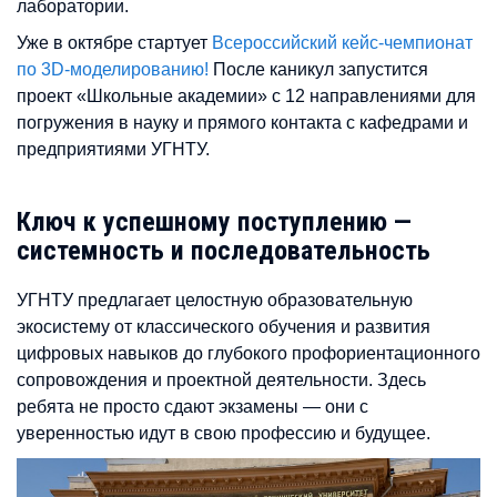
лаборатории.
Уже в октябре стартует
Всероссийский кейс-чемпионат
по 3D-моделированию!
После каникул запустится
проект «Школьные академии» с 12 направлениями для
погружения в науку и прямого контакта с кафедрами и
предприятиями УГНТУ.
Ключ к успешному поступлению —
системность и последовательность
УГНТУ предлагает целостную образовательную
экосистему от классического обучения и развития
цифровых навыков до глубокого профориентационного
сопровождения и проектной деятельности. Здесь
ребята не просто сдают экзамены — они с
уверенностью идут в свою профессию и будущее.