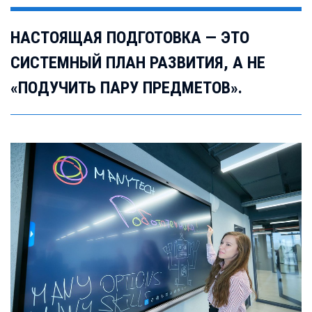
НАСТОЯЩАЯ ПОДГОТОВКА — ЭТО
СИСТЕМНЫЙ ПЛАН РАЗВИТИЯ, А НЕ
«ПОДУЧИТЬ ПАРУ ПРЕДМЕТОВ».