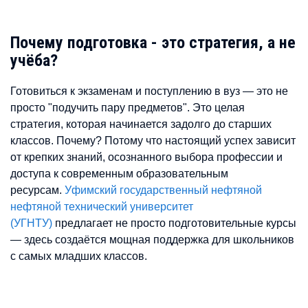
Почему подготовка - это стратегия, а не
учёба?
Готовиться к экзаменам и поступлению в вуз — это не
просто "подучить пару предметов". Это целая
стратегия, которая начинается задолго до старших
классов. Почему? Потому что настоящий успех зависит
от крепких знаний, осознанного выбора профессии и
доступа к современным образовательным
ресурсам.
Уфимский государственный нефтяной
нефтяной технический университет
(УГНТУ)
предлагает не просто подготовительные курсы
— здесь создаётся мощная поддержка для школьников
с самых младших классов.