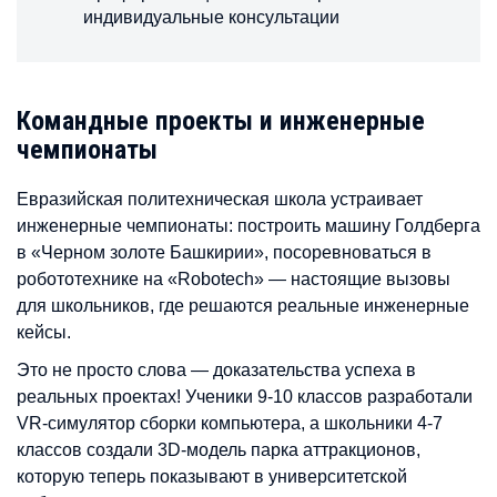
индивидуальные консультации
Командные проекты и инженерные
чемпионаты
Евразийская политехническая школа устраивает
инженерные чемпионаты: построить машину Голдберга
в «Черном золоте Башкирии», посоревноваться в
робототехнике на «Robotech» — настоящие вызовы
для школьников, где решаются реальные инженерные
кейсы.
Это не просто слова — доказательства успеха в
реальных проектах! Ученики 9-10 классов разработали
VR-симулятор сборки компьютера, а школьники 4-7
классов создали 3D-модель парка аттракционов,
которую теперь показывают в университетской