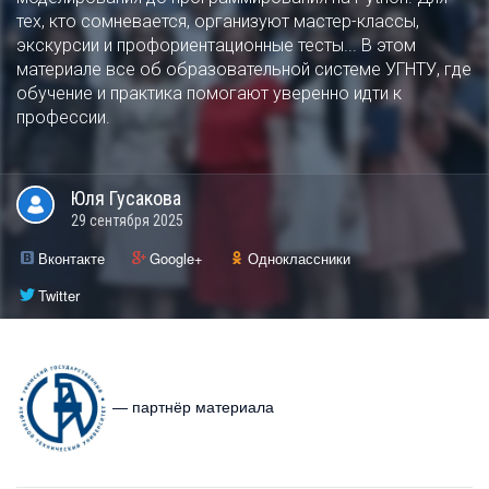
тех, кто сомневается, организуют мастер-классы,
экскурсии и профориентационные тесты... В этом
материале все об образовательной системе УГНТУ, где
обучение и практика помогают уверенно идти к
профессии.
Юля
Гусакова
29 сентября 2025
Вконтакте
Google+
Одноклассники
Twitter
— партнёр материала