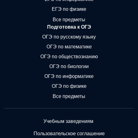
ЕГЭ по физике
Все предметы
Подготовка к ОГЭ
ОГЭ по русскому языку
ОГЭ по математике
ОГЭ по обществознанию
ОГЭ по биологии
ОГЭ по информатике
ОГЭ по физике
Все предметы
Учебным заведениям
Пользовательское соглашение