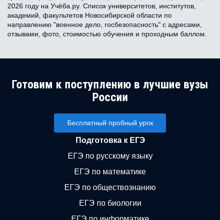
2026 году на Учёба.ру. Список университетов, институтов,
академий, факультетов Новосибирской области по
направлению "военное дело, госбезопасность" с адресами,
отзывами, фото, стоимостью обучения и проходным баллом.
Готовим к поступлению в лучшие вузы
России
Бесплатный пробный урок
Подготовка к ЕГЭ
ЕГЭ по русскому языку
ЕГЭ по математике
ЕГЭ по обществознанию
ЕГЭ по биологии
ЕГЭ по информатике