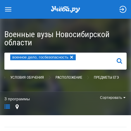
Военные вузы Новосибирской
области
×
военное дело, госбезопасность
НАЙТИ
УСЛОВИЯ ОБУЧЕНИЯ
РАСПОЛОЖЕНИЕ
ПРЕДМЕТЫ ЕГЭ
Сортировать
3 программы