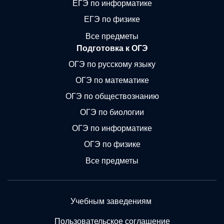
ЕГЭ по информатике
ЕГЭ по физике
Все предметы
Подготовка к ОГЭ
ОГЭ по русскому языку
ОГЭ по математике
ОГЭ по обществознанию
ОГЭ по биологии
ОГЭ по информатике
ОГЭ по физике
Все предметы
Учебным заведениям
Пользовательское соглашение