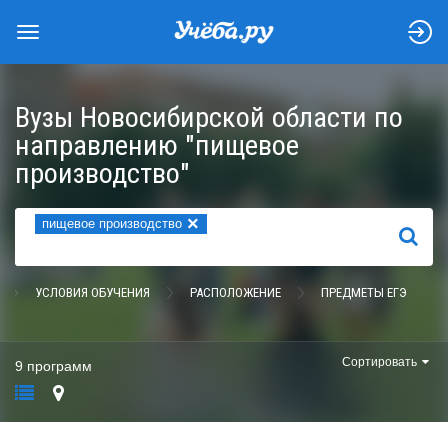
Вузы Новосибирской области по
направлению "пищевое
производство"
×
пищевое производство
НАЙТИ
УСЛОВИЯ ОБУЧЕНИЯ
РАСПОЛОЖЕНИЕ
ПРЕДМЕТЫ ЕГЭ
Сортировать
9 программ