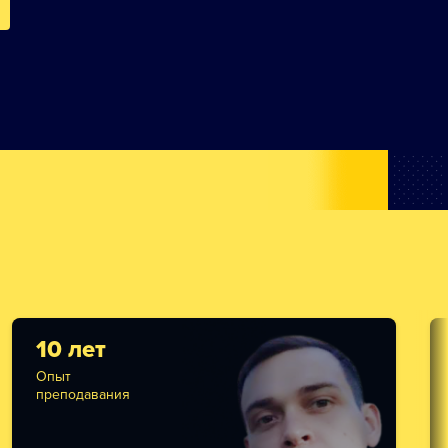
10 лет
Опыт
преподавания