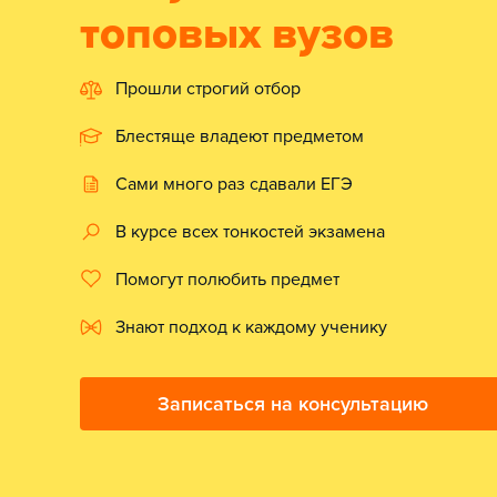
топовых вузов
Прошли строгий отбор
Блестяще владеют предметом
Сами много раз сдавали ЕГЭ
В курсе всех тонкостей экзамена
Помогут полюбить предмет
Знают подход к каждому ученику
Записаться на консультацию