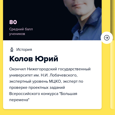
80
Средний балл
учеников
история
Колов Юрий
Окончил Нижегородский государственный
университет им. Н.И. Лобачевского,
экспертный уровень МЦКО, эксперт по
проверке проектных заданий
Всероссийского конкурса "Большая
перемена"