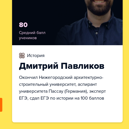
80
Средний балл
учеников
история
Дмитрий Павликов
Окончил Нижегородский архитектурно-
строительный университет, аспирант
университета Пассау (Германия), эксперт
ЕГЭ, сдал ЕГЭ по истории на 100 баллов