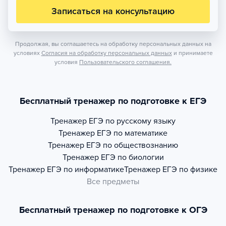
Записаться на консультацию
Продолжая, вы соглашаетесь на обработку персональных данных на
условиях
Согласия на обработку персональных данных
и принимаете
условия
Пользовательского соглашения.
Бесплатный тренажер по подготовке к ЕГЭ
Тренажер
ЕГЭ по русскому языку
Тренажер
ЕГЭ по математике
Тренажер
ЕГЭ по обществознанию
Тренажер
ЕГЭ по биологии
Тренажер
ЕГЭ по информатике
Тренажер
ЕГЭ по физике
Все предметы
Бесплатный тренажер по подготовке к ОГЭ