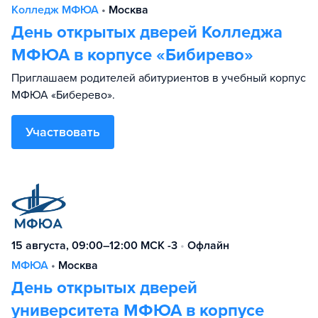
Колледж МФЮА
•
Москва
День открытых дверей Колледжа
МФЮА в корпусе «Бибирево»
Приглашаем родителей абитуриентов в учебный корпус
МФЮА «Биберево».
Участвовать
15 августа, 09:00–12:00 МСК -3
•
Офлайн
МФЮА
•
Москва
День открытых дверей
университета МФЮА в корпусе