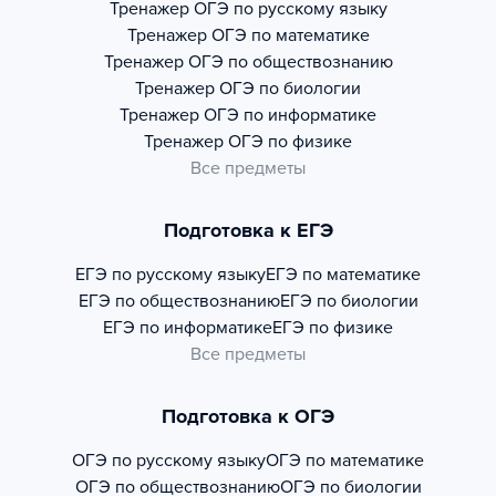
Тренажер
ОГЭ по русскому языку
Тренажер
ОГЭ по математике
Тренажер
ОГЭ по обществознанию
Тренажер
ОГЭ по биологии
Тренажер
ОГЭ по информатике
Тренажер
ОГЭ по физике
Все предметы
Подготовка к ЕГЭ
ЕГЭ по русскому языку
ЕГЭ по математике
ЕГЭ по обществознанию
ЕГЭ по биологии
ЕГЭ по информатике
ЕГЭ по физике
Все предметы
Подготовка к ОГЭ
ОГЭ по русскому языку
ОГЭ по математике
ОГЭ по обществознанию
ОГЭ по биологии