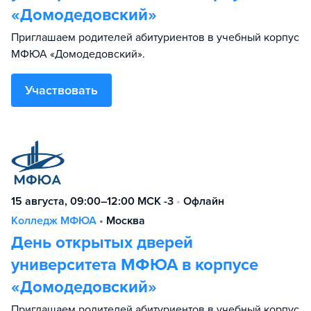
«Домодедовский»
Приглашаем родителей абитуриентов в учебный корпус
МФЮА «Домодедовский».
Участвовать
15 августа, 09:00–12:00 МСК -3
•
Офлайн
Колледж МФЮА
•
Москва
День открытых дверей
университета МФЮА в корпусе
«Домодедовский»
Приглашаем родителей абитуриентов в учебный корпус