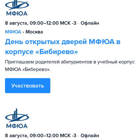
8 августа, 09:00–12:00 МСК -3
•
Офлайн
МФЮА
•
Москва
День открытых дверей МФЮА в
корпусе «Бибирево»
Приглашаем родителей абитуриентов в учебный корпус
МФЮА «Биберево».
Участвовать
8 августа, 09:00–12:00 МСК -3
•
Офлайн