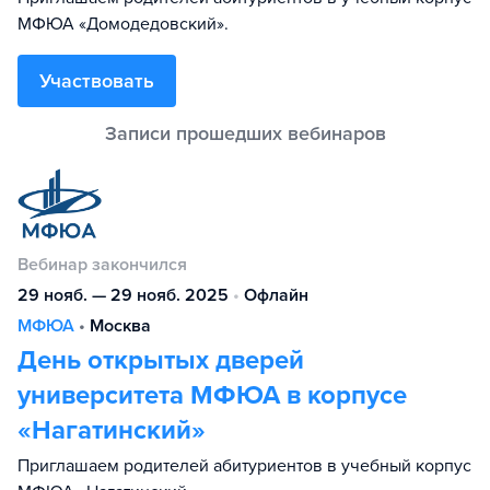
МФЮА «Домодедовский».
Участвовать
Вебинар закончился
29 нояб. — 29 нояб. 2025
•
Офлайн
МФЮА
•
Москва
День открытых дверей
университета МФЮА в корпусе
«Нагатинский»
Приглашаем родителей абитуриентов в учебный корпус