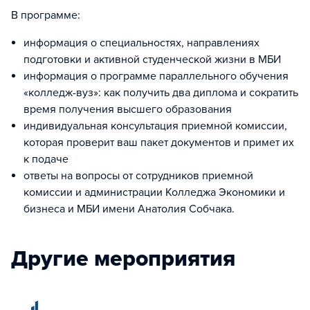
В программе:
информация о специальностях, направлениях
подготовки и активной студенческой жизни в МБИ
информация о программе параллельного обучения
«колледж-вуз»: как получить два диплома и сократить
время получения высшего образования
индивидуальная консультация приемной комиссии,
которая проверит ваш пакет документов и примет их
к подаче
ответы на вопросы от сотрудников приемной
комиссии и администрации Колледжа Экономики и
бизнеса и МБИ имени Анатолия Собчака.
Другие мероприятия