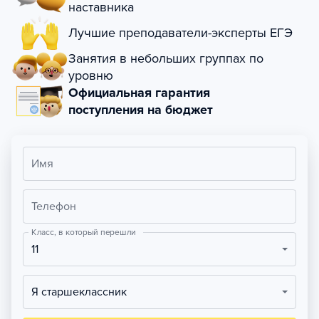
наставника
Лучшие преподаватели-эксперты ЕГЭ
Занятия в небольших группах по
уровню
Официальная гарантия
поступления на бюджет
Имя
Телефон
Класс, в который перешли
11
Я старшеклассник