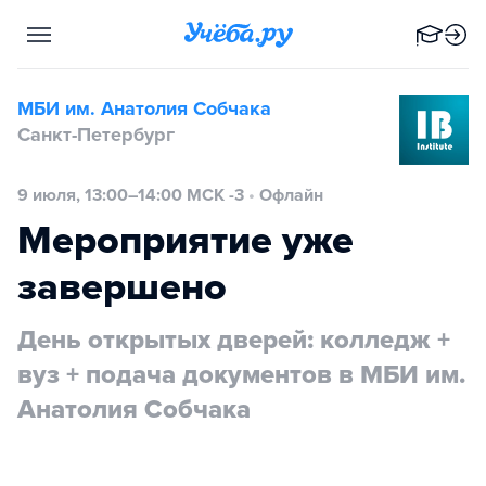
МБИ им. Анатолия Собчака
Санкт-Петербург
9 июля, 13:00–14:00 МСК -3
•
Офлайн
Мероприятие уже
завершено
День открытых дверей: колледж +
вуз + подача документов в МБИ им.
Анатолия Собчака