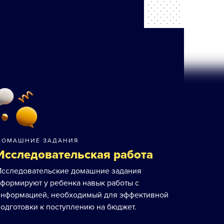
ДОМАШНИЕ ЗАДАНИЯ
Исследовательская работа
Исследовательские домашние задания
сформируют у ребенка навык работы с
информацией, необходимый для эффективной
одготовки к поступлению на бюджет.