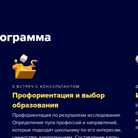
рограмма
5 ВСТРЕЧ С КОНСУЛЬТАНТОМ
Профориентация и выбор
образования
Профориентация по результатам исследования.
Определение пула профессий и направлений,
п
которые подходят школьнику по его интересам,
ценностям, компетенциям. Составление карты