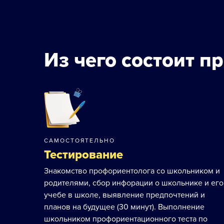
Из чего состоит п
САМОСТОЯТЕЛЬНО
Тестирование
Знакомство профориентолога со школьником и
родителями, сбор инфорации о школьнике и его
учебе в школе, выявление предпочтений и
планов на будущее (30 минут). Выполнение
школьником профориентационного теста по