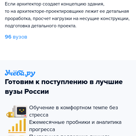
Если архитектор создает концепцию здания,
то на архитекторе-проектировщике лежит ее детальная
проработка, просчет нагрузки на несущие конструкции,
подготовка детального проекта.
96
вузов
Готовим к поступлению в лучшие
вузы России
Обучение в комфортном темпе без
стресса
Ежемесячные пробники и аналитика
прогресса