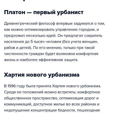
Платон — первый урбанист
Древнегреческий философ впервые задумался о том,
как можно оптимизировать управление городом, и
предложил несколько идей. Он предлагал сократить
населения до 5 тысяч человек (без учета женщин,
рабов и детей). По его мнению, только при такой
численности граждан будет возможна комфортная
жизнь и наиболее эффективная защита.
Хартия нового урбанизма
В 1996 году была принята Хартия нового урбанизма.
Среди ее положений можно встретить: комфортное
общественное пространство, оптимизация дорог и
коммуникаций, доступное жилье во всех районах и
недопущение концентрации бедности, пешеходная