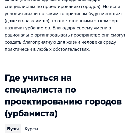
специалистам по проектированию городов). Но если
условия жизни по каким-то причинам будут меняться
(даже из-за климата), то ответственными за комфорт
назначат урбанистов. Благодаря своему умению
рационально организовывать пространство они смогут
создать благоприятную для жизни человека среду
практически в любых обстоятельствах.
Где учиться на
специалиста по
проектированию городов
(урбаниста)
Вузы
Курсы