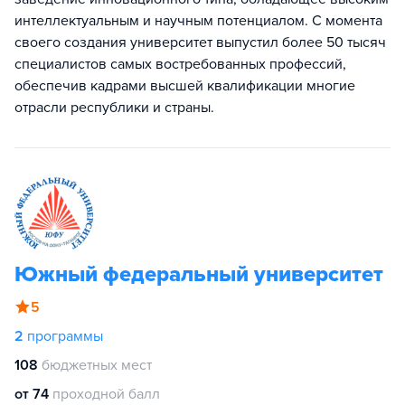
интеллектуальным и научным потенциалом. С момента
своего создания университет выпустил более 50 тысяч
специалистов самых востребованных профессий,
обеспечив кадрами высшей квалификации многие
отрасли республики и страны.
Южный федеральный университет
5
2
программы
108
бюджетных мест
от 74
проходной балл