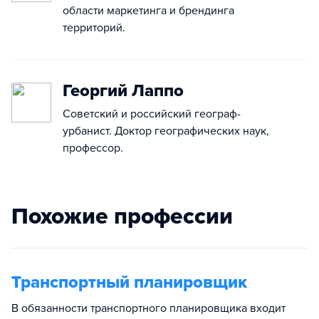
области маркетинга и брендинга
территорий.
Георгий Лаппо
Советский и российский географ-
урбанист. Доктор географических наук,
профессор.
Похожие профессии
Транспортный планировщик
В обязанности транспортного планировщика входит