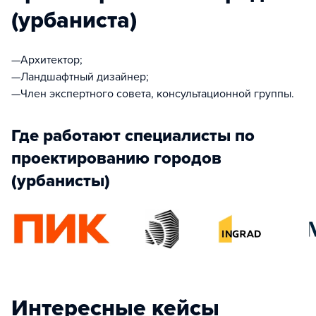
(урбаниста)
—Архитектор;
—Ландшафтный дизайнер;
—Член экспертного совета, консультационной группы.
Где работают специалисты по
проектированию городов
(урбанисты)
Интересные кейсы