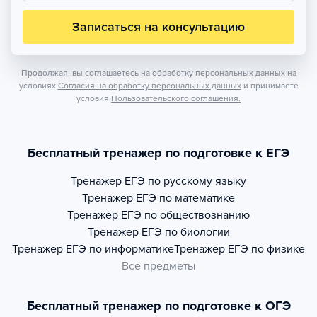
Записаться на консультацию
Продолжая, вы соглашаетесь на обработку персональных данных на
условиях
Согласия на обработку персональных данных
и принимаете
условия
Пользовательского соглашения.
Бесплатный тренажер по подготовке к ЕГЭ
Тренажер
ЕГЭ по русскому языку
Тренажер
ЕГЭ по математике
Тренажер
ЕГЭ по обществознанию
Тренажер
ЕГЭ по биологии
Тренажер
ЕГЭ по информатике
Тренажер
ЕГЭ по физике
Все предметы
Бесплатный тренажер по подготовке к ОГЭ