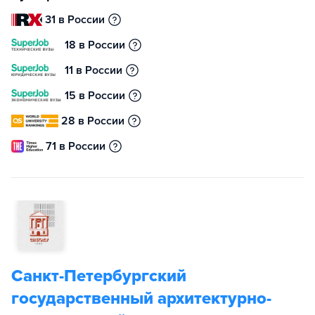
31 в России
18 в России
11 в России
15 в России
28 в России
71 в России
Санкт-Петербургский
государственный архитектурно-