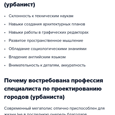
(урбанист)
• Склонность к техническим наукам
• Навыки создания архитектурных планов
• Навыки работы в графических редакторах
• Развитое пространственное мышление
• Обладание социологическими знаниями
• Владение английским языком
• Внимательность к деталям, аккуратность
Почему востребована профессия
специалиста по проектированию
городов (урбаниста)
Современный мегаполис отлично приспособлен для
жизни (не в последнюю очередь благодаря