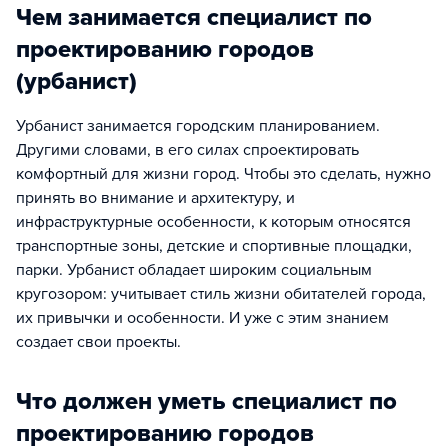
Чем занимается специалист по
проектированию городов
(урбанист)
Урбанист занимается городским планированием.
Другими словами, в его силах спроектировать
комфортный для жизни город. Чтобы это сделать, нужно
принять во внимание и архитектуру, и
инфраструктурные особенности, к которым относятся
транспортные зоны, детские и спортивные площадки,
парки. Урбанист обладает широким социальным
кругозором: учитывает стиль жизни обитателей города,
их привычки и особенности. И уже с этим знанием
создает свои проекты.
Что должен уметь специалист по
проектированию городов