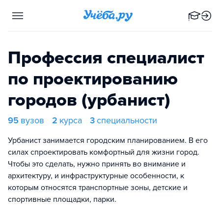
Профессия специалист
по проектированию
городов (урбанист)
95
вузов
2
курса
3
специальности
Урбанист занимается городским планированием. В его
силах спроектировать комфортный для жизни город.
Чтобы это сделать, нужно принять во внимание и
архитектуру, и инфраструктурные особенности, к
которым относятся транспортные зоны, детские и
спортивные площадки, парки.