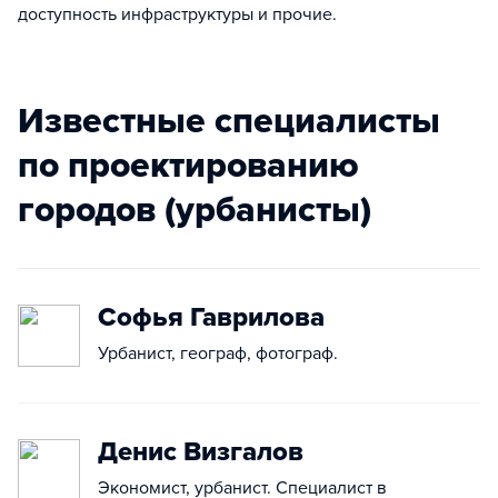
доступность инфраструктуры и прочие.
Известные специалисты
по проектированию
городов (урбанисты)
Софья Гаврилова
Урбанист, географ, фотограф.
Денис Визгалов
Экономист, урбанист. Специалист в