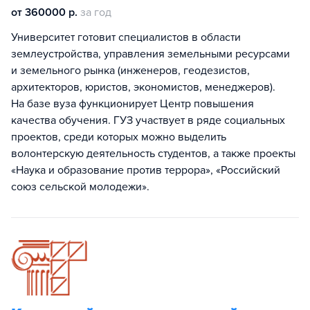
от 360000 р.
за год
Университет готовит специалистов в области
землеустройства, управления земельными ресурсами
и земельного рынка (инженеров, геодезистов,
архитекторов, юристов, экономистов, менеджеров).
На базе вуза функционирует Центр повышения
качества обучения. ГУЗ участвует в ряде социальных
проектов, среди которых можно выделить
волонтерскую деятельность студентов, а также проекты
«Наука и образование против террора», «Российский
союз сельской молодежи».