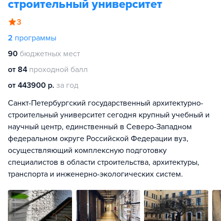
строительный университет
3
2
программы
90
бюджетных мест
от 84
проходной балл
от 443900 р.
за год
Санкт-Петербургский государственный архитектурно-
строительный университет сегодня крупный учебный и
научный центр, единственный в Северо-Западном
федеральном округе Российской Федерации вуз,
осуществляющий комплексную подготовку
специалистов в области строительства, архитектуры,
транспорта и инженерно-экологических систем.