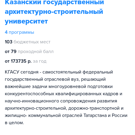
Казанский государственный
архитектурно-строительный
университет
4
программы
103
бюджетных мест
от 79
проходной балл
от 173735 р.
за год
КГАСУ сегодня - самостоятельный федеральный
государственный отраслевой вуз, решающий
важнейшие задачи многоуровневой подготовки
конкурентоспособных квалифицированных кадров и
научно-инновационного сопровождения развития
архитектурно-строительной, дорожно-транспортной и
жилищно- коммунальной отраслей Татарстана и России
в целом.