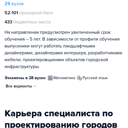
29
вузов
52-101
проходной балл
433
бюджетных места
На направлении предусмотрен увеличенный срок
обучения – 5 лет. В зависимости от профиля обучения
выпускники могут работать ландшафтными
дизайнерами, дизайнерами интерьера, разработчиками
мебели, проектировщиками объектов городской
инфраструктуры.
Экзамены в 28 вузах:
математика
русский язык
Все варианты
Карьера специалиста по
проектированию городов