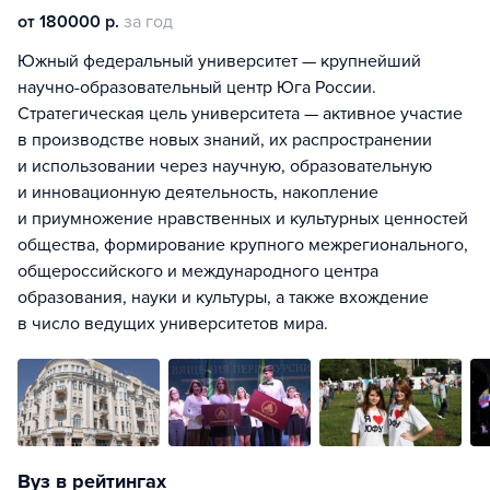
от 180000 р.
за год
Южный федеральный университет — крупнейший
научно-образовательный центр Юга России.
Стратегическая цель университета — активное участие
в производстве новых знаний, их распространении
и использовании через научную, образовательную
и инновационную деятельность, накопление
и приумножение нравственных и культурных ценностей
общества, формирование крупного межрегионального,
общероссийского и международного центра
образования, науки и культуры, а также вхождение
в число ведущих университетов мира.
Вуз в рейтингах