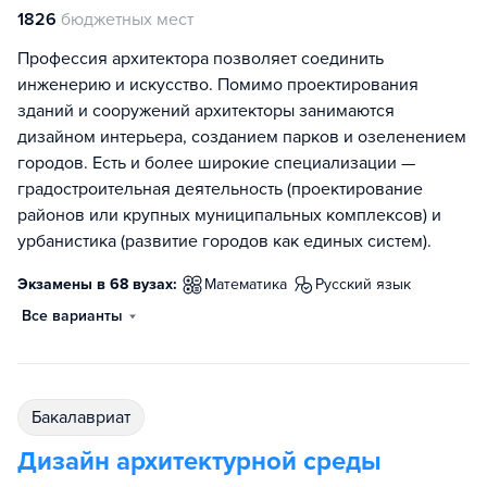
1826
бюджетных мест
Профессия архитектора позволяет соединить
инженерию и искусство. Помимо проектирования
зданий и сооружений архитекторы занимаются
дизайном интерьера, созданием парков и озеленением
городов. Есть и более широкие специализации —
градостроительная деятельность (проектирование
районов или крупных муниципальных комплексов) и
урбанистика (развитие городов как единых систем).
Экзамены в 68 вузах:
математика
русский язык
Все варианты
бакалавриат
Дизайн архитектурной среды