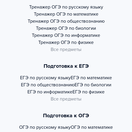
Тренажер
ОГЭ по русскому языку
Тренажер
ОГЭ по математике
Тренажер
ОГЭ по обществознанию
Тренажер
ОГЭ по биологии
Тренажер
ОГЭ по информатике
Тренажер
ОГЭ по физике
Все предметы
Подготовка к ЕГЭ
ЕГЭ по русскому языку
ЕГЭ по математике
ЕГЭ по обществознанию
ЕГЭ по биологии
ЕГЭ по информатике
ЕГЭ по физике
Все предметы
Подготовка к ОГЭ
ОГЭ по русскому языку
ОГЭ по математике