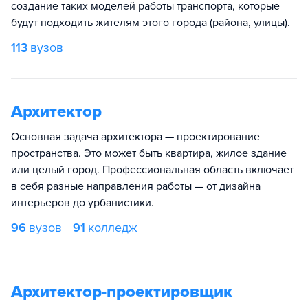
создание таких моделей работы транспорта, которые
будут подходить жителям этого города (района, улицы).
113
вузов
Архитектор
Основная задача архитектора — проектирование
пространства. Это может быть квартира, жилое здание
или целый город. Профессиональная область включает
в себя разные направления работы — от дизайна
интерьеров до урбанистики.
96
вузов
91
колледж
Архитектор-проектировщик