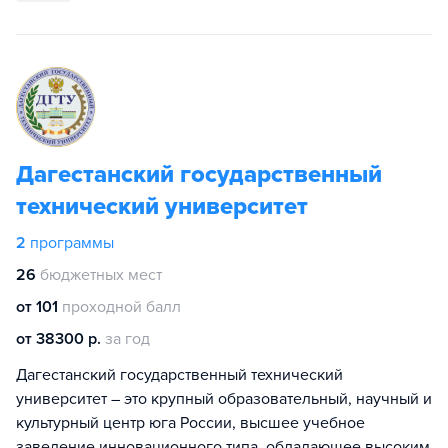
Дагестанский государственный
технический университет
2
программы
26
бюджетных мест
от 101
проходной балл
от 38300 р.
за год
Дагестанский государственный технический
университет – это крупный образовательный, научный и
культурный центр юга России, высшее учебное
заведение инновационного типа, обладающее высоким