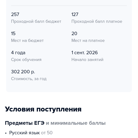
257
127
Проходной балл бюджет
Проходной балл платное
15
20
Мест на бюджет
Мест на платное
4 года
1 сент. 2026
Срок обучения
Начало занятий
302 200 р.
Стоимость, за год
Условия поступления
Предметы ЕГЭ
и минимальные баллы
русский язык
от 50