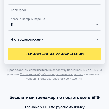
Телефон
Класс, в который перешли
11
Я старшеклассник
Записаться на консультацию
Продолжая, вы соглашаетесь на обработку персональных данных на
условиях
Согласия на обработку персональных данных
и принимаете
условия
Пользовательского соглашения.
Бесплатный тренажер по подготовке к ЕГЭ
Тренажер
ЕГЭ по русскому языку