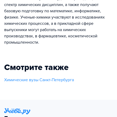
спектр химических дисциплин, а также получают
базовую подготовку по математике, информатике,
физике. Ученые-химики участвуют в исследованиях
химических процессов, а в прикладной сфере
выпускники могут работать на химических
производствах, в фармацевтике, косметической
промышленности.
Смотрите также
Химические вузы Санкт-Петербурга