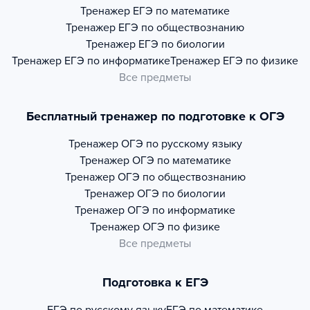
Тренажер
ЕГЭ по математике
Тренажер
ЕГЭ по обществознанию
Тренажер
ЕГЭ по биологии
Тренажер
ЕГЭ по информатике
Тренажер
ЕГЭ по физике
Все предметы
Бесплатный тренажер по подготовке к ОГЭ
Тренажер
ОГЭ по русскому языку
Тренажер
ОГЭ по математике
Тренажер
ОГЭ по обществознанию
Тренажер
ОГЭ по биологии
Тренажер
ОГЭ по информатике
Тренажер
ОГЭ по физике
Все предметы
Подготовка к ЕГЭ