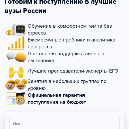
Готовим к поступлению в лучшие
вузы России
Обучение в комфортном темпе без
стресса
Ежемесячные пробники и аналитика
прогресса
Постоянная поддержка личного
наставника
Лучшие преподаватели-эксперты ЕГЭ
Занятия в небольших группах по
уровню
Официальная гарантия
поступления на бюджет
Имя