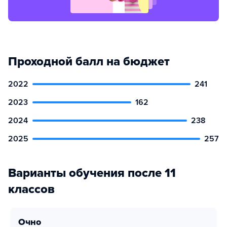
Проходной балл на бюджет
2022
241
2023
162
2024
238
2025
257
Варианты обучения после 11
классов
очно