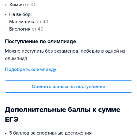
химия
от 40
На выбор:
математика
от 40
биология
от 40
Поступление по олимпиаде
Можно поступить без экзаменов, победив в одной из
олимпиад
Подобрать олимпиаду
Оценить шансы на поступление
Дополнительные баллы к сумме
ЕГЭ
5 баллов за спортивные достижения