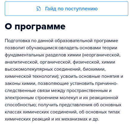
Гайд по поступлению
О программе
Подготовка по данной образовательной программе
позволит обучающимся:овладеть основами теории
фундаментальных разделов химии (неорганической,
аналитической, органической, физической, химии
высокомолекулярных соединений, биохимии,
химической технологии); усвоить основные понятия и
законы химии, позволяющие установить причинно-
следственные связи между пространственным и
электронным строением молекул и их реакционной
способностью; получить представления об основных
классах химических соединений, об основных типах
химических реакций и их механизмах и др.