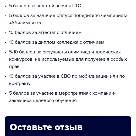
5 баллов за золотой значок ГТО
5 баллов за наличие статуса победителя чемпионата
«Абилимпикс»
10 баллов за аттестат с отличием
10 баллов за диплом колледжа с отличием
5-10 баллов за результаты олимпиад и творческих
конкурсов, не используемые для получения особых
прав
10 баллов за участие в СВО по мобилизации или по
контракту
5 баллов за участие в мероприятиях компании-
заказчика целевого обучения
Оставьте отзыв