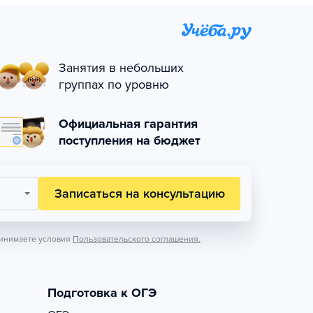
Занятия в небольших
группах по уровню
Официальная гарантия
поступления на бюджет
Записаться на консультацию
инимаете условия
Пользовательского соглашения.
Подготовка к ОГЭ