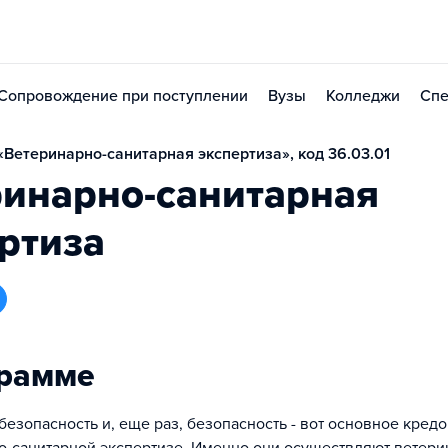
Сопровождение при поступлении
Вузы
Колледжи
Спе
Ветеринарно-санитарная экспертиза», код 36.03.01
ринарно-санитарная
ртиза
грамме
безопасность и, еще раз, безопасность - вот основное кред