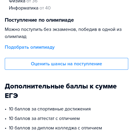
физика
от 36
информатика
от 40
Поступление по олимпиаде
Можно поступить без экзаменов, победив в одной из
олимпиад
Подобрать олимпиаду
Оценить шансы на поступление
Дополнительные баллы к сумме
ЕГЭ
10 баллов за спортивные достижения
10 баллов за аттестат с отличием
10 баллов за диплом колледжа с отличием