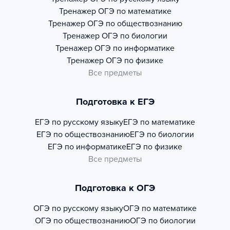
Тренажер
ОГЭ по математике
Тренажер
ОГЭ по обществознанию
Тренажер
ОГЭ по биологии
Тренажер
ОГЭ по информатике
Тренажер
ОГЭ по физике
Все предметы
Подготовка к ЕГЭ
ЕГЭ по русскому языку
ЕГЭ по математике
ЕГЭ по обществознанию
ЕГЭ по биологии
ЕГЭ по информатике
ЕГЭ по физике
Все предметы
Подготовка к ОГЭ
ОГЭ по русскому языку
ОГЭ по математике
ОГЭ по обществознанию
ОГЭ по биологии