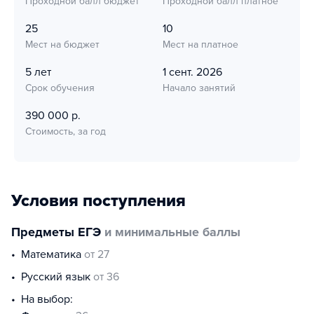
Проходной балл бюджет
Проходной балл платное
25
10
Мест на бюджет
Мест на платное
5 лет
1 сент. 2026
Срок обучения
Начало занятий
390 000 р.
Стоимость, за год
Условия поступления
Предметы ЕГЭ
и минимальные баллы
математика
от 27
русский язык
от 36
На выбор: