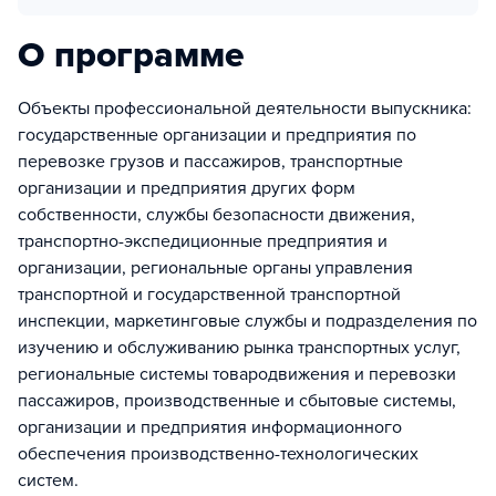
О программе
Объекты профессиональной деятельности выпускника:
государственные организации и предприятия по
перевозке грузов и пассажиров, транспортные
организации и предприятия других форм
собственности, службы безопасности движения,
транспортно-экспедиционные предприятия и
организации, региональные органы управления
транспортной и государственной транспортной
инспекции, маркетинговые службы и подразделения по
изучению и обслуживанию рынка транспортных услуг,
региональные системы товародвижения и перевозки
пассажиров, производственные и сбытовые системы,
организации и предприятия информационного
обеспечения производственно-технологических
систем.