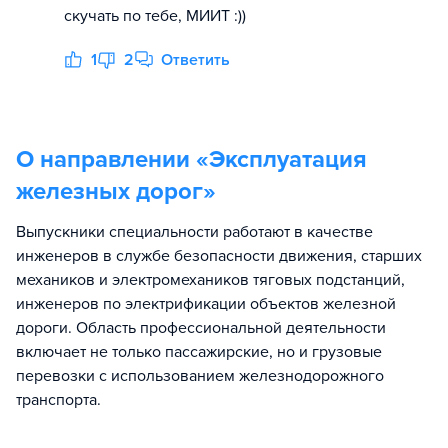
скучать по тебе, МИИТ :))
1
2
Ответить
О направлении «
Эксплуатация
железных дорог
»
Выпускники специальности работают в качестве
инженеров в службе безопасности движения, старших
механиков и электромехаников тяговых подстанций,
инженеров по электрификации объектов железной
дороги. Область профессиональной деятельности
включает не только пассажирские, но и грузовые
перевозки с использованием железнодорожного
транспорта.