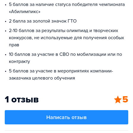
5 баллов за наличие статуса победителя чемпионата
«Абилимпикс»
2 балла за золотой значок ГТО
2-10 баллов за результаты олимпиад и творческих
конкурсов, не используемые для получения особых
прав
10 баллов за участие в СВО по мобилизации или по
контракту
5 баллов за участие в мероприятиях компании-
заказчика целевого обучения
1 отзыв
5
Написать отзыв