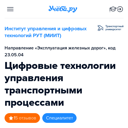
Институт управления и цифровых
технологий РУТ (МИИТ)
Направление «Эксплуатация железных дорог», код
23.05.04
Цифровые технологии
управления
транспортными
процессами
1
5
отзывов
специалитет