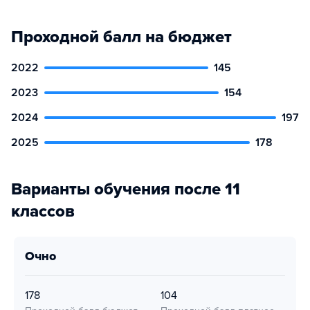
Проходной балл на бюджет
2022
145
2023
154
2024
197
2025
178
Варианты обучения после 11
классов
очно
178
104