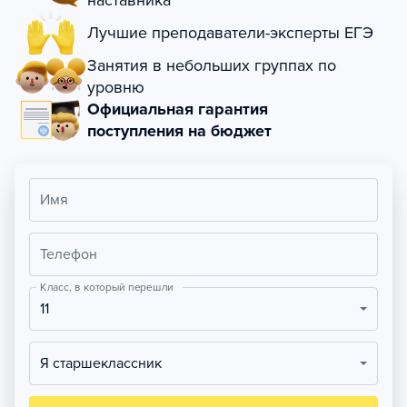
наставника
Лучшие преподаватели-эксперты ЕГЭ
Занятия в небольших группах по
уровню
Официальная гарантия
поступления на бюджет
Имя
Телефон
Класс, в который перешли
11
Я старшеклассник