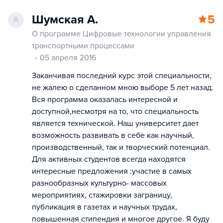
Шумская А.
5
О программе Цифровые технологии управления
транспортными процессами
05 апреля 2016
Заканчивая последний курс этой специальности,
не жалею о сделанном мною выборе 5 лет назад.
Вся программа оказалась интересной и
доступной,несмотря на то, что специальность
является технической. Наш университет дает
возможность развивать в себе как научный,
производственный, так и творческий потенциал.
Для активных студентов всегда находятся
интересные предложения :участие в самых
разнообразных культурно- массовых
мероприятиях, стажировки заграницу,
публикация в газетах и научных трудах,
повышенная стипендия и многое другое. Я буду