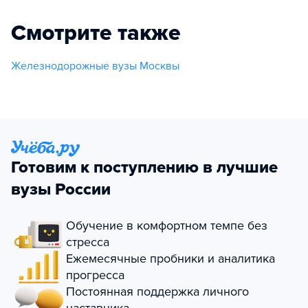
Смотрите также
Железнодорожные вузы Москвы
Готовим к поступлению в лучшие
вузы России
Обучение в комфортном темпе без
стресса
Ежемесячные пробники и аналитика
прогресса
Постоянная поддержка личного