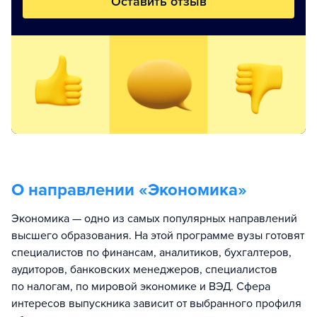
Оставить отзыв
О направлении «
Экономика
»
Экономика — одно из самых популярных направлений
высшего образования. На этой программе вузы готовят
специалистов по финансам, аналитиков, бухгалтеров,
аудиторов, банковских менеджеров, специалистов
по налогам, по мировой экономике и ВЭД. Сфера
интересов выпускника зависит от выбранного профиля