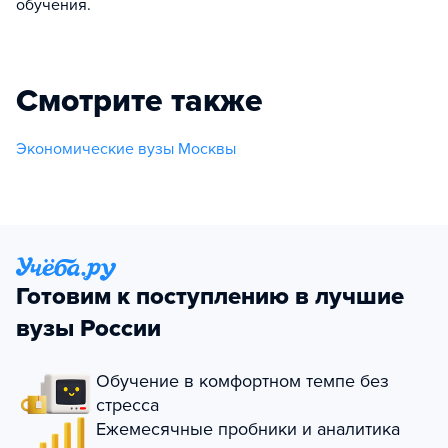
обучения.
Смотрите также
Экономические вузы Москвы
Готовим к поступлению в лучшие
вузы России
Обучение в комфортном темпе без
стресса
Ежемесячные пробники и аналитика