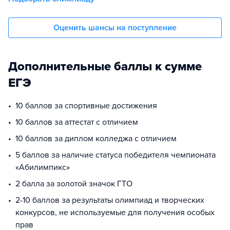
Оценить шансы на поступление
Дополнительные баллы к сумме
ЕГЭ
10 баллов за спортивные достижения
10 баллов за аттестат с отличием
10 баллов за диплом колледжа с отличием
5 баллов за наличие статуса победителя чемпионата
«Абилимпикс»
2 балла за золотой значок ГТО
2-10 баллов за результаты олимпиад и творческих
конкурсов, не используемые для получения особых
прав