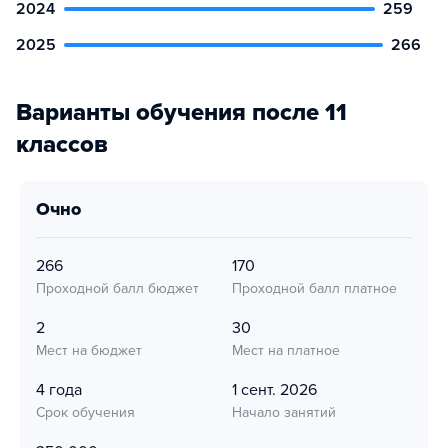
2024
259
2025
266
Варианты обучения после 11
классов
очно
266
170
Проходной балл бюджет
Проходной балл платное
2
30
Мест на бюджет
Мест на платное
4 года
1 сент. 2026
Срок обучения
Начало занятий