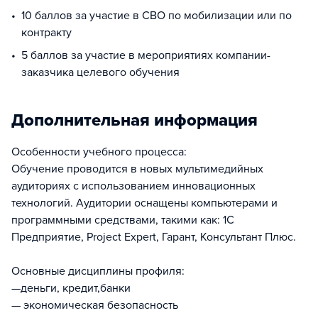
10 баллов за участие в СВО по мобилизации или по
контракту
5 баллов за участие в мероприятиях компании-
заказчика целевого обучения
Дополнительная информация
Особенности учебного процесса:
Обучение проводится в новых мультимедийных
аудиториях с использованием инновационных
технологий. Аудитории оснащены компьютерами и
программными средствами, такими как: 1С
Предприятие, Project Expert, Гарант, Консультант Плюс.
Основные дисциплины профиля:
—деньги, кредит,банки
— экономическая безопасность