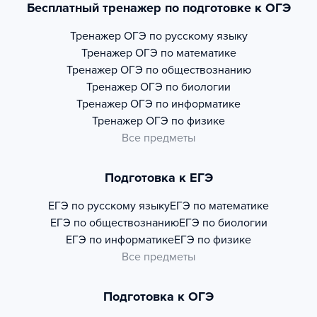
Бесплатный тренажер по подготовке к ОГЭ
Тренажер
ОГЭ по русскому языку
Тренажер
ОГЭ по математике
Тренажер
ОГЭ по обществознанию
Тренажер
ОГЭ по биологии
Тренажер
ОГЭ по информатике
Тренажер
ОГЭ по физике
Все предметы
Подготовка к ЕГЭ
ЕГЭ по русскому языку
ЕГЭ по математике
ЕГЭ по обществознанию
ЕГЭ по биологии
ЕГЭ по информатике
ЕГЭ по физике
Все предметы
Подготовка к ОГЭ