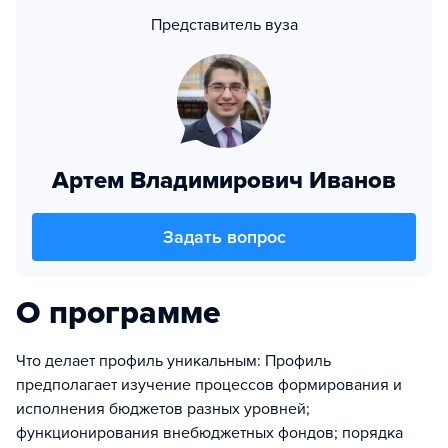
Представитель вуза
Артем Владимирович Иванов
Задать вопрос
О программе
Что делает профиль уникальным: Профиль
предполагает изучение процессов формирования и
исполнения бюджетов разных уровней;
функционирования внебюджетных фондов; порядка