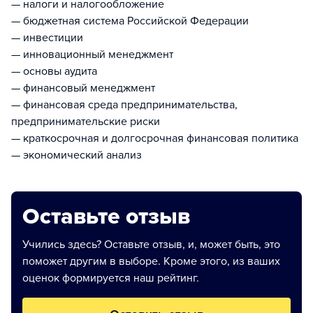
— налоги и налогообложение
— бюджетная система Российской Федерации
— инвестиции
— инновационный менеджмент
— основы аудита
— финансовый менеджмент
— финансовая среда предпринимательства,
предпринимательские риски
— краткосрочная и долгосрочная финансовая политика
— экономический анализ
Оставьте отзыв
Учились здесь? Оставьте отзыв, и, может быть, это
поможет другим в выборе. Кроме этого, из ваших
оценок формируется наш рейтинг.