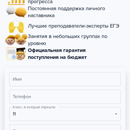
прогресса
Постоянная поддержка личного
наставника
Лучшие преподаватели-эксперты ЕГЭ
Занятия в небольших группах по
уровню
Официальная гарантия
поступления на бюджет
Имя
Телефон
Класс, в который перешли
11