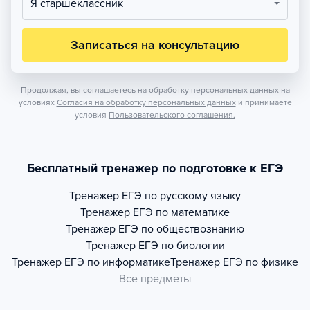
Я старшеклассник
Записаться на консультацию
Продолжая, вы соглашаетесь на обработку персональных данных на
условиях
Согласия на обработку персональных данных
и принимаете
условия
Пользовательского соглашения.
Бесплатный тренажер по подготовке к ЕГЭ
Тренажер
ЕГЭ по русскому языку
Тренажер
ЕГЭ по математике
Тренажер
ЕГЭ по обществознанию
Тренажер
ЕГЭ по биологии
Тренажер
ЕГЭ по информатике
Тренажер
ЕГЭ по физике
Все предметы