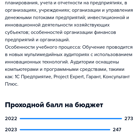
планирования, учета и отчетности на предприятиях, в
организациях, учреждениях; организации и управления
денежными потоками предприятий; инвестиционной и
инновационной деятельности хозяйствующих
субъектов; особенностей организации финансов
предприятий и организаций.
Особенности учебного процесса: Обучение проводится
в новых мультимедийных аудиториях с использованием
инновационных технологий. Аудитории оснащены
компьютерами и программными средствами, такими
как: 1С Предприятие, Project Expert, Гарант, Консультант
Плюс.
Проходной балл на бюджет
2022
273
2023
247