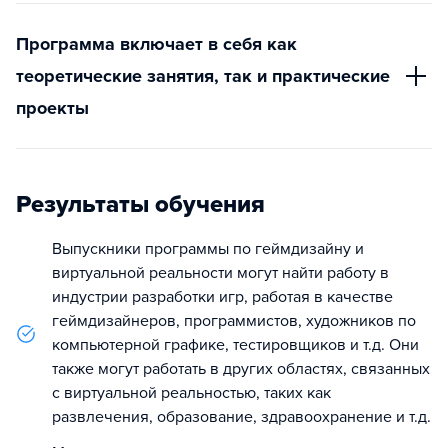
Программа включает в себя как
теоретические занятия, так и практические
проекты
Результаты обучения
Выпускники программы по геймдизайну и
виртуальной реальности могут найти работу в
индустрии разработки игр, работая в качестве
геймдизайнеров, программистов, художников по
компьютерной графике, тестировщиков и т.д. Они
также могут работать в других областях, связанных
с виртуальной реальностью, таких как
развлечения, образование, здравоохранение и т.д.