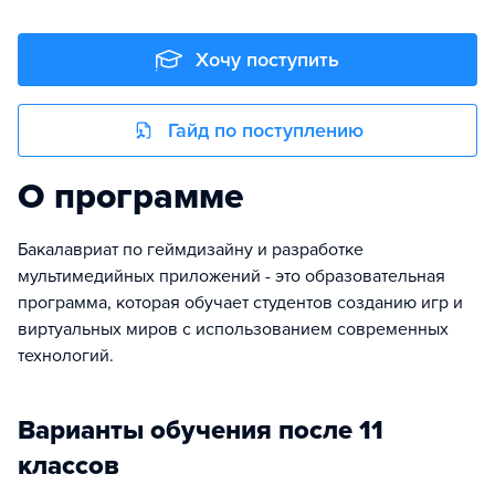
Хочу поступить
Гайд по поступлению
О программе
Бакалавриат по геймдизайну и разработке
мультимедийных приложений - это образовательная
программа, которая обучает студентов созданию игр и
виртуальных миров с использованием современных
технологий.
Варианты обучения после 11
классов