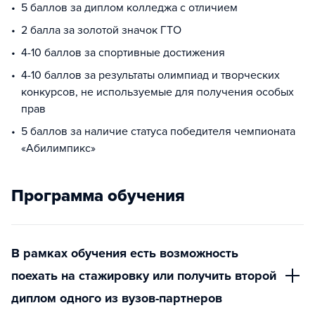
5 баллов за диплом колледжа с отличием
2 балла за золотой значок ГТО
4-10 баллов за спортивные достижения
4-10 баллов за результаты олимпиад и творческих
конкурсов, не используемые для получения особых
прав
5 баллов за наличие статуса победителя чемпионата
«Абилимпикс»
Программа обучения
В рамках обучения есть возможность
поехать на стажировку или получить второй
диплом одного из вузов-партнеров