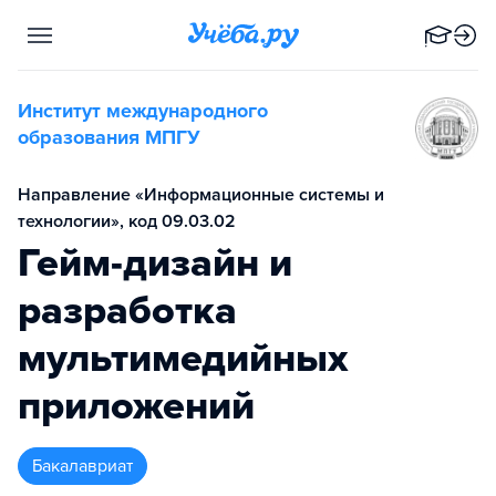
Институт международного
образования МПГУ
Направление «Информационные системы и
технологии», код 09.03.02
Гейм-дизайн и
разработка
мультимедийных
приложений
бакалавриат