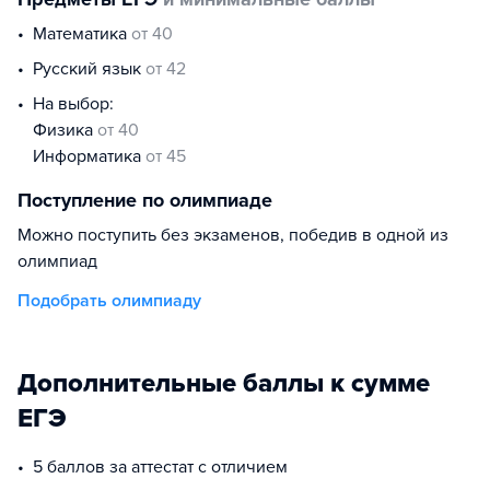
математика
от 40
русский язык
от 42
На выбор:
физика
от 40
информатика
от 45
Поступление по олимпиаде
Можно поступить без экзаменов, победив в одной из
олимпиад
Подобрать олимпиаду
Дополнительные баллы к сумме
ЕГЭ
5 баллов за аттестат с отличием