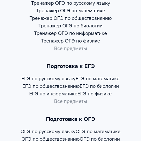
Тренажер
ОГЭ по русскому языку
Тренажер
ОГЭ по математике
Тренажер
ОГЭ по обществознанию
Тренажер
ОГЭ по биологии
Тренажер
ОГЭ по информатике
Тренажер
ОГЭ по физике
Все предметы
Подготовка к ЕГЭ
ЕГЭ по русскому языку
ЕГЭ по математике
ЕГЭ по обществознанию
ЕГЭ по биологии
ЕГЭ по информатике
ЕГЭ по физике
Все предметы
Подготовка к ОГЭ
ОГЭ по русскому языку
ОГЭ по математике
ОГЭ по обществознанию
ОГЭ по биологии