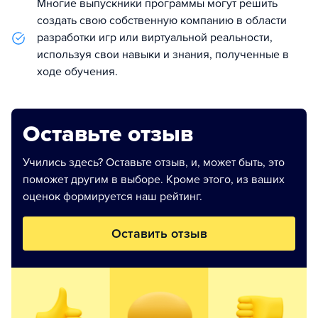
Многие выпускники программы могут решить
создать свою собственную компанию в области
разработки игр или виртуальной реальности,
используя свои навыки и знания, полученные в
ходе обучения.
Оставьте отзыв
Учились здесь? Оставьте отзыв, и, может быть, это
поможет другим в выборе. Кроме этого, из ваших
оценок формируется наш рейтинг.
Оставить отзыв