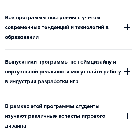
Все программы построены с учетом
современных тенденций и технологий в
образовании
Выпускники программы по геймдизайну и
виртуальной реальности могут найти работу
в индустрии разработки игр
В рамках этой программы студенты
изучают различные аспекты игрового
дизайна