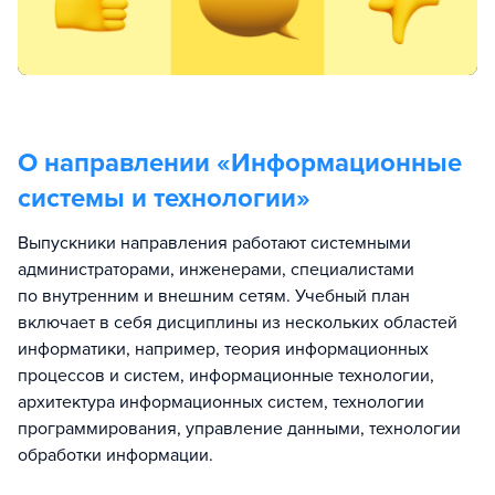
О направлении «
Информационные
системы и технологии
»
Выпускники направления работают системными
администраторами, инженерами, специалистами
по внутренним и внешним сетям. Учебный план
включает в себя дисциплины из нескольких областей
информатики, например, теория информационных
процессов и систем, информационные технологии,
архитектура информационных систем, технологии
программирования, управление данными, технологии
обработки информации.