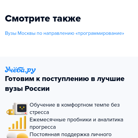
Смотрите также
Вузы Москвы по направлению «программирование»
Готовим к поступлению в лучшие
вузы России
Обучение в комфортном темпе без
стресса
Ежемесячные пробники и аналитика
прогресса
Постоянная поддержка личного