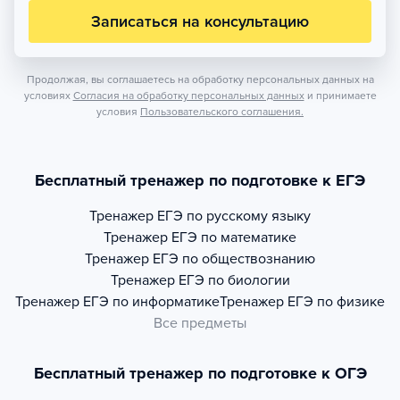
Записаться на консультацию
Продолжая, вы соглашаетесь на обработку персональных данных на
условиях
Согласия на обработку персональных данных
и принимаете
условия
Пользовательского соглашения.
Бесплатный тренажер по подготовке к ЕГЭ
Тренажер
ЕГЭ по русскому языку
Тренажер
ЕГЭ по математике
Тренажер
ЕГЭ по обществознанию
Тренажер
ЕГЭ по биологии
Тренажер
ЕГЭ по информатике
Тренажер
ЕГЭ по физике
Все предметы
Бесплатный тренажер по подготовке к ОГЭ