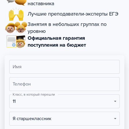
наставника
Лучшие преподаватели-эксперты ЕГЭ
Занятия в небольших группах по
уровню
Официальная гарантия
поступления на бюджет
Имя
Телефон
Класс, в который перешли
11
Я старшеклассник