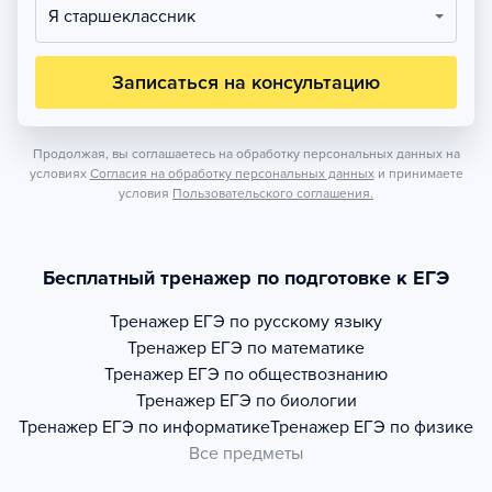
Я старшеклассник
Записаться на консультацию
Продолжая, вы соглашаетесь на обработку персональных данных на
условиях
Согласия на обработку персональных данных
и принимаете
условия
Пользовательского соглашения.
Бесплатный тренажер по подготовке к ЕГЭ
Тренажер
ЕГЭ по русскому языку
Тренажер
ЕГЭ по математике
Тренажер
ЕГЭ по обществознанию
Тренажер
ЕГЭ по биологии
Тренажер
ЕГЭ по информатике
Тренажер
ЕГЭ по физике
Все предметы