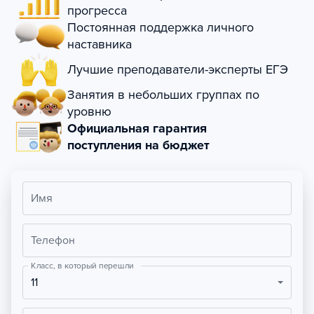
прогресса
Постоянная поддержка личного
наставника
Лучшие преподаватели-эксперты ЕГЭ
Занятия в небольших группах по
уровню
Официальная гарантия
поступления на бюджет
Имя
Телефон
Класс, в который перешли
11