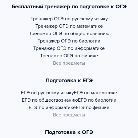
Бесплатный тренажер по подготовке к ОГЭ
Тренажер
ОГЭ по русскому языку
Тренажер
ОГЭ по математике
Тренажер
ОГЭ по обществознанию
Тренажер
ОГЭ по биологии
Тренажер
ОГЭ по информатике
Тренажер
ОГЭ по физике
Все предметы
Подготовка к ЕГЭ
ЕГЭ по русскому языку
ЕГЭ по математике
ЕГЭ по обществознанию
ЕГЭ по биологии
ЕГЭ по информатике
ЕГЭ по физике
Все предметы
Подготовка к ОГЭ