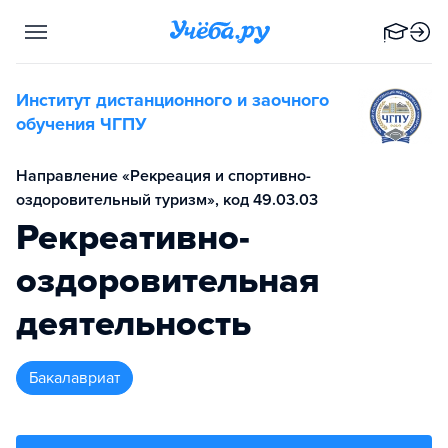
Институт дистанционного и заочного
обучения ЧГПУ
Направление «Рекреация и спортивно-
оздоровительный туризм», код 49.03.03
Рекреативно-
оздоровительная
деятельность
бакалавриат