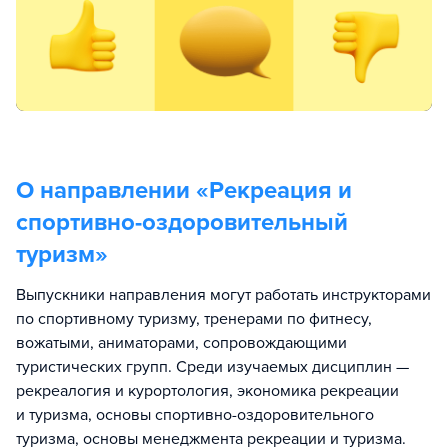
О направлении «
Рекреация и
спортивно-оздоровительный
туризм
»
Выпускники направления могут работать инструкторами
по спортивному туризму, тренерами по фитнесу,
вожатыми, аниматорами, сопровождающими
туристических групп. Среди изучаемых дисциплин —
рекреалогия и курортология, экономика рекреации
и туризма, основы спортивно-оздоровительного
туризма, основы менеджмента рекреации и туризма.