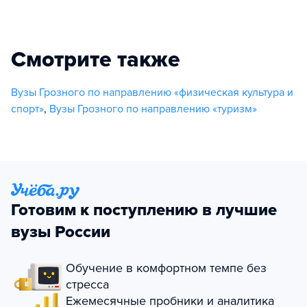
Смотрите также
Вузы Грозного по направлению «физическая культура и
спорт»
,
Вузы Грозного по направлению «туризм»
Готовим к поступлению в лучшие
вузы России
Обучение в комфортном темпе без
стресса
Ежемесячные пробники и аналитика