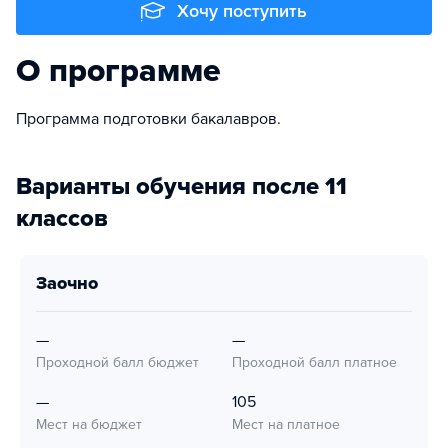
Хочу поступить
О программе
Программа подготовки бакалавров.
Варианты обучения после 11
классов
заочно
—
—
Проходной балл бюджет
Проходной балл платное
—
105
Мест на бюджет
Мест на платное