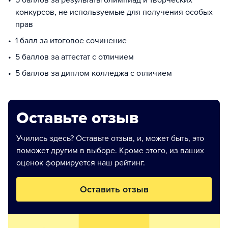
5 баллов за результаты олимпиад и творческих
конкурсов, не используемые для получения особых
прав
1 балл за итоговое сочинение
5 баллов за аттестат с отличием
5 баллов за диплом колледжа с отличием
Оставьте отзыв
Учились здесь? Оставьте отзыв, и, может быть, это
поможет другим в выборе. Кроме этого, из ваших
оценок формируется наш рейтинг.
Оставить отзыв