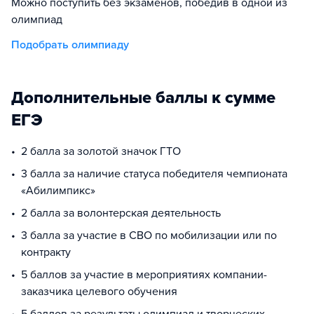
Можно поступить без экзаменов, победив в одной из
олимпиад
Подобрать олимпиаду
Дополнительные баллы к сумме
ЕГЭ
2 балла за золотой значок ГТО
3 балла за наличие статуса победителя чемпионата
«Абилимпикс»
2 балла за волонтерская деятельность
3 балла за участие в СВО по мобилизации или по
контракту
5 баллов за участие в мероприятиях компании-
заказчика целевого обучения