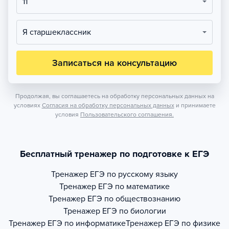
11
Я старшеклассник
Записаться на консультацию
Продолжая, вы соглашаетесь на обработку персональных данных на
условиях
Согласия на обработку персональных данных
и принимаете
условия
Пользовательского соглашения.
Бесплатный тренажер по подготовке к ЕГЭ
Тренажер
ЕГЭ по русскому языку
Тренажер
ЕГЭ по математике
Тренажер
ЕГЭ по обществознанию
Тренажер
ЕГЭ по биологии
Тренажер
ЕГЭ по информатике
Тренажер
ЕГЭ по физике