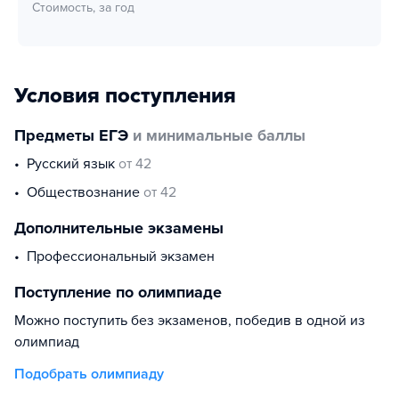
Стоимость, за год
Условия поступления
Предметы ЕГЭ
и минимальные баллы
русский язык
от 42
обществознание
от 42
Дополнительные экзамены
профессиональный экзамен
Поступление по олимпиаде
Можно поступить без экзаменов, победив в одной из
олимпиад
Подобрать олимпиаду