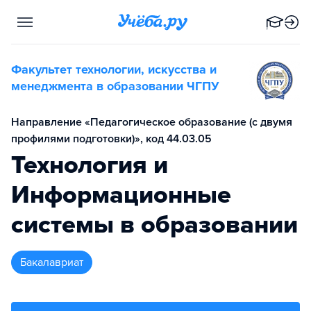
Факультет технологии, искусства и
менеджмента в образовании ЧГПУ
Направление «Педагогическое образование (с двумя
профилями подготовки)», код 44.03.05
Технология и
Информационные
системы в образовании
бакалавриат