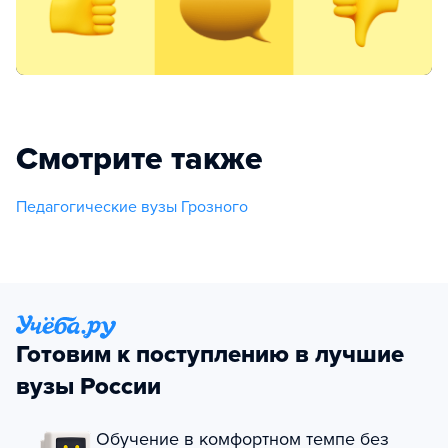
Смотрите также
Педагогические вузы Грозного
Готовим к поступлению в лучшие
вузы России
Обучение в комфортном темпе без