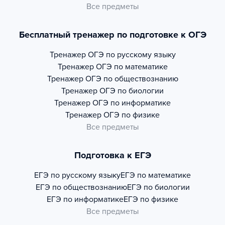
Все предметы
Бесплатный тренажер по подготовке к ОГЭ
Тренажер
ОГЭ по русскому языку
Тренажер
ОГЭ по математике
Тренажер
ОГЭ по обществознанию
Тренажер
ОГЭ по биологии
Тренажер
ОГЭ по информатике
Тренажер
ОГЭ по физике
Все предметы
Подготовка к ЕГЭ
ЕГЭ по русскому языку
ЕГЭ по математике
ЕГЭ по обществознанию
ЕГЭ по биологии
ЕГЭ по информатике
ЕГЭ по физике
Все предметы