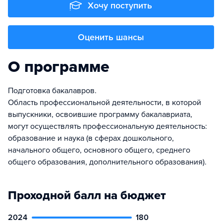
Хочу поступить
Оценить шансы
О программе
Подготовка бакалавров.
Область профессиональной деятельности, в которой
выпускники, освоившие программу бакалавриата,
могут осуществлять профессиональную деятельность:
образование и наука (в сферах дошкольного,
начального общего, основного общего, среднего
общего образования, дополнительного образования).
Проходной балл на бюджет
2024
180