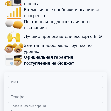
стресса
Ежемесячные пробники и аналитика
прогресса
Постоянная поддержка личного
наставника
Лучшие преподаватели-эксперты ЕГЭ
Занятия в небольших группах по
уровню
Официальная гарантия
поступления на бюджет
Имя
Телефон
Класс, в который перешли