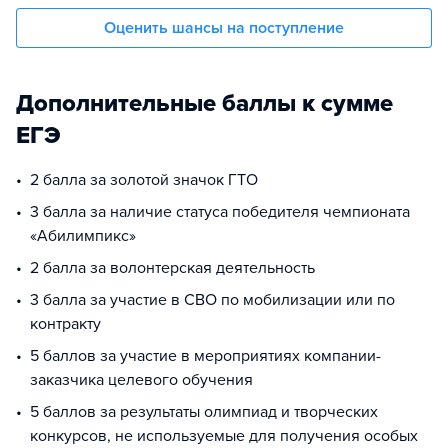
Оценить шансы на поступление
Дополнительные баллы к сумме
ЕГЭ
2 балла за золотой значок ГТО
3 балла за наличие статуса победителя чемпионата
«Абилимпикс»
2 балла за волонтерская деятельность
3 балла за участие в СВО по мобилизации или по
контракту
5 баллов за участие в мероприятиях компании-
заказчика целевого обучения
5 баллов за результаты олимпиад и творческих
конкурсов, не используемые для получения особых