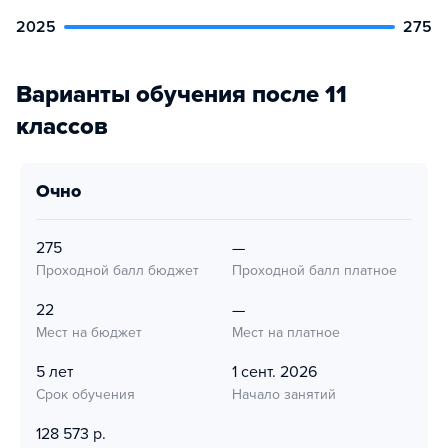
2025
275
Варианты обучения после 11
классов
очно
275
—
Проходной балл бюджет
Проходной балл платное
22
—
Мест на бюджет
Мест на платное
5 лет
1 сент. 2026
Срок обучения
Начало занятий
128 573 р.