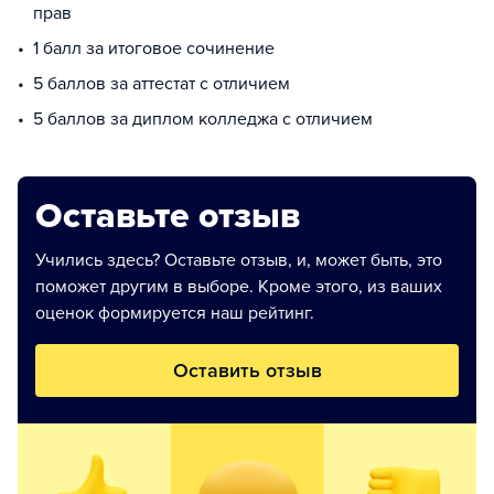
прав
1 балл за итоговое сочинение
5 баллов за аттестат с отличием
5 баллов за диплом колледжа с отличием
Оставьте отзыв
Учились здесь? Оставьте отзыв, и, может быть, это
поможет другим в выборе. Кроме этого, из ваших
оценок формируется наш рейтинг.
Оставить отзыв