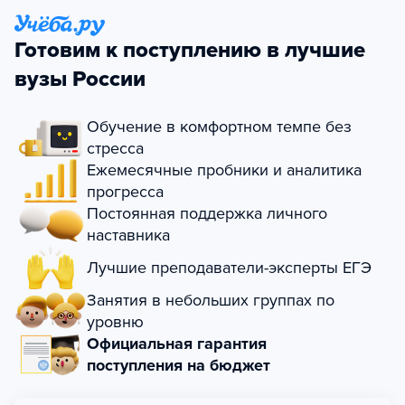
Готовим к поступлению в лучшие
вузы России
Обучение в комфортном темпе без
стресса
Ежемесячные пробники и аналитика
прогресса
Постоянная поддержка личного
наставника
Лучшие преподаватели-эксперты ЕГЭ
Занятия в небольших группах по
уровню
Официальная гарантия
поступления на бюджет