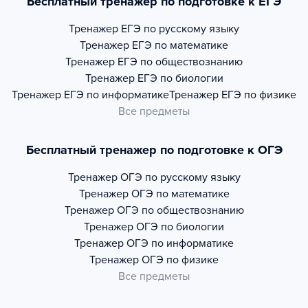
Бесплатный тренажер по подготовке к ЕГЭ
Тренажер
ЕГЭ по русскому языку
Тренажер
ЕГЭ по математике
Тренажер
ЕГЭ по обществознанию
Тренажер
ЕГЭ по биологии
Тренажер
ЕГЭ по информатике
Тренажер
ЕГЭ по физике
Все предметы
Бесплатный тренажер по подготовке к ОГЭ
Тренажер
ОГЭ по русскому языку
Тренажер
ОГЭ по математике
Тренажер
ОГЭ по обществознанию
Тренажер
ОГЭ по биологии
Тренажер
ОГЭ по информатике
Тренажер
ОГЭ по физике
Все предметы