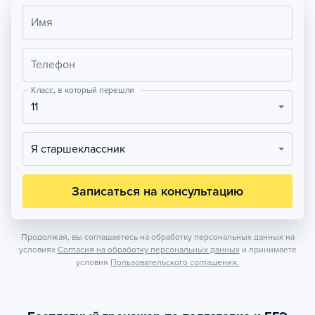
Имя
Телефон
Класс, в который перешли
11
Я старшеклассник
Записаться на консультацию
Продолжая, вы соглашаетесь на обработку персональных данных на
условиях
Согласия на обработку персональных данных
и принимаете
условия
Пользовательского соглашения.