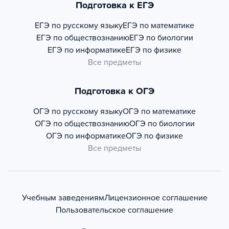
Подготовка к ЕГЭ
ЕГЭ по русскому языку
ЕГЭ по математике
ЕГЭ по обществознанию
ЕГЭ по биологии
ЕГЭ по информатике
ЕГЭ по физике
Все предметы
Подготовка к ОГЭ
ОГЭ по русскому языку
ОГЭ по математике
ОГЭ по обществознанию
ОГЭ по биологии
ОГЭ по информатике
ОГЭ по физике
Все предметы
Учебным заведениям
Лицензионное соглашение
Пользовательское соглашение