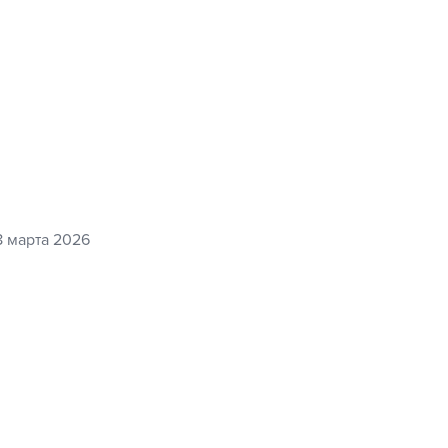
8 марта 2026