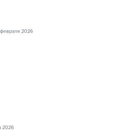
 февраля 2026
а 2026