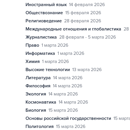
иностранный язык
14 февраля 2026
обществознание
15 февраля 2026
религиоведение
28 февраля 2026
международные отношения и глобалистика
28
журналистика
28 февраля - 5 марта 2026
право
1 марта 2026
информатика
1 марта 2026
химия
1 марта 2026
высокие технологии
13 марта 2026
литература
14 марта 2026
философия
14 марта 2026
экология
14 марта 2026
космонавтика
14 марта 2026
биология
15 марта 2026
основы российской государственности
15 март
политология
15 марта 2026