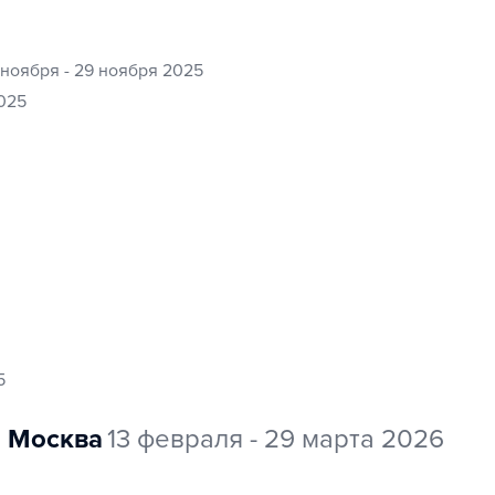
 ноября - 29 ноября 2025
2025
5
Москва
13 февраля - 29 марта 2026