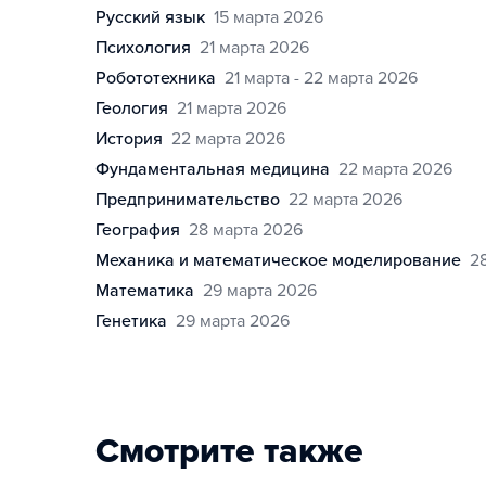
русский язык
15 марта 2026
психология
21 марта 2026
робототехника
21 марта - 22 марта 2026
геология
21 марта 2026
история
22 марта 2026
фундаментальная медицина
22 марта 2026
предпринимательство
22 марта 2026
география
28 марта 2026
механика и математическое моделирование
2
математика
29 марта 2026
генетика
29 марта 2026
Смотрите также