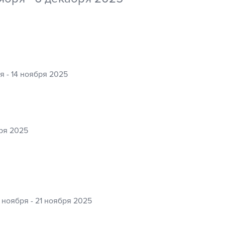
я - 14 ноября 2025
бря 2025
4 ноября - 21 ноября 2025