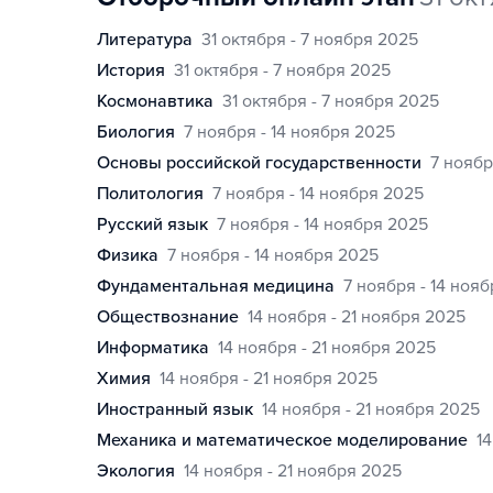
литература
31 октября - 7 ноября 2025
история
31 октября - 7 ноября 2025
космонавтика
31 октября - 7 ноября 2025
биология
7 ноября - 14 ноября 2025
основы российской государственности
7 ноябр
политология
7 ноября - 14 ноября 2025
русский язык
7 ноября - 14 ноября 2025
физика
7 ноября - 14 ноября 2025
фундаментальная медицина
7 ноября - 14 ноя
обществознание
14 ноября - 21 ноября 2025
информатика
14 ноября - 21 ноября 2025
химия
14 ноября - 21 ноября 2025
иностранный язык
14 ноября - 21 ноября 2025
механика и математическое моделирование
1
экология
14 ноября - 21 ноября 2025