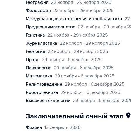
география
22 ноября - 29 ноября 2025
философия
22 ноября - 29 ноября 2025
международные отношения и глобалистика
22
предпринимательство
22 ноября - 29 ноября 
генетика
22 ноября - 29 ноября 2025
журналистика
22 ноября - 29 ноября 2025
геология
22 ноября - 29 ноября 2025
право
29 ноября - 6 декабря 2025
психология
29 ноября - 6 декабря 2025
математика
29 ноября - 6 декабря 2025
религиоведение
29 ноября - 6 декабря 2025
робототехника
29 ноября - 6 декабря 2025
высокие технологии
29 ноября - 6 декабря 202
заключительный очный этап
физика
13 февраля 2026