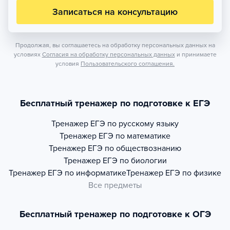
Записаться на консультацию
Продолжая, вы соглашаетесь на обработку персональных данных на
условиях
Согласия на обработку персональных данных
и принимаете
условия
Пользовательского соглашения.
Бесплатный тренажер по подготовке к ЕГЭ
Тренажер
ЕГЭ по русскому языку
Тренажер
ЕГЭ по математике
Тренажер
ЕГЭ по обществознанию
Тренажер
ЕГЭ по биологии
Тренажер
ЕГЭ по информатике
Тренажер
ЕГЭ по физике
Все предметы
Бесплатный тренажер по подготовке к ОГЭ