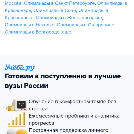
Москве
,
Олимпиады в Санкт-Петербурге
,
Олимпиады в
Краснодаре
,
Олимпиады в Сочи
,
Олимпиады в
Красноярске
,
Олимпиады в Железногорске
,
Олимпиады в Находке
,
Олимпиады в Ставрополе
,
Олимпиады в Белгороде
,
еще...
Готовим к поступлению в лучшие
вузы России
Обучение в комфортном темпе без
стресса
Ежемесячные пробники и аналитика
прогресса
Постоянная поддержка личного