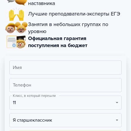
наставника
Лучшие преподаватели-эксперты ЕГЭ
Занятия в небольших группах по
уровню
Официальная гарантия
поступления на бюджет
Имя
Телефон
Класс, в который перешли
11
Я старшеклассник