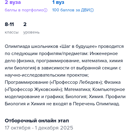
2 вуза
1 вуз
баллы в портфолио
100 баллов за ДВИ
8-11
2
классы
уровень
Олимпиада школьников «Шаг в будущее» проводится
по следующим профилям/предметам: Инженерное
дело (физика, программирование, математика, химия
или биология) в зависимости от выбранной секции с
научно-исследовательским проектом;
Программирование («Профессор Лебедев»); Физика
(«Профессор Жуковский»); Математика; Компьютерное
моделирование и графика; Биология; Химия. Профили
Биология и Химия не входят в Перечень Олимпиад.
отборочный онлайн этап
17 октября - 1 декабря 2025