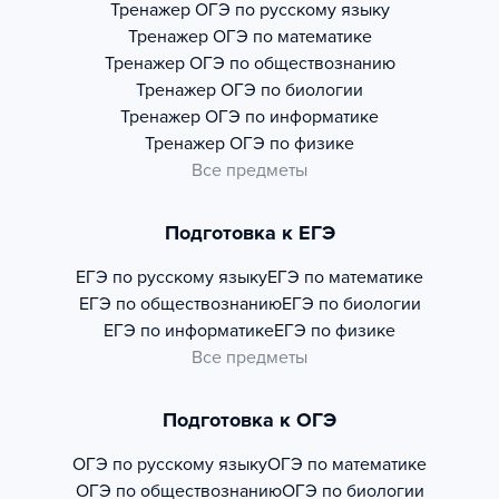
Тренажер
ОГЭ по русскому языку
Тренажер
ОГЭ по математике
Тренажер
ОГЭ по обществознанию
Тренажер
ОГЭ по биологии
Тренажер
ОГЭ по информатике
Тренажер
ОГЭ по физике
Все предметы
Подготовка к ЕГЭ
ЕГЭ по русскому языку
ЕГЭ по математике
ЕГЭ по обществознанию
ЕГЭ по биологии
ЕГЭ по информатике
ЕГЭ по физике
Все предметы
Подготовка к ОГЭ
ОГЭ по русскому языку
ОГЭ по математике
ОГЭ по обществознанию
ОГЭ по биологии