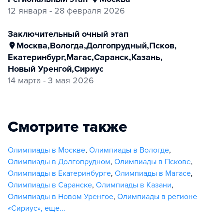
12 января - 28 февраля 2026
заключительный очный этап
Москва
,
Вологда
,
Долгопрудный
,
Псков
,
Екатеринбург
,
Магас
,
Саранск
,
Казань
,
Новый Уренгой
,
Сириус
14 марта - 3 мая 2026
Смотрите также
Олимпиады в Москве
,
Олимпиады в Вологде
,
Олимпиады в Долгопрудном
,
Олимпиады в Пскове
,
Олимпиады в Екатеринбурге
,
Олимпиады в Магасе
,
Олимпиады в Саранске
,
Олимпиады в Казани
,
Олимпиады в Новом Уренгое
,
Олимпиады в регионе
«Сириус»
,
еще...