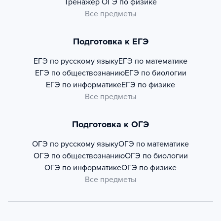
Тренажер
ОГЭ по физике
Все предметы
Подготовка к ЕГЭ
ЕГЭ по русскому языку
ЕГЭ по математике
ЕГЭ по обществознанию
ЕГЭ по биологии
ЕГЭ по информатике
ЕГЭ по физике
Все предметы
Подготовка к ОГЭ
ОГЭ по русскому языку
ОГЭ по математике
ОГЭ по обществознанию
ОГЭ по биологии
ОГЭ по информатике
ОГЭ по физике
Все предметы