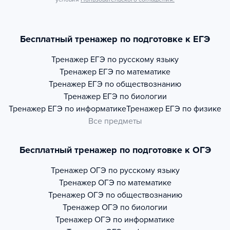
Бесплатный тренажер по подготовке к ЕГЭ
Тренажер
ЕГЭ по русскому языку
Тренажер
ЕГЭ по математике
Тренажер
ЕГЭ по обществознанию
Тренажер
ЕГЭ по биологии
Тренажер
ЕГЭ по информатике
Тренажер
ЕГЭ по физике
Все предметы
Бесплатный тренажер по подготовке к ОГЭ
Тренажер
ОГЭ по русскому языку
Тренажер
ОГЭ по математике
Тренажер
ОГЭ по обществознанию
Тренажер
ОГЭ по биологии
Тренажер
ОГЭ по информатике