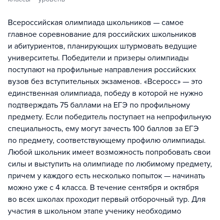
Всероссийская олимпиада школьников — самое
главное соревнование для российских школьников
и абитуриентов, планирующих штурмовать ведущие
университеты. Победители и призеры олимпиады
поступают на профильные направления российских
вузов без вступительных экзаменов. «Всеросс» — это
единственная олимпиада, победу в которой не нужно
подтверждать 75 баллами на ЕГЭ по профильному
предмету. Если победитель поступает на непрофильную
специальность, ему могут зачесть 100 баллов за ЕГЭ
по предмету, соответствующему профилю олимпиады.
Любой школьник имеет возможность попробовать свои
силы и выступить на олимпиаде по любимому предмету,
причем у каждого есть несколько попыток — начинать
можно уже с 4 класса. В течение сентября и октября
во всех школах проходит первый отборочный тур. Для
участия в школьном этапе ученику необходимо