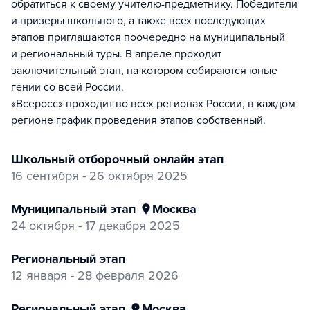
обратиться к своему учителю-предметнику. Победители
и призеры школьного, а также всех последующих
этапов приглашаются поочередно на муниципальный
и региональный туры. В апреле проходит
заключительный этап, на котором собираются юные
гении со всей России.
«Всеросс» проходит во всех регионах России, в каждом
регионе график проведения этапов собственный.
Школьный отборочный онлайн этап
16 сентября - 26 октября 2025
муниципальный этап
Москва
24 октября - 17 декабря 2025
Региональный этап
12 января - 28 февраля 2026
региональный этап
Москва