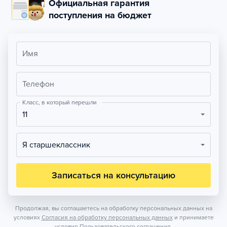
Официальная гарантия
поступления на бюджет
Имя
Телефон
Класс, в который перешли
11
Я старшеклассник
Записаться на консультацию
Продолжая, вы соглашаетесь на обработку персональных данных на
условиях
Согласия на обработку персональных данных
и принимаете
условия
Пользовательского соглашения.