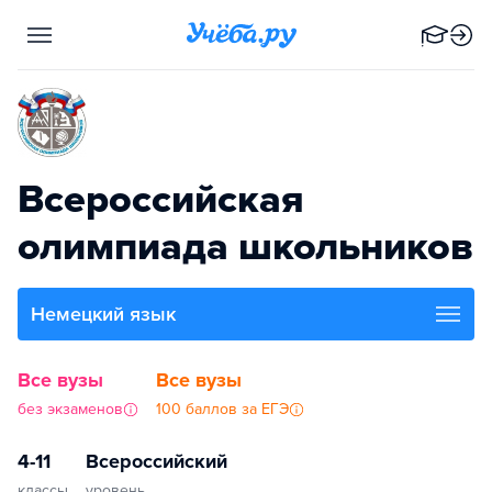
Всероссийская
олимпиада школьников
Немецкий язык
Все вузы
Все вузы
без экзаменов
100 баллов за ЕГЭ
4-11
Всероссийский
классы
уровень