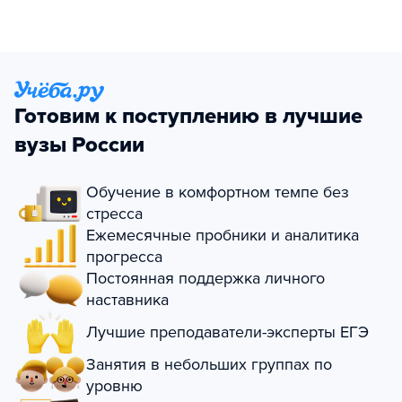
Готовим к поступлению в лучшие
вузы России
Обучение в комфортном темпе без
стресса
Ежемесячные пробники и аналитика
прогресса
Постоянная поддержка личного
наставника
Лучшие преподаватели-эксперты ЕГЭ
Занятия в небольших группах по
уровню