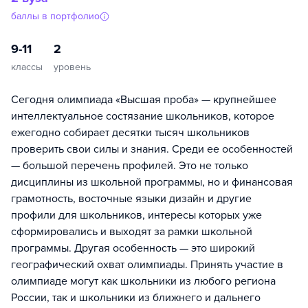
баллы в портфолио
9-11
2
классы
уровень
Сегодня олимпиада «Высшая проба» — крупнейшее
интеллектуальное состязание школьников, которое
ежегодно собирает десятки тысяч школьников
проверить свои силы и знания. Среди ее особенностей
— большой перечень профилей. Это не только
дисциплины из школьной программы, но и финансовая
грамотность, восточные языки дизайн и другие
профили для школьников, интересы которых уже
сформировались и выходят за рамки школьной
программы. Другая особенность — это широкий
географический охват олимпиады. Принять участие в
олимпиаде могут как школьники из любого региона
России, так и школьники из ближнего и дальнего