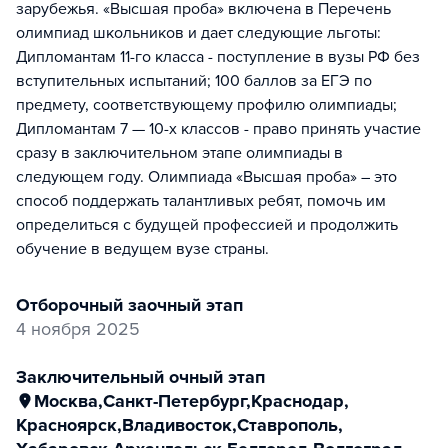
зарубежья. «Высшая проба» включена в Перечень
олимпиад школьников и дает следующие льготы:
Дипломантам 11-го класса - поступление в вузы РФ без
вступительных испытаний; 100 баллов за ЕГЭ по
предмету, соответствующему профилю олимпиады;
Дипломантам 7 — 10-х классов - право принять участие
сразу в заключительном этапе олимпиады в
следующем году. Олимпиада «Высшая проба» – это
способ поддержать талантливых ребят, помочь им
определиться с будущей профессией и продолжить
обучение в ведущем вузе страны.
отборочный заочный этап
4 ноября 2025
заключительный очный этап
Москва
,
Санкт-Петербург
,
Краснодар
,
Красноярск
,
Владивосток
,
Ставрополь
,