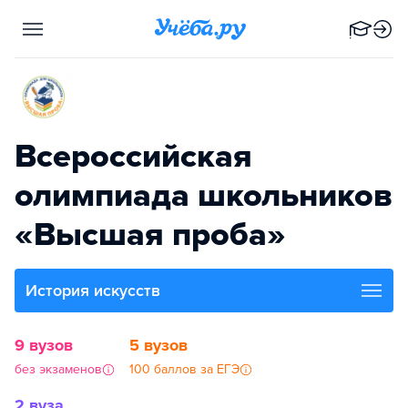
Всероссийская
олимпиада школьников
«Высшая проба»
История искусств
9 вузов
5 вузов
без экзаменов
100 баллов за ЕГЭ
2 вуза