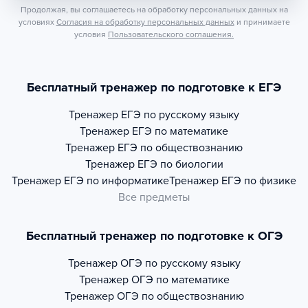
Продолжая, вы соглашаетесь на обработку персональных данных на
условиях
Согласия на обработку персональных данных
и принимаете
условия
Пользовательского соглашения.
Бесплатный тренажер по подготовке к ЕГЭ
Тренажер
ЕГЭ по русскому языку
Тренажер
ЕГЭ по математике
Тренажер
ЕГЭ по обществознанию
Тренажер
ЕГЭ по биологии
Тренажер
ЕГЭ по информатике
Тренажер
ЕГЭ по физике
Все предметы
Бесплатный тренажер по подготовке к ОГЭ
Тренажер
ОГЭ по русскому языку
Тренажер
ОГЭ по математике
Тренажер
ОГЭ по обществознанию