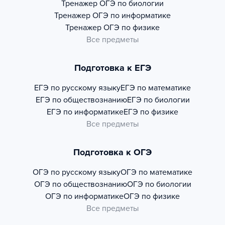
Тренажер
ОГЭ по биологии
Тренажер
ОГЭ по информатике
Тренажер
ОГЭ по физике
Все предметы
Подготовка к ЕГЭ
ЕГЭ по русскому языку
ЕГЭ по математике
ЕГЭ по обществознанию
ЕГЭ по биологии
ЕГЭ по информатике
ЕГЭ по физике
Все предметы
Подготовка к ОГЭ
ОГЭ по русскому языку
ОГЭ по математике
ОГЭ по обществознанию
ОГЭ по биологии
ОГЭ по информатике
ОГЭ по физике
Все предметы