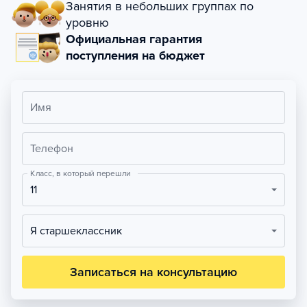
Занятия в небольших группах по
уровню
Официальная гарантия
поступления на бюджет
Имя
Телефон
Класс, в который перешли
11
Я старшеклассник
Записаться на консультацию