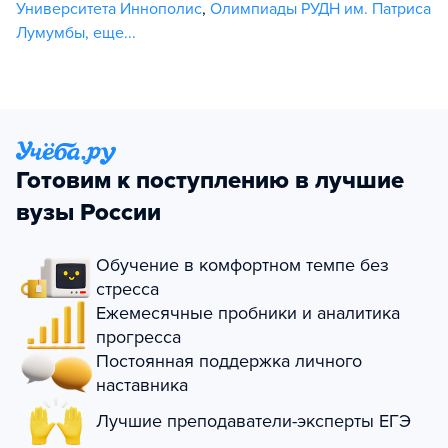
Университета Иннополис
,
Олимпиады РУДН им. Патриса
Лумумбы
,
еще...
Готовим к поступлению в лучшие
вузы России
Обучение в комфортном темпе без
стресса
Ежемесячные пробники и аналитика
прогресса
Постоянная поддержка личного
наставника
Лучшие преподаватели-эксперты ЕГЭ