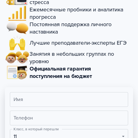
стресса
Ежемесячные пробники и аналитика
прогресса
Постоянная поддержка личного
наставника
Лучшие преподаватели-эксперты ЕГЭ
Занятия в небольших группах по
уровню
Официальная гарантия
поступления на бюджет
Имя
Телефон
Класс, в который перешли
11