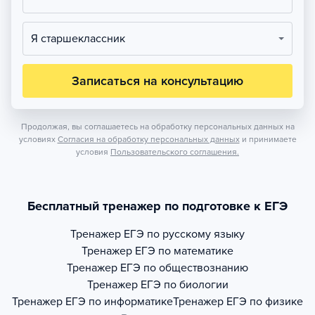
Я старшеклассник
Записаться на консультацию
Продолжая, вы соглашаетесь на обработку персональных данных на
условиях
Согласия на обработку персональных данных
и принимаете
условия
Пользовательского соглашения.
Бесплатный тренажер по подготовке к ЕГЭ
Тренажер
ЕГЭ по русскому языку
Тренажер
ЕГЭ по математике
Тренажер
ЕГЭ по обществознанию
Тренажер
ЕГЭ по биологии
Тренажер
ЕГЭ по информатике
Тренажер
ЕГЭ по физике