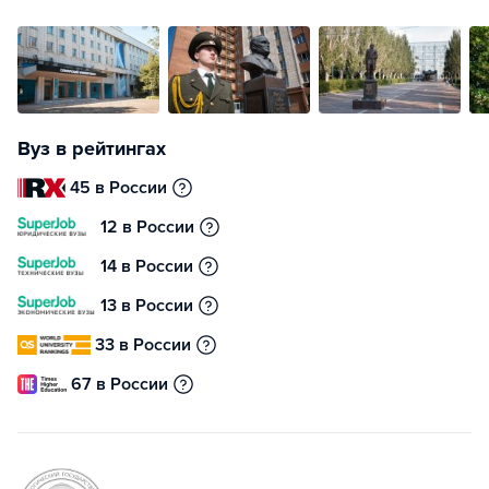
Вуз в рейтингах
45 в России
12 в России
14 в России
13 в России
33 в России
67 в России