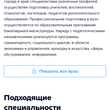
города и края специалистами различных профилей,
осуществляя подготовку учителей, воспитателей,
психологов, логопедов, педагогов дополнительного
образования. Профессиональная подготовка в вузе
осуществляется по образовательным программам
бакалавриата магистратуры. Наряду с педагогическими
направлениями реализуются программы
гуманитарного, социального циклов, в области
экономики и управления, культуры и искусства, сферы
обслуживания, информатики.
Показать все вузы
Подходящие
специальности