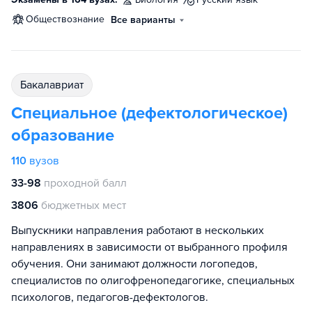
обществознание
Все варианты
бакалавриат
Специальное (дефектологическое)
образование
110
вузов
33-98
проходной балл
3806
бюджетных мест
Выпускники направления работают в нескольких
направлениях в зависимости от выбранного профиля
обучения. Они занимают должности логопедов,
специалистов по олигофренопедагогике, специальных
психологов, педагогов-дефектологов.