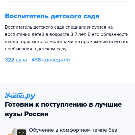
Воспитатель детского сада
Воспитатель детского сада специализируется на
воспитании детей в возрасте 3-7 лет. В его обязанности
входит присмотр за малышами на протяжении всего их
пребывания в детском саду.
322
вуза
438
колледжей
Готовим к поступлению в лучшие
вузы России
Обучение в комфортном темпе без