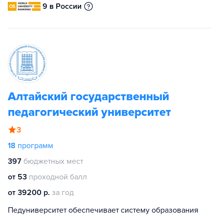
9 в России
Алтайский государственный
педагогический университет
3
18
программ
397
бюджетных мест
от 53
проходной балл
от 39200 р.
за год
Педуниверситет обеспечивает систему образования