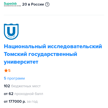
20 в России
Национальный исследовательский
Томский государственный
университет
5
5
программ
102
бюджетных мест
от 62
проходной балл
от 177000 р.
за год