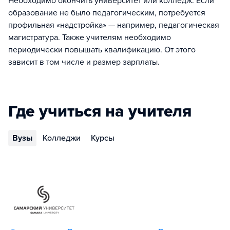
Необходимо окончить университет или колледж. Если
образование не было педагогическим, потребуется
профильная «надстройка» — например, педагогическая
магистратура. Также учителям необходимо
периодически повышать квалификацию. От этого
зависит в том числе и размер зарплаты.
Где учиться на учителя
Вузы
Колледжи
Курсы