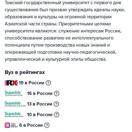
Томский государственный университет с первого дня
существования был призван утверждать идеалы науки,
образования и культуры на огромной территории
Азиатской части страны. Приоритетными целями
университета являются: служение интересам России,
способствование развитию ее интеллектуального
потенциала путем производства новых знаний и
опережающей подготовки научно-педагогической,
управленческой и культурной элиты общества.
Вуз в рейтингах
19 в России
16 в России
13 в России
10 в России
6 в России