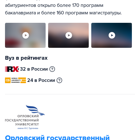
абитуриентов открыто более 170 программ
бакалавриата и более 160 программ магистратуры.
Вуз в рейтингах
32 в России
24 в России
Орловский государственный