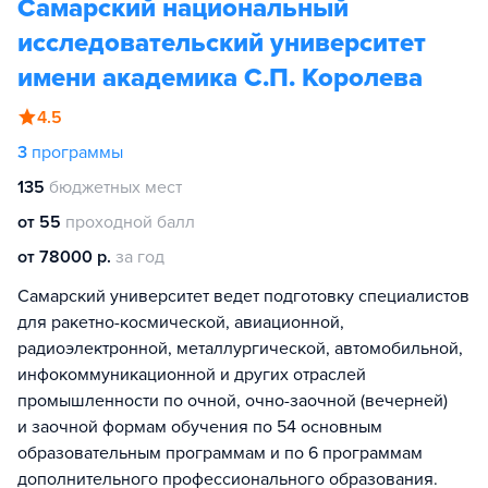
Самарский национальный
исследовательский университет
имени академика С.П. Королева
4.5
3
программы
135
бюджетных мест
от 55
проходной балл
от 78000 р.
за год
Самарский университет ведет подготовку специалистов
для ракетно-космической, авиационной,
радиоэлектронной, металлургической, автомобильной,
инфокоммуникационной и других отраслей
промышленности по очной, очно-заочной (вечерней)
и заочной формам обучения по 54 основным
образовательным программам и по 6 программам
дополнительного профессионального образования.