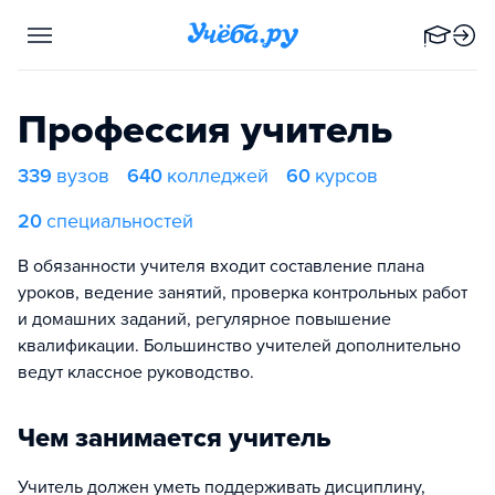
Профессия учитель
339
вузов
640
колледжей
60
курсов
20
специальностей
В обязанности учителя входит составление плана
уроков, ведение занятий, проверка контрольных работ
и домашних заданий, регулярное повышение
квалификации. Большинство учителей дополнительно
ведут классное руководство.
Чем занимается учитель
Учитель должен уметь поддерживать дисциплину,