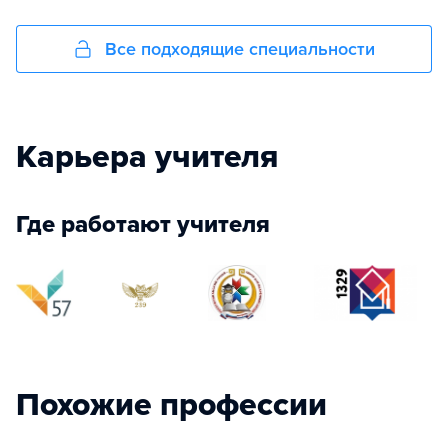
Все подходящие специальности
Карьера учителя
Где работают учителя
Похожие профессии