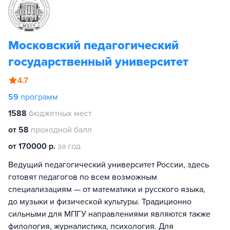
Московский педагогический
государственный университет
4.7
59
программ
1588
бюджетных мест
от 58
проходной балл
от 170000 р.
за год
Ведущий педагогический университет России, здесь
готовят педагогов по всем возможным
специализациям — от математики и русского языка,
до музыки и физической культуры. Традиционно
сильными для МПГУ направлениями являются также
филология, журналистика, психология. Для