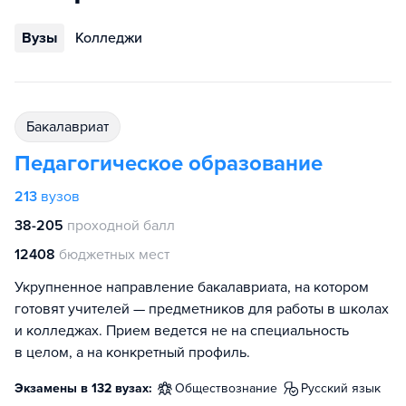
Вузы
Колледжи
бакалавриат
Педагогическое образование
213
вузов
38-205
проходной балл
12408
бюджетных мест
Укрупненное направление бакалавриата, на котором
готовят учителей — предметников для работы в школах
и колледжах. Прием ведется не на специальность
в целом, а на конкретный профиль.
Экзамены в 132 вузах:
обществознание
русский язык