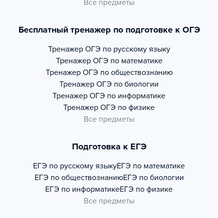
Все предметы
Бесплатный тренажер по подготовке к ОГЭ
Тренажер
ОГЭ по русскому языку
Тренажер
ОГЭ по математике
Тренажер
ОГЭ по обществознанию
Тренажер
ОГЭ по биологии
Тренажер
ОГЭ по информатике
Тренажер
ОГЭ по физике
Все предметы
Подготовка к ЕГЭ
ЕГЭ по русскому языку
ЕГЭ по математике
ЕГЭ по обществознанию
ЕГЭ по биологии
ЕГЭ по информатике
ЕГЭ по физике
Все предметы