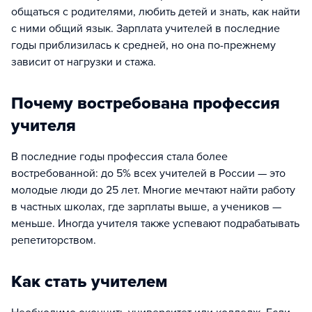
общаться с родителями, любить детей и знать, как найти
с ними общий язык. Зарплата учителей в последние
годы приблизилась к средней, но она по-прежнему
зависит от нагрузки и стажа.
Почему востребована профессия
учителя
В последние годы профессия стала более
востребованной: до 5% всех учителей в России — это
молодые люди до 25 лет. Многие мечтают найти работу
в частных школах, где зарплаты выше, а учеников —
меньше. Иногда учителя также успевают подрабатывать
репетиторством.
Как стать учителем