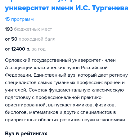
университет имени И.С. Тургенева
15
программ
193
бюджетных мест
от 50
проходной балл
от 12400 р.
за год
Орловский государственный университет - член
Ассоциации классических вузов Российской
Федерации. Единственный вуз, который дает региону
специалистов самых гуманных профессий: врачей и
учителей. Сочетая фундаментальную классическую
подготовку с профессиональной практико-
ориентированной, выпускает химиков, физиков,
биологов, математиков и других специалистов в
приоритетных областях развития науки и экономики.
Вуз в рейтингах