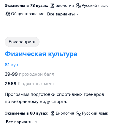
Экзамены в 78 вузах:
биология
русский язык
обществознание
Все варианты
бакалавриат
Физическая культура
81
вуз
39-99
проходной балл
2569
бюджетных мест
Программа подготовки спортивных тренеров
по выбранному виду спорта.
Экзамены в 80 вузах:
биология
русский язык
Все варианты