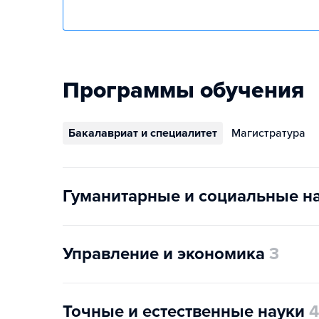
Программы обучения
Бакалавриат и специалитет
Магистратура
Гуманитарные и социальные н
Управление и экономика
3
Точные и естественные науки
4