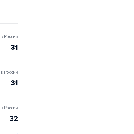
в России
31
в России
31
в России
32