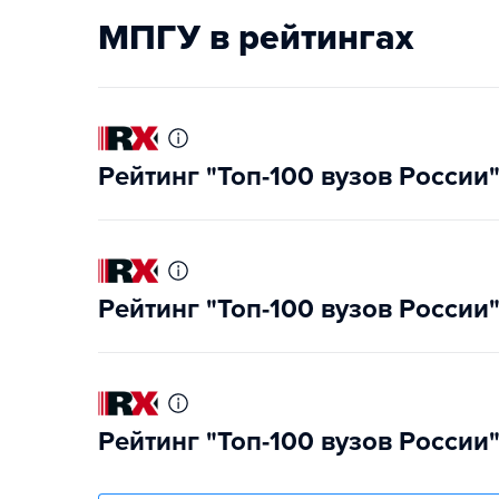
МПГУ в рейтингах
Рейтинг "Топ-100 вузов России
Рейтинг "Топ-100 вузов России
Рейтинг "Топ-100 вузов России