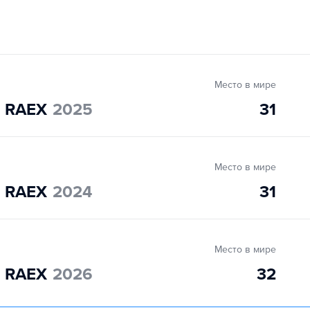
Место в мире
" RAEX
2025
31
Место в мире
" RAEX
2024
31
Место в мире
" RAEX
2026
32