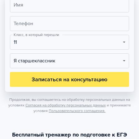
Имя
Телефон
Класс, в который перешли
11
Я старшеклассник
Записаться на консультацию
Продолжая, вы соглашаетесь на обработку персональных данных на
условиях
Согласия на обработку персональных данных
и принимаете
условия
Пользовательского соглашения.
Бесплатный тренажер по подготовке к ЕГЭ