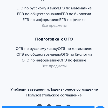
ЕГЭ по русскому языку
ЕГЭ по математике
ЕГЭ по обществознанию
ЕГЭ по биологии
ЕГЭ по информатике
ЕГЭ по физике
Все предметы
Подготовка к ОГЭ
ОГЭ по русскому языку
ОГЭ по математике
ОГЭ по обществознанию
ОГЭ по биологии
ОГЭ по информатике
ОГЭ по физике
Все предметы
Учебным заведениям
Лицензионное соглашение
Пользовательское соглашение