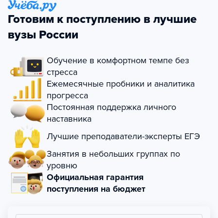
Готовим к поступлению в лучшие
вузы России
Обучение в комфортном темпе без
стресса
Ежемесячные пробники и аналитика
прогресса
Постоянная поддержка личного
наставника
Лучшие преподаватели-эксперты ЕГЭ
Занятия в небольших группах по
уровню
Официальная гарантия
поступления на бюджет