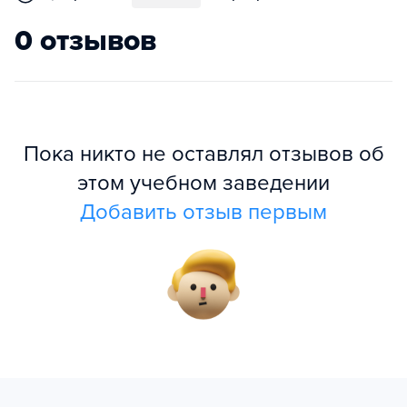
0 отзывов
Пока никто не оставлял отзывов об
этом учебном заведении
Добавить отзыв первым