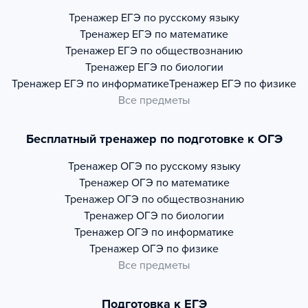
Тренажер
ЕГЭ по русскому языку
Тренажер
ЕГЭ по математике
Тренажер
ЕГЭ по обществознанию
Тренажер
ЕГЭ по биологии
Тренажер
ЕГЭ по информатике
Тренажер
ЕГЭ по физике
Все предметы
Бесплатный тренажер по подготовке к ОГЭ
Тренажер
ОГЭ по русскому языку
Тренажер
ОГЭ по математике
Тренажер
ОГЭ по обществознанию
Тренажер
ОГЭ по биологии
Тренажер
ОГЭ по информатике
Тренажер
ОГЭ по физике
Все предметы
Подготовка к ЕГЭ