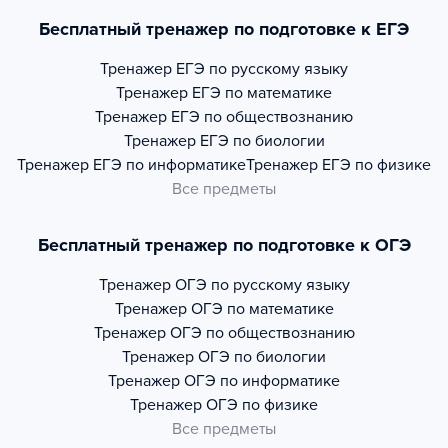
Бесплатный тренажер по подготовке к ЕГЭ
Тренажер
ЕГЭ по русскому языку
Тренажер
ЕГЭ по математике
Тренажер
ЕГЭ по обществознанию
Тренажер
ЕГЭ по биологии
Тренажер
ЕГЭ по информатике
Тренажер
ЕГЭ по физике
Все предметы
Бесплатный тренажер по подготовке к ОГЭ
Тренажер
ОГЭ по русскому языку
Тренажер
ОГЭ по математике
Тренажер
ОГЭ по обществознанию
Тренажер
ОГЭ по биологии
Тренажер
ОГЭ по информатике
Тренажер
ОГЭ по физике
Все предметы