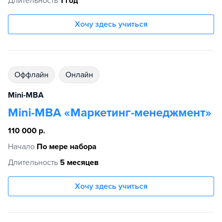
Длительность
1 год
Хочу здесь учиться
Оффлайн
Онлайн
Mini-MBA
Mini-MBA «Маркетинг-менеджмент»
110 000 р.
Начало
По мере набора
Длительность
5 месяцев
Хочу здесь учиться