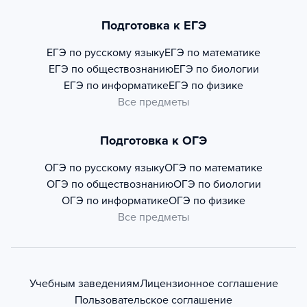
Подготовка к ЕГЭ
ЕГЭ по русскому языку
ЕГЭ по математике
ЕГЭ по обществознанию
ЕГЭ по биологии
ЕГЭ по информатике
ЕГЭ по физике
Все предметы
Подготовка к ОГЭ
ОГЭ по русскому языку
ОГЭ по математике
ОГЭ по обществознанию
ОГЭ по биологии
ОГЭ по информатике
ОГЭ по физике
Все предметы
Учебным заведениям
Лицензионное соглашение
Пользовательское соглашение