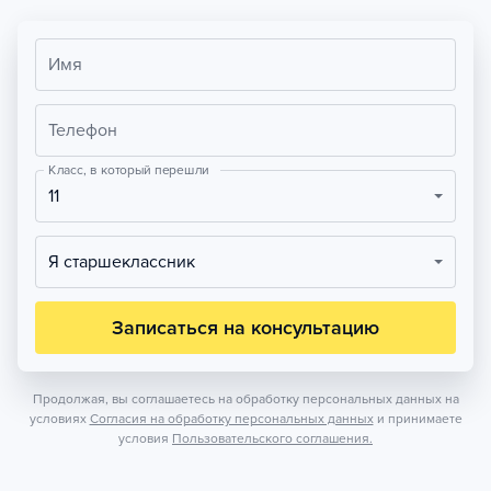
Имя
Телефон
Класс, в который перешли
11
Я старшеклассник
Записаться на консультацию
Продолжая, вы соглашаетесь на обработку персональных данных на
условиях
Согласия на обработку персональных данных
и принимаете
условия
Пользовательского соглашения.