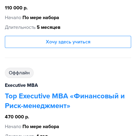
110 000 р.
Начало
По мере набора
Длительность
5 месяцев
Хочу здесь учиться
Оффлайн
Executive MBA
Top Executive МВА «Финансовый и
Риск-менеджмент»
470 000 р.
Начало
По мере набора