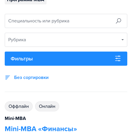
Специальность или рубрика
Рубрика
Фильтры
Без сортировки
Оффлайн
Онлайн
Mini-MBA
Mini-MBA «Финансы»