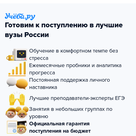
Готовим к поступлению в лучшие
вузы России
Обучение в комфортном темпе без
стресса
Ежемесячные пробники и аналитика
прогресса
Постоянная поддержка личного
наставника
Лучшие преподаватели-эксперты ЕГЭ
Занятия в небольших группах по
уровню
Официальная гарантия
поступления на бюджет