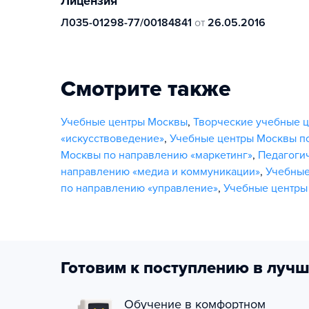
Лицензия
Л035-01298-77/00184841
от
26.05.2016
Смотрите также
Учебные центры Москвы
,
Творческие учебные 
«искусствоведение»
,
Учебные центры Москвы по
Москвы по направлению «маркетинг»
,
Педагоги
направлению «медиа и коммуникации»
,
Учебные
по направлению «управление»
,
Учебные центры
Готовим к поступлению в лучш
Обучение в комфортном