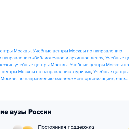
центры Москвы
,
Учебные центры Москвы по направлению
 направлению «библиотечное и архивное дело»
,
Учебные ц
ческие учебные центры Москвы
,
Учебные центры Москвы по
 центры Москвы по направлению «туризм»
,
Учебные центры
 Москвы по направлению «менеджмент организации»
,
еще...
ие вузы России
Постоянная поддержка