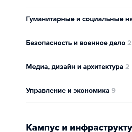
Гуманитарные и социальные н
Безопасность и военное дело
2
Медиа, дизайн и архитектура
2
Управление и экономика
9
Кампус и инфраструкт