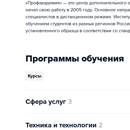
«Профакадемия» — это центр дополнительного о
начал свою работу в 2005 году. Основное напр
специалистов в дистанционном режиме. Институ
обучением студентов из разных регионов Росси
установленного образца в соответствии со стан
Программы обучения
Курсы
Сфера услуг
3
Техника и технологии
2