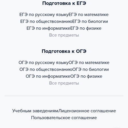
Подготовка к ЕГЭ
ЕГЭ по русскому языку
ЕГЭ по математике
ЕГЭ по обществознанию
ЕГЭ по биологии
ЕГЭ по информатике
ЕГЭ по физике
Все предметы
Подготовка к ОГЭ
ОГЭ по русскому языку
ОГЭ по математике
ОГЭ по обществознанию
ОГЭ по биологии
ОГЭ по информатике
ОГЭ по физике
Все предметы
Учебным заведениям
Лицензионное соглашение
Пользовательское соглашение