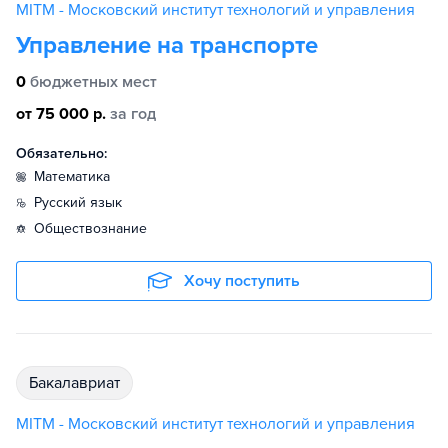
MITM - Московский институт технологий и управления
Управление на транспорте
0
бюджетных мест
от 75 000 р.
за год
Обязательно:
математика
русский язык
обществознание
Хочу поступить
бакалавриат
MITM - Московский институт технологий и управления