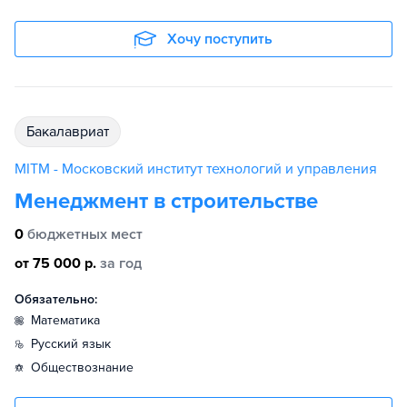
Хочу поступить
бакалавриат
MITM - Московский институт технологий и управления
Менеджмент в строительстве
0
бюджетных мест
от 75 000 р.
за год
Обязательно:
математика
русский язык
обществознание