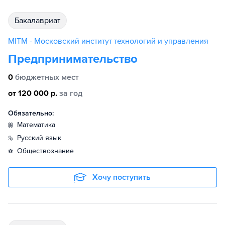
бакалавриат
MITM - Московский институт технологий и управления
Предпринимательство
0
бюджетных мест
от 120 000 р.
за год
Обязательно:
математика
русский язык
обществознание
Хочу поступить