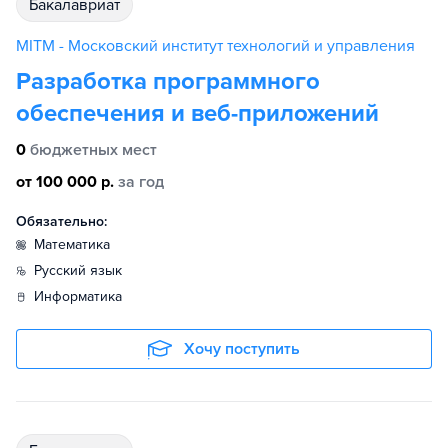
бакалавриат
MITM - Московский институт технологий и управления
Разработка программного
обеспечения и веб-приложений
0
бюджетных мест
от 100 000 р.
за год
Обязательно:
математика
русский язык
информатика
Хочу поступить