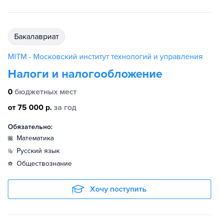
бакалавриат
MITM - Московский институт технологий и управления
Налоги и налогообложение
0
бюджетных мест
от 75 000 р.
за год
Обязательно:
математика
русский язык
обществознание
Хочу поступить