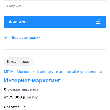
Рубрика
Фильтры
Без сортировки
бакалавриат
MITM - Московский институт технологий и управления
Интернет-маркетинг
0
бюджетных мест
от 75 000 р.
за год
Обязательно: