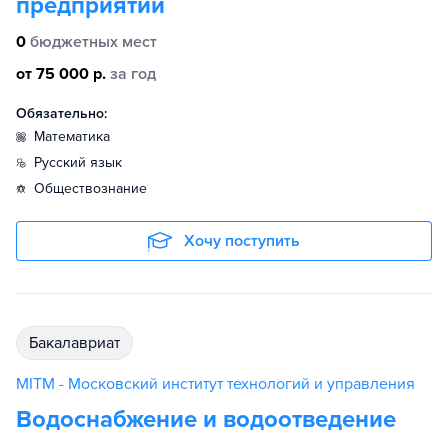
предприятии
0
бюджетных мест
от 75 000 р.
за год
Обязательно:
математика
русский язык
обществознание
Хочу поступить
бакалавриат
MITM - Московский институт технологий и управления
Водоснабжение и водоотведение