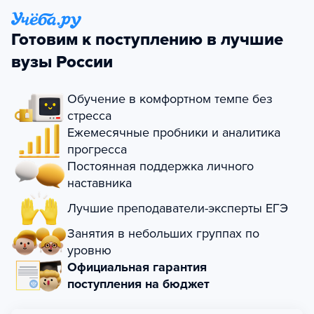
Готовим к поступлению в лучшие
вузы России
Обучение в комфортном темпе без
стресса
Ежемесячные пробники и аналитика
прогресса
Постоянная поддержка личного
наставника
Лучшие преподаватели-эксперты ЕГЭ
Занятия в небольших группах по
уровню
Официальная гарантия
поступления на бюджет