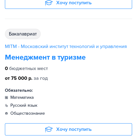
Хочу поступить
бакалавриат
MITM - Московский институт технологий и управления
Менеджмент в туризме
0
бюджетных мест
от 75 000 р.
за год
Обязательно:
математика
русский язык
обществознание
Хочу поступить