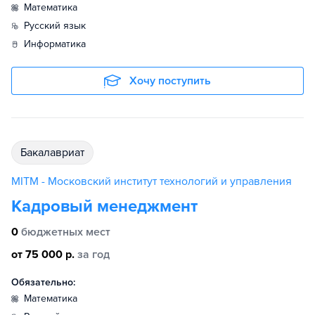
математика
русский язык
информатика
Хочу поступить
бакалавриат
MITM - Московский институт технологий и управления
Кадровый менеджмент
0
бюджетных мест
от 75 000 р.
за год
Обязательно:
математика