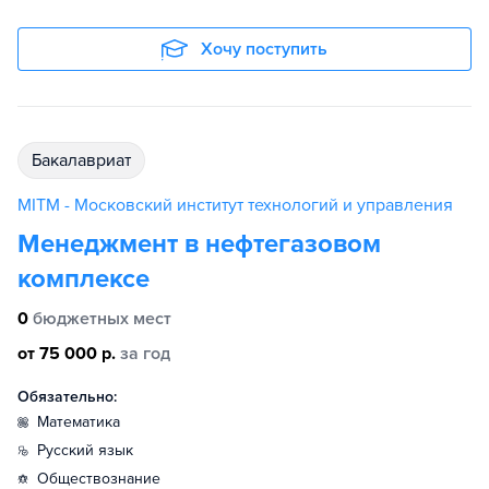
Хочу поступить
бакалавриат
MITM - Московский институт технологий и управления
Менеджмент в нефтегазовом
комплексе
0
бюджетных мест
от 75 000 р.
за год
Обязательно:
математика
русский язык
обществознание