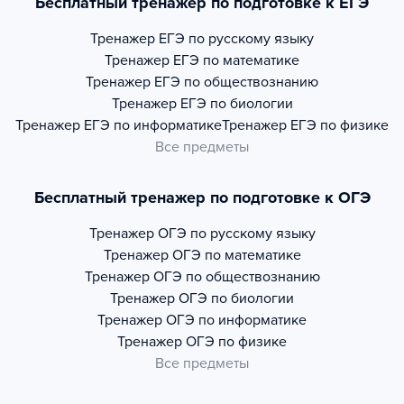
Бесплатный тренажер по подготовке к ЕГЭ
Тренажер
ЕГЭ по русскому языку
Тренажер
ЕГЭ по математике
Тренажер
ЕГЭ по обществознанию
Тренажер
ЕГЭ по биологии
Тренажер
ЕГЭ по информатике
Тренажер
ЕГЭ по физике
Все предметы
Бесплатный тренажер по подготовке к ОГЭ
Тренажер
ОГЭ по русскому языку
Тренажер
ОГЭ по математике
Тренажер
ОГЭ по обществознанию
Тренажер
ОГЭ по биологии
Тренажер
ОГЭ по информатике
Тренажер
ОГЭ по физике
Все предметы