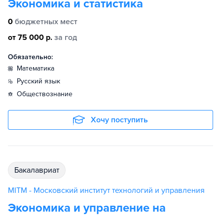
Экономика и статистика
0
бюджетных мест
от 75 000 р.
за год
Обязательно:
математика
русский язык
обществознание
Хочу поступить
бакалавриат
MITM - Московский институт технологий и управления
Экономика и управление на