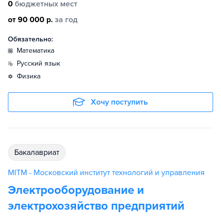
0
бюджетных мест
от 90 000 р.
за год
Обязательно:
математика
русский язык
физика
Хочу поступить
бакалавриат
MITM - Московский институт технологий и управления
Электрооборудование и
электрохозяйство предприятий