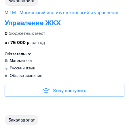
бакалавриат
MITM - Московский институт технологий и управления
Управление ЖКХ
0
бюджетных мест
от 75 000 р.
за год
Обязательно:
математика
русский язык
обществознание
Хочу поступить
бакалавриат