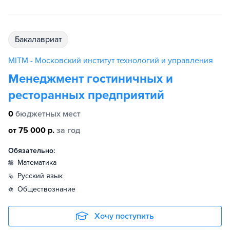
бакалавриат
MITM - Московский институт технологий и управления
Менеджмент гостиничных и
ресторанных предприятий
0
бюджетных мест
от 75 000 р.
за год
Обязательно:
математика
русский язык
обществознание
Хочу поступить