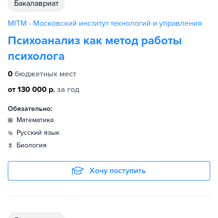
бакалавриат
MITM - Московский институт технологий и управления
Психоанализ как метод работы
психолога
0
бюджетных мест
от 130 000 р.
за год
Обязательно:
математика
русский язык
биология
Хочу поступить