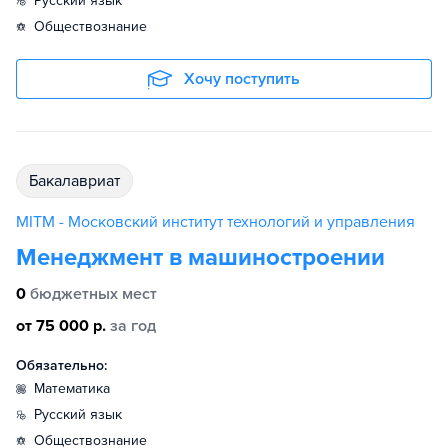
русский язык
обществознание
Хочу поступить
бакалавриат
MITM - Московский институт технологий и управления
Менеджмент в машиностроении
0
бюджетных мест
от 75 000 р.
за год
Обязательно:
математика
русский язык
обществознание