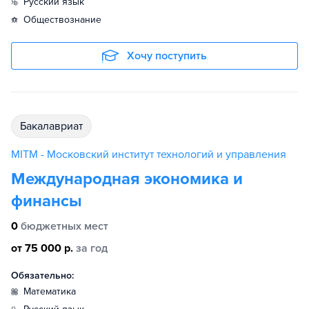
русский язык
обществознание
Хочу поступить
бакалавриат
MITM - Московский институт технологий и управления
Международная экономика и
финансы
0
бюджетных мест
от 75 000 р.
за год
Обязательно:
математика