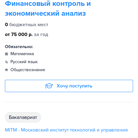
Финансовый контроль и
экономический анализ
0
бюджетных мест
от 75 000 р.
за год
Обязательно:
математика
русский язык
обществознание
Хочу поступить
бакалавриат
MITM - Московский институт технологий и управления