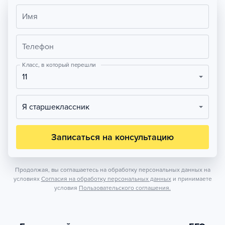
Имя
Телефон
Класс, в который перешли
11
Я старшеклассник
Записаться на консультацию
Продолжая, вы соглашаетесь на обработку персональных данных на
условиях
Согласия на обработку персональных данных
и принимаете
условия
Пользовательского соглашения.