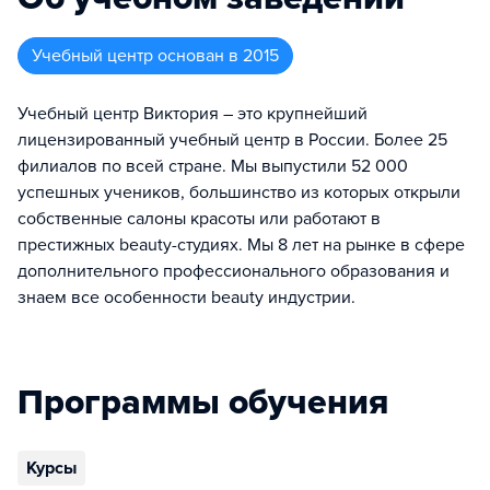
Учебный центр
основан в
2015
Учебный центр Виктория – это крупнейший
лицензированный учебный центр в России. Более 25
филиалов по всей стране. Мы выпустили 52 000
успешных учеников, большинство из которых открыли
собственные салоны красоты или работают в
престижных beauty-студиях. Мы 8 лет на рынке в сфере
дополнительного профессионального образования и
знаем все особенности beauty индустрии.
Программы обучения
Курсы