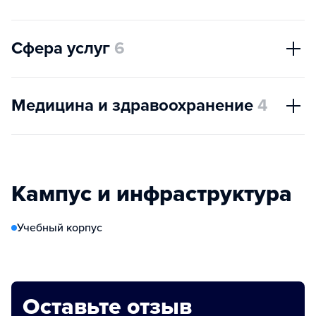
Сфера услуг
6
Медицина и здравоохранение
4
Кампус и инфраструктура
Учебный корпус
Оставьте отзыв