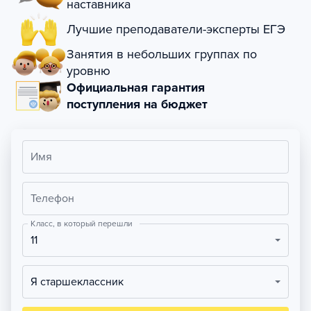
наставника
Лучшие преподаватели-эксперты ЕГЭ
Занятия в небольших группах по
уровню
Официальная гарантия
поступления на бюджет
Имя
Телефон
Класс, в который перешли
11
Я старшеклассник