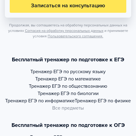
Записаться на консультацию
Продолжая, вы соглашаетесь на обработку персональных данных на
условиях
Согласия на обработку персональных данных
и принимаете
условия
Пользовательского соглашения.
Бесплатный тренажер по подготовке к ЕГЭ
Тренажер
ЕГЭ по русскому языку
Тренажер
ЕГЭ по математике
Тренажер
ЕГЭ по обществознанию
Тренажер
ЕГЭ по биологии
Тренажер
ЕГЭ по информатике
Тренажер
ЕГЭ по физике
Все предметы
Бесплатный тренажер по подготовке к ОГЭ