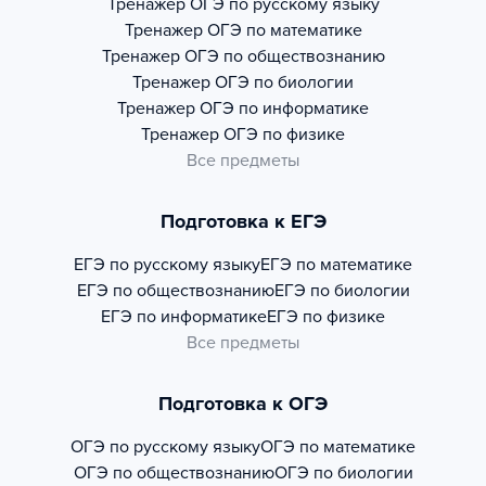
Тренажер
ОГЭ по русскому языку
Тренажер
ОГЭ по математике
Тренажер
ОГЭ по обществознанию
Тренажер
ОГЭ по биологии
Тренажер
ОГЭ по информатике
Тренажер
ОГЭ по физике
Все предметы
Подготовка к ЕГЭ
ЕГЭ по русскому языку
ЕГЭ по математике
ЕГЭ по обществознанию
ЕГЭ по биологии
ЕГЭ по информатике
ЕГЭ по физике
Все предметы
Подготовка к ОГЭ
ОГЭ по русскому языку
ОГЭ по математике
ОГЭ по обществознанию
ОГЭ по биологии