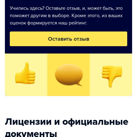
Учились здесь? Оставьте отзыв, и, может быть, это
поможет другим в выборе. Кроме этого, из ваших
оценок формируется наш рейтинг.
Оставить отзыв
Лицензии и официальные
документы