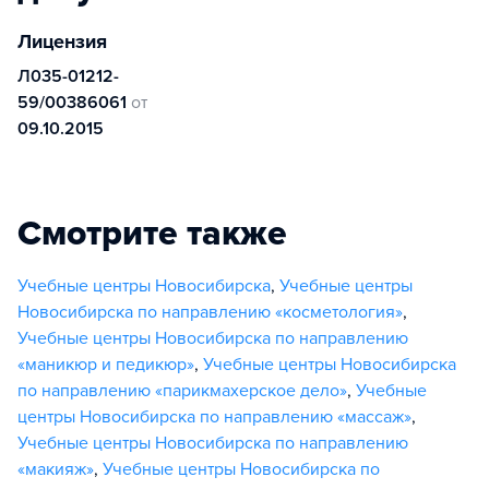
Лицензия
Л035-01212-
59/00386061
от
09.10.2015
Смотрите также
Учебные центры Новосибирска
,
Учебные центры
Новосибирска по направлению «косметология»
,
Учебные центры Новосибирска по направлению
«маникюр и педикюр»
,
Учебные центры Новосибирска
по направлению «парикмахерское дело»
,
Учебные
центры Новосибирска по направлению «массаж»
,
Учебные центры Новосибирска по направлению
«макияж»
,
Учебные центры Новосибирска по