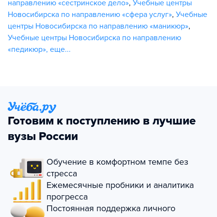
направлению «сестринское дело»
,
Учебные центры
Новосибирска по направлению «сфера услуг»
,
Учебные
центры Новосибирска по направлению «маникюр»
,
Учебные центры Новосибирска по направлению
«педикюр»
,
еще...
Готовим к поступлению в лучшие
вузы России
Обучение в комфортном темпе без
стресса
Ежемесячные пробники и аналитика
прогресса
Постоянная поддержка личного