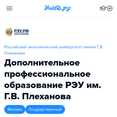
Российский экономический университет имени Г.В.
Плеханова
Дополнительное
профессиональное
образование РЭУ им.
Г.В. Плеханова
Москва
Государственный