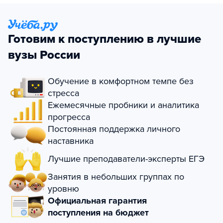
Готовим к поступлению в лучшие
вузы России
Обучение в комфортном темпе без
стресса
Ежемесячные пробники и аналитика
прогресса
Постоянная поддержка личного
наставника
Лучшие преподаватели-эксперты ЕГЭ
Занятия в небольших группах по
уровню
Официальная гарантия
поступления на бюджет