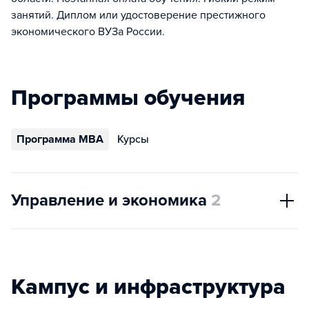
занятий. Диплом или удостоверение престижного
экономического ВУЗа России.
Программы обучения
Программа MBA
Курсы
Управление и экономика
2
Кампус и инфраструктура