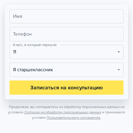
Имя
Телефон
Класс, в который перешли
11
Я старшеклассник
Записаться на консультацию
Продолжая, вы соглашаетесь на обработку персональных данных на
условиях
Согласия на обработку персональных данных
и принимаете
условия
Пользовательского соглашения.