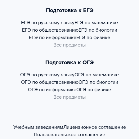
Подготовка к ЕГЭ
ЕГЭ по русскому языку
ЕГЭ по математике
ЕГЭ по обществознанию
ЕГЭ по биологии
ЕГЭ по информатике
ЕГЭ по физике
Все предметы
Подготовка к ОГЭ
ОГЭ по русскому языку
ОГЭ по математике
ОГЭ по обществознанию
ОГЭ по биологии
ОГЭ по информатике
ОГЭ по физике
Все предметы
Учебным заведениям
Лицензионное соглашение
Пользовательское соглашение