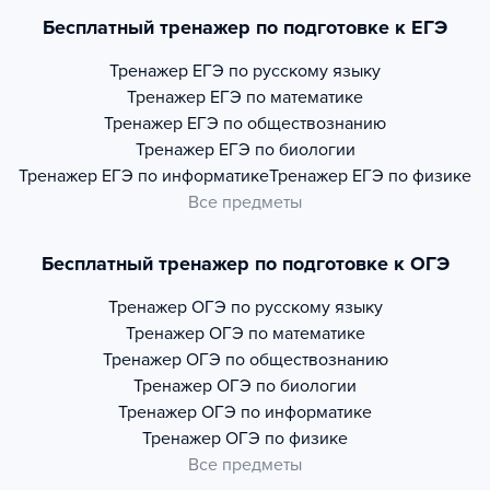
Бесплатный тренажер по подготовке к ЕГЭ
Тренажер
ЕГЭ по русскому языку
Тренажер
ЕГЭ по математике
Тренажер
ЕГЭ по обществознанию
Тренажер
ЕГЭ по биологии
Тренажер
ЕГЭ по информатике
Тренажер
ЕГЭ по физике
Все предметы
Бесплатный тренажер по подготовке к ОГЭ
Тренажер
ОГЭ по русскому языку
Тренажер
ОГЭ по математике
Тренажер
ОГЭ по обществознанию
Тренажер
ОГЭ по биологии
Тренажер
ОГЭ по информатике
Тренажер
ОГЭ по физике
Все предметы