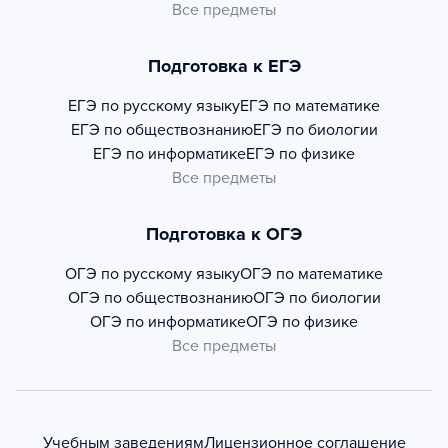
Все предметы
Подготовка к ЕГЭ
ЕГЭ по русскому языку
ЕГЭ по математике
ЕГЭ по обществознанию
ЕГЭ по биологии
ЕГЭ по информатике
ЕГЭ по физике
Все предметы
Подготовка к ОГЭ
ОГЭ по русскому языку
ОГЭ по математике
ОГЭ по обществознанию
ОГЭ по биологии
ОГЭ по информатике
ОГЭ по физике
Все предметы
Учебным заведениям
Лицензионное соглашение