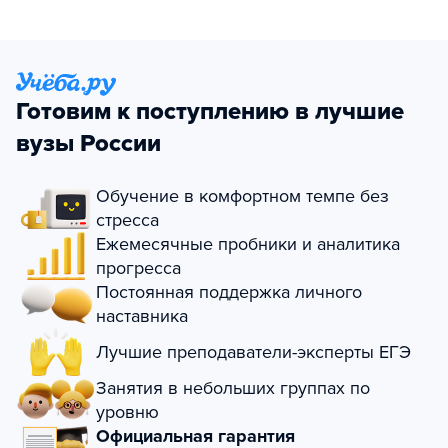
Готовим к поступлению в лучшие
вузы России
Обучение в комфортном темпе без
стресса
Ежемесячные пробники и аналитика
прогресса
Постоянная поддержка личного
наставника
Лучшие преподаватели-эксперты ЕГЭ
Занятия в небольших группах по
уровню
Официальная гарантия