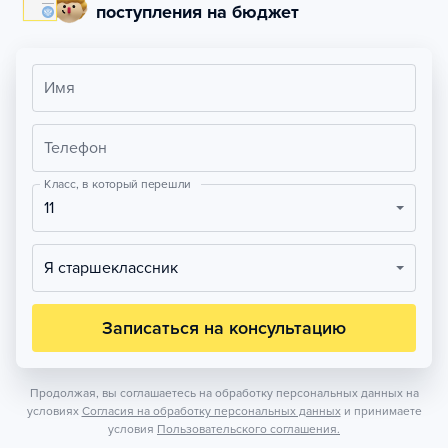
поступления на бюджет
Имя
Телефон
Класс, в который перешли
11
Я старшеклассник
Записаться на консультацию
Продолжая, вы соглашаетесь на обработку персональных данных на
условиях
Согласия на обработку персональных данных
и принимаете
условия
Пользовательского соглашения.