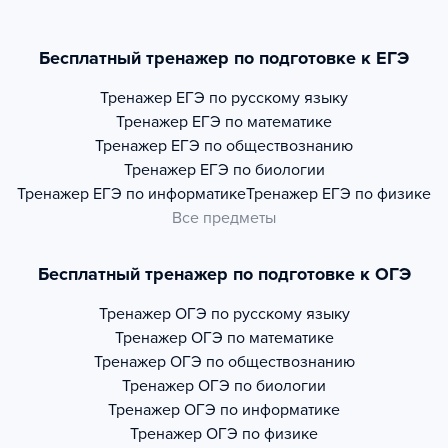
Бесплатный тренажер по подготовке к ЕГЭ
Тренажер
ЕГЭ по русскому языку
Тренажер
ЕГЭ по математике
Тренажер
ЕГЭ по обществознанию
Тренажер
ЕГЭ по биологии
Тренажер
ЕГЭ по информатике
Тренажер
ЕГЭ по физике
Все предметы
Бесплатный тренажер по подготовке к ОГЭ
Тренажер
ОГЭ по русскому языку
Тренажер
ОГЭ по математике
Тренажер
ОГЭ по обществознанию
Тренажер
ОГЭ по биологии
Тренажер
ОГЭ по информатике
Тренажер
ОГЭ по физике