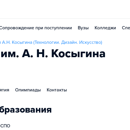
Сопровождение при поступлении
Вузы
Колледжи
Спе
А.Н. Косыгина (Технологии. Дизайн. Искусство)
им. А. Н. Косыгина
ятия
Олимпиады
Контакты
бразования
СПО