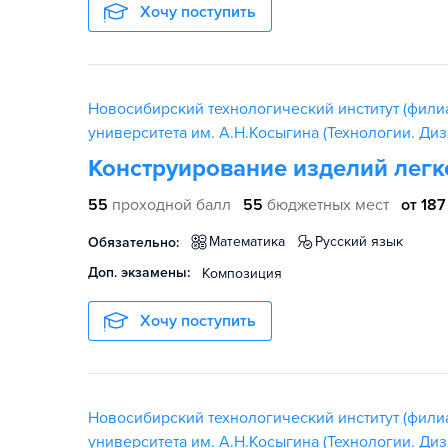
Хочу поступить
Новосибирский технологический институт (фили
университета им. А.Н.Косыгина (Технологии. Диз
Конструирование изделий лег
55
проходной балл
55
бюджетных мест
от 187
математика
русский язык
Обязательно:
Доп. экзамены:
Композиция
Хочу поступить
Новосибирский технологический институт (фили
университета им. А.Н.Косыгина (Технологии. Диз