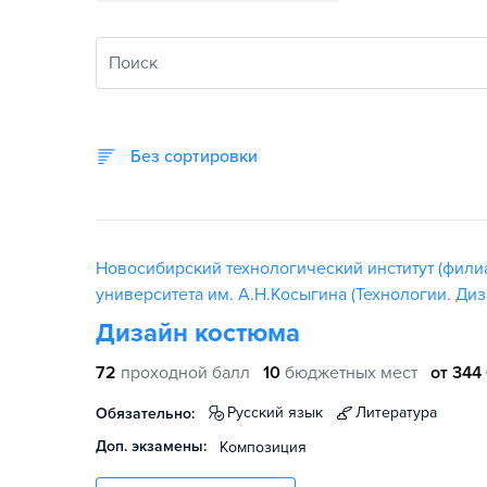
Поиск
Без сортировки
Новосибирский технологический институт (фили
университета им. А.Н.Косыгина (Технологии. Диз
Дизайн костюма
72
проходной балл
10
бюджетных мест
от 344
русский язык
литература
Обязательно:
Доп. экзамены:
Композиция