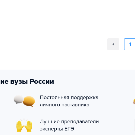
1
ие вузы России
Постоянная поддержка
личного наставника
Лучшие преподаватели-
эксперты ЕГЭ