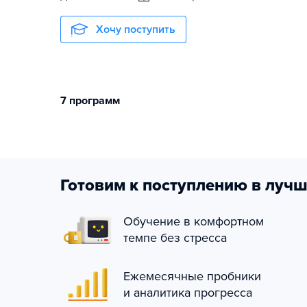
Хочу поступить
7 программ
Готовим к поступлению в лучш
Обучение в комфортном
темпе без стресса
Ежемесячные пробники
и аналитика прогресса