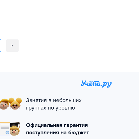
Занятия в небольших
группах по уровню
Официальная гарантия
поступления на бюджет