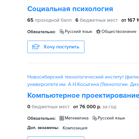
Социальная психология
65
проходной балл
6
бюджетных мест
от 167 1
русский язык
обществознание
Обязательно:
Хочу поступить
Новосибирский технологический институт (фили
университета им. А.Н.Косыгина (Технологии. Диз
Компьютерное проектирование
0
бюджетных мест
от 76 000 р.
за год
математика
русский язык
Обязательно:
Доп. экзамены:
Композиция