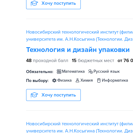
Хочу поступить
Новосибирский технологический институт (фили
университета им. А.Н.Косыгина (Технологии. Диз
Технология и дизайн упаковки
48
проходной балл
15
бюджетных мест
от 76 
математика
русский язык
Обязательно:
физика
химия
информатика
По выбору:
Хочу поступить
Новосибирский технологический институт (фили
университета им. А.Н.Косыгина (Технологии. Диз