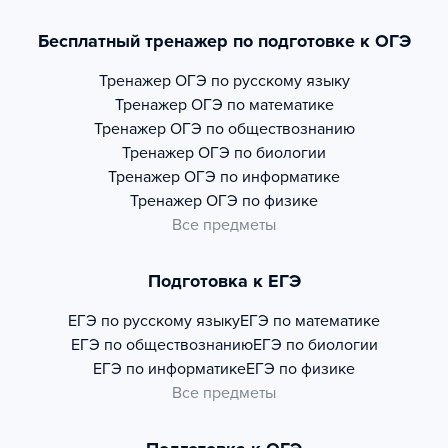
Бесплатный тренажер по подготовке к ОГЭ
Тренажер
ОГЭ по русскому языку
Тренажер
ОГЭ по математике
Тренажер
ОГЭ по обществознанию
Тренажер
ОГЭ по биологии
Тренажер
ОГЭ по информатике
Тренажер
ОГЭ по физике
Все предметы
Подготовка к ЕГЭ
ЕГЭ по русскому языку
ЕГЭ по математике
ЕГЭ по обществознанию
ЕГЭ по биологии
ЕГЭ по информатике
ЕГЭ по физике
Все предметы