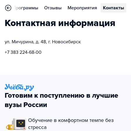
ное
Программы
Отзывы
Мероприятия
Контакты
Контактная информация
ул. Мичурина, д. 48, г. Новосибирск
+7 383 224-68-00
Готовим к поступлению в лучшие
вузы России
Обучение в комфортном темпе без
стресса