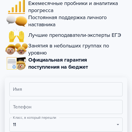
Ежемесячные пробники и аналитика
прогресса
Постоянная поддержка личного
наставника
Лучшие преподаватели-эксперты ЕГЭ
Занятия в небольших группах по
уровню
Официальная гарантия
поступления на бюджет
Имя
Телефон
Класс, в который перешли
11