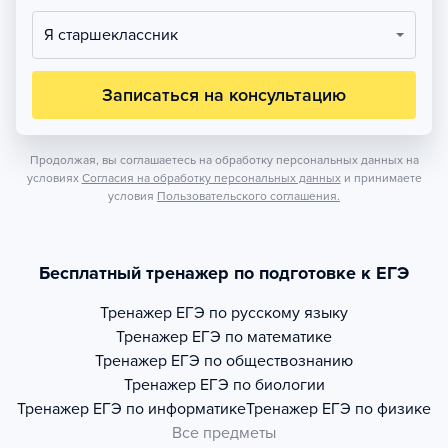
Я старшеклассник
Записаться на консультацию
Продолжая, вы соглашаетесь на обработку персональных данных на
условиях
Согласия на обработку персональных данных
и принимаете
условия
Пользовательского соглашения.
Бесплатный тренажер по подготовке к ЕГЭ
Тренажер
ЕГЭ по русскому языку
Тренажер
ЕГЭ по математике
Тренажер
ЕГЭ по обществознанию
Тренажер
ЕГЭ по биологии
Тренажер
ЕГЭ по информатике
Тренажер
ЕГЭ по физике
Все предметы