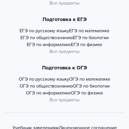
Все предметы
Подготовка к ЕГЭ
ЕГЭ по русскому языку
ЕГЭ по математике
ЕГЭ по обществознанию
ЕГЭ по биологии
ЕГЭ по информатике
ЕГЭ по физике
Все предметы
Подготовка к ОГЭ
ОГЭ по русскому языку
ОГЭ по математике
ОГЭ по обществознанию
ОГЭ по биологии
ОГЭ по информатике
ОГЭ по физике
Все предметы
Учебным заведениям
Лицензионное соглашение