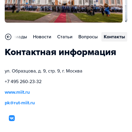
Олимпиады
Новости
Статьи
Вопросы
Контакты
Контактная информация
ул. Образцова, д. 9, стр. 9, г. Москва
+7 495 260-23-32
www.miit.ru
pk@rut-miit.ru