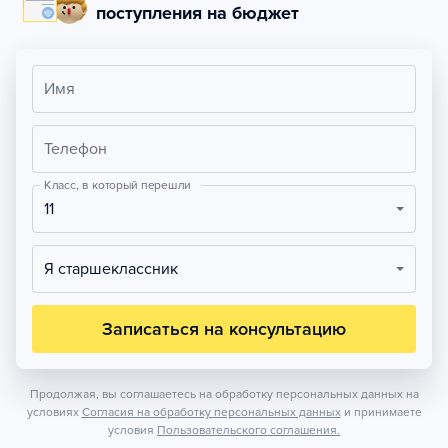
поступления на бюджет
Имя
Телефон
Класс, в который перешли
11
Я старшеклассник
Записаться на консультацию
Продолжая, вы соглашаетесь на обработку персональных данных на
условиях
Согласия на обработку персональных данных
и принимаете
условия
Пользовательского соглашения.