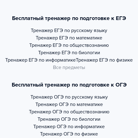
Бесплатный тренажер по подготовке к ЕГЭ
Тренажер
ЕГЭ по русскому языку
Тренажер
ЕГЭ по математике
Тренажер
ЕГЭ по обществознанию
Тренажер
ЕГЭ по биологии
Тренажер
ЕГЭ по информатике
Тренажер
ЕГЭ по физике
Все предметы
Бесплатный тренажер по подготовке к ОГЭ
Тренажер
ОГЭ по русскому языку
Тренажер
ОГЭ по математике
Тренажер
ОГЭ по обществознанию
Тренажер
ОГЭ по биологии
Тренажер
ОГЭ по информатике
Тренажер
ОГЭ по физике