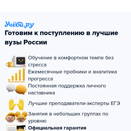
Готовим к поступлению в лучшие
вузы России
Обучение в комфортном темпе без
стресса
Ежемесячные пробники и аналитика
прогресса
Постоянная поддержка личного
наставника
Лучшие преподаватели-эксперты ЕГЭ
Занятия в небольших группах по
уровню
Официальная гарантия