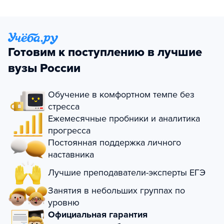
Готовим к поступлению в лучшие
вузы России
Обучение в комфортном темпе без
стресса
Ежемесячные пробники и аналитика
прогресса
Постоянная поддержка личного
наставника
Лучшие преподаватели-эксперты ЕГЭ
Занятия в небольших группах по
уровню
Официальная гарантия