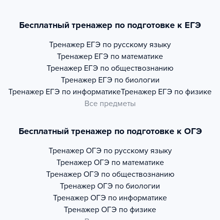
Бесплатный тренажер по подготовке к ЕГЭ
Тренажер
ЕГЭ по русскому языку
Тренажер
ЕГЭ по математике
Тренажер
ЕГЭ по обществознанию
Тренажер
ЕГЭ по биологии
Тренажер
ЕГЭ по информатике
Тренажер
ЕГЭ по физике
Все предметы
Бесплатный тренажер по подготовке к ОГЭ
Тренажер
ОГЭ по русскому языку
Тренажер
ОГЭ по математике
Тренажер
ОГЭ по обществознанию
Тренажер
ОГЭ по биологии
Тренажер
ОГЭ по информатике
Тренажер
ОГЭ по физике