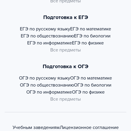
Все предметы
Подготовка к ЕГЭ
ЕГЭ по русскому языку
ЕГЭ по математике
ЕГЭ по обществознанию
ЕГЭ по биологии
ЕГЭ по информатике
ЕГЭ по физике
Все предметы
Подготовка к ОГЭ
ОГЭ по русскому языку
ОГЭ по математике
ОГЭ по обществознанию
ОГЭ по биологии
ОГЭ по информатике
ОГЭ по физике
Все предметы
Учебным заведениям
Лицензионное соглашение