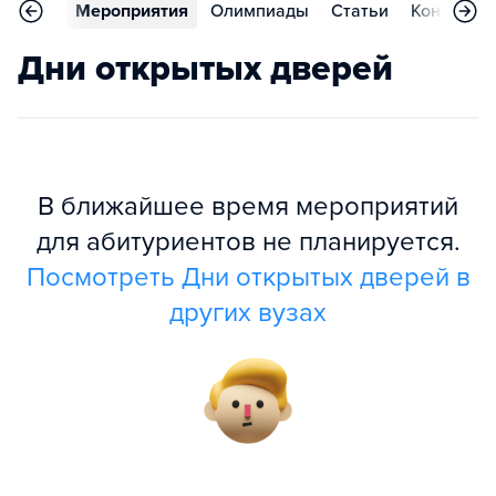
арьера
Мероприятия
Олимпиады
Статьи
Контакты
Дни открытых дверей
В ближайшее время мероприятий
для абитуриентов не планируется.
Посмотреть Дни открытых дверей в
других вузах