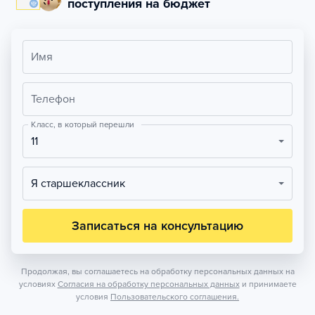
поступления на бюджет
Имя
Телефон
Класс, в который перешли
11
Я старшеклассник
Записаться на консультацию
Продолжая, вы соглашаетесь на обработку персональных данных на
условиях
Согласия на обработку персональных данных
и принимаете
условия
Пользовательского соглашения.