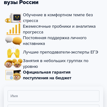
вузы России
Обучение в комфортном темпе без
стресса
Ежемесячные пробники и аналитика
прогресса
Постоянная поддержка личного
наставника
Лучшие преподаватели-эксперты ЕГЭ
Занятия в небольших группах по
уровню
Официальная гарантия
поступления на бюджет
Имя