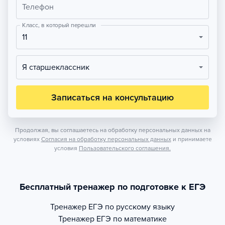
Телефон
Класс, в который перешли
11
Я старшеклассник
Записаться на консультацию
Продолжая, вы соглашаетесь на обработку персональных данных на
условиях
Согласия на обработку персональных данных
и принимаете
условия
Пользовательского соглашения.
Бесплатный тренажер по подготовке к ЕГЭ
Тренажер
ЕГЭ по русскому языку
Тренажер
ЕГЭ по математике