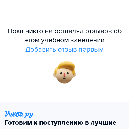
Пока никто не оставлял отзывов об
этом учебном заведении
Добавить отзыв первым
Готовим к поступлению в лучшие