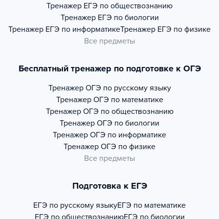
Тренажер
ЕГЭ по обществознанию
Тренажер
ЕГЭ по биологии
Тренажер
ЕГЭ по информатике
Тренажер
ЕГЭ по физике
Все предметы
Бесплатный тренажер по подготовке к ОГЭ
Тренажер
ОГЭ по русскому языку
Тренажер
ОГЭ по математике
Тренажер
ОГЭ по обществознанию
Тренажер
ОГЭ по биологии
Тренажер
ОГЭ по информатике
Тренажер
ОГЭ по физике
Все предметы
Подготовка к ЕГЭ
ЕГЭ по русскому языку
ЕГЭ по математике
ЕГЭ по обществознанию
ЕГЭ по биологии