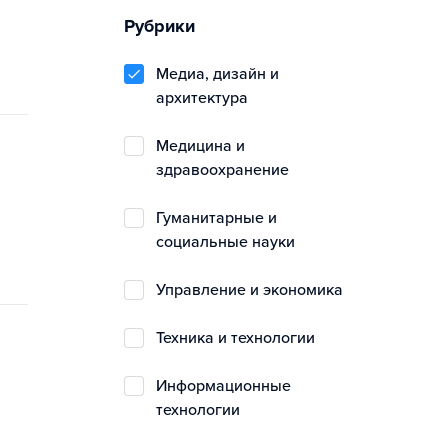
Рубрики
медиа, дизайн и
архитектура
медицина и
здравоохранение
гуманитарные и
социальные науки
управление и экономика
техника и технологии
информационные
технологии