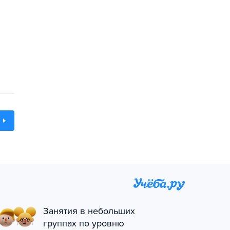
Занятия в небольших
группах по уровню