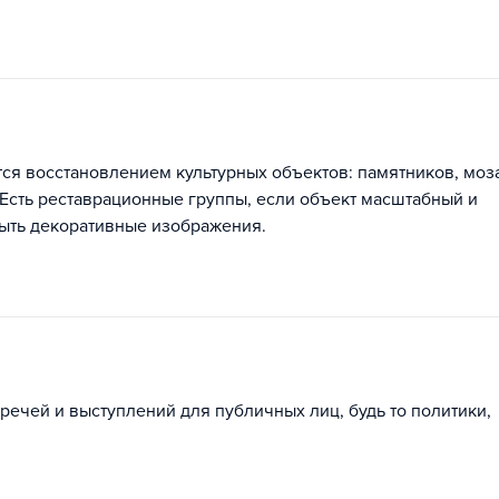
тся восстановлением культурных объектов: памятников, моз
Есть реставрационные группы, если объект масштабный и
быть декоративные изображения.
 речей и выступлений для публичных лиц, будь то политики,