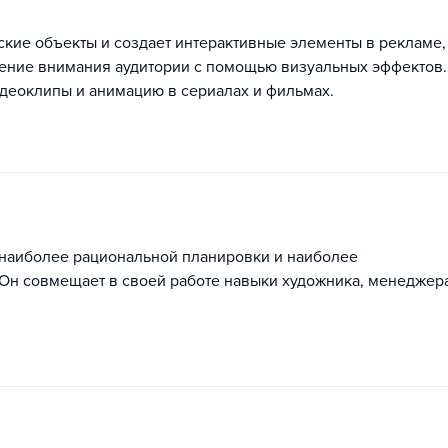
кие объекты и создает интерактивные элементы в рекламе,
чение внимания аудитории с помощью визуальных эффектов.
деоклипы и анимацию в сериалах и фильмах.
 наиболее рациональной планировки и наиболее
Он совмещает в своей работе навыки художника, менеджер