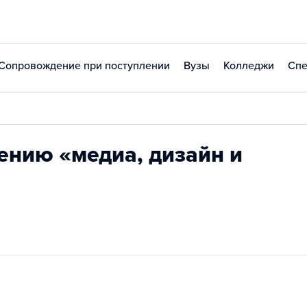
Сопровождение при поступлении
Вузы
Колледжи
Спе
ению «медиа, дизайн и