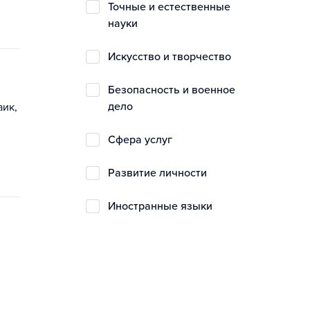
точные и естественные
науки
искусство и творчество
безопасность и военное
дело
аик,
сфера услуг
развитие личности
иностранные языки