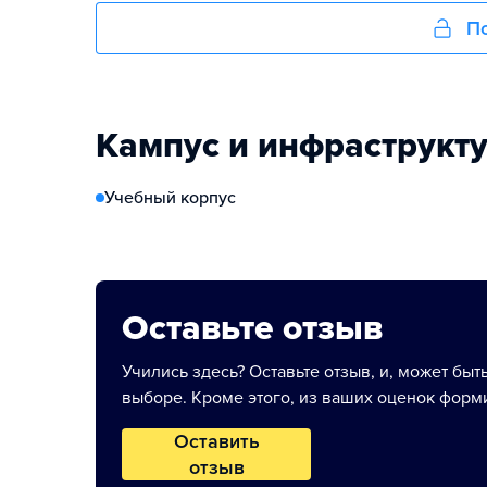
По
Кампус и инфраструкт
Учебный корпус
Оставьте отзыв
Учились здесь? Оставьте отзыв, и, может быт
выборе. Кроме этого, из ваших оценок форми
Оставить
отзыв