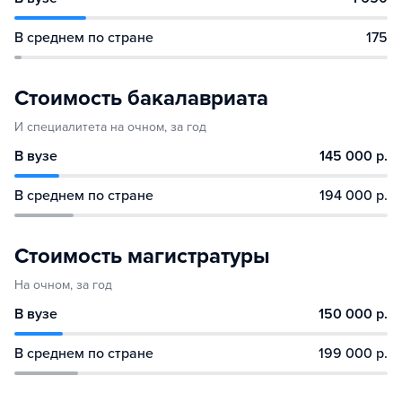
В среднем по стране
175
Стоимость бакалавриата
И специалитета на очном, за год
В вузе
145 000 р.
В среднем по стране
194 000 р.
Стоимость магистратуры
На очном, за год
В вузе
150 000 р.
В среднем по стране
199 000 р.