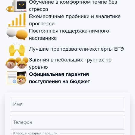
Обучение в комфортном темпе без
стресса
Ежемесячные пробники и аналитика
прогресса
Постоянная поддержка личного
наставника
Лучшие преподаватели-эксперты ЕГЭ
Занятия в небольших группах по
уровню
Официальная гарантия
поступления на бюджет
Имя
Телефон
Класс, в который перешли