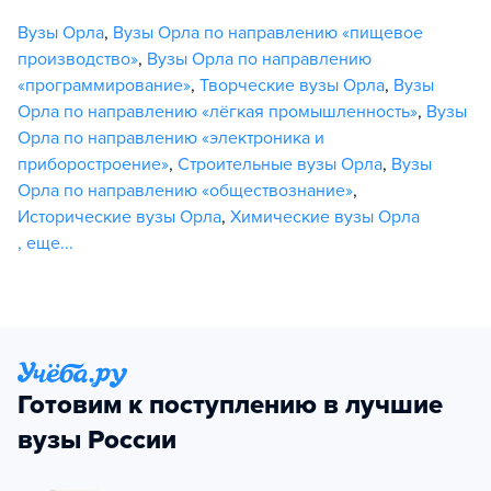
Вузы Орла
,
Вузы Орла по направлению «пищевое
производство»
,
Вузы Орла по направлению
«программирование»
,
Творческие вузы Орла
,
Вузы
Орла по направлению «лёгкая промышленность»
,
Вузы
Орла по направлению «электроника и
приборостроение»
,
Строительные вузы Орла
,
Вузы
Орла по направлению «обществознание»
,
Исторические вузы Орла
,
Химические вузы Орла
,
еще...
Готовим к поступлению в лучшие
вузы России