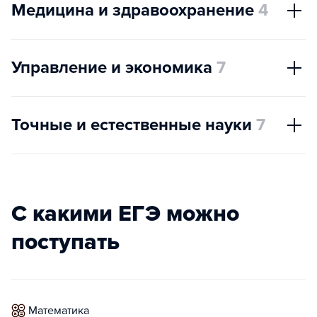
Медицина и здравоохранение
4
Управление и экономика
7
Точные и естественные науки
7
С какими ЕГЭ можно
поступать
математика