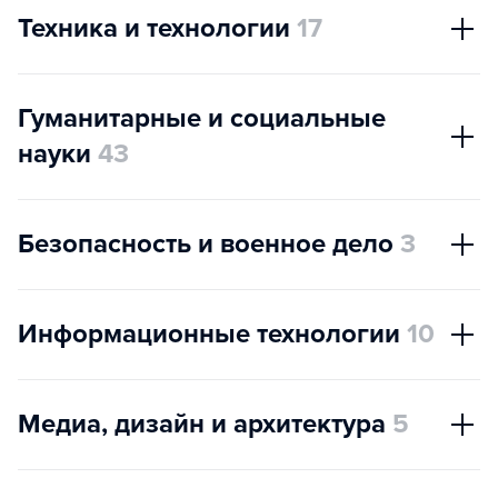
Техника и технологии
17
Гуманитарные и социальные
науки
43
Безопасность и военное дело
3
Информационные технологии
10
Медиа, дизайн и архитектура
5