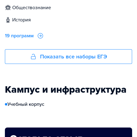
обществознание
история
19 программ
Показать все наборы ЕГЭ
Кампус и инфраструктура
Учебный корпус