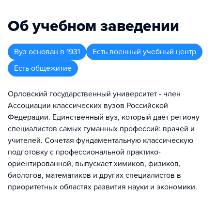
Об учебном заведении
Вуз
основан в
1931
Есть военный учебный центр
Есть общежитие
Орловский государственный университет - член
Ассоциации классических вузов Российской
Федерации. Единственный вуз, который дает региону
специалистов самых гуманных профессий: врачей и
учителей. Сочетая фундаментальную классическую
подготовку с профессиональной практико-
ориентированной, выпускает химиков, физиков,
биологов, математиков и других специалистов в
приоритетных областях развития науки и экономики.