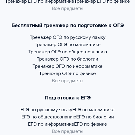
Тренажер
ЕГЭ по информатике
Тренажер
ЕГЭ по физике
Все предметы
Бесплатный тренажер по подготовке к ОГЭ
Тренажер
ОГЭ по русскому языку
Тренажер
ОГЭ по математике
Тренажер
ОГЭ по обществознанию
Тренажер
ОГЭ по биологии
Тренажер
ОГЭ по информатике
Тренажер
ОГЭ по физике
Все предметы
Подготовка к ЕГЭ
ЕГЭ по русскому языку
ЕГЭ по математике
ЕГЭ по обществознанию
ЕГЭ по биологии
ЕГЭ по информатике
ЕГЭ по физике
Все предметы