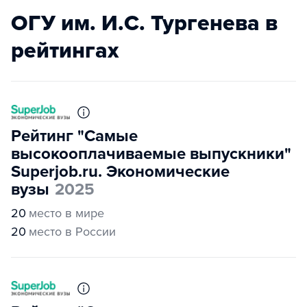
ОГУ им. И.С. Тургенева в
рейтингах
Рейтинг "Самые
высокооплачиваемые выпускники"
Superjob.ru. Экономические
вузы
2025
20
место в мире
20
место в России