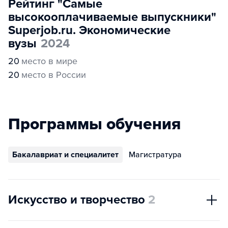
Рейтинг "Самые
высокооплачиваемые выпускники"
Superjob.ru. Экономические
вузы
2024
20
место в мире
20
место в России
Программы обучения
Бакалавриат и специалитет
Магистратура
Искусство и творчество
2