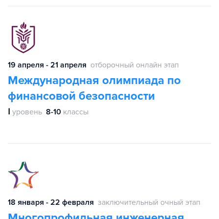
19 апреля - 21 апреля
отборочный онлайн этап
Международная олимпиада по
финансовой безопасности
Ⅰ
уровень
8-10
классы
18 января - 22 февраля
заключительный очный этап
Многопрофильная инженерная