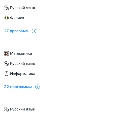
русский язык
физика
27 программ
математика
русский язык
информатика
22 программы
русский язык