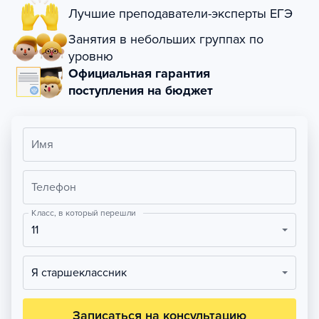
Лучшие преподаватели-эксперты ЕГЭ
Занятия в небольших группах по
уровню
Официальная гарантия
поступления на бюджет
Имя
Телефон
Класс, в который перешли
11
Я старшеклассник
Записаться на консультацию