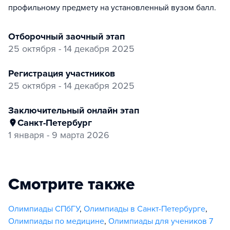
профильному предмету на установленный вузом балл.
отборочный заочный этап
25 октября - 14 декабря 2025
регистрация участников
25 октября - 14 декабря 2025
заключительный онлайн этап
Санкт-Петербург
1 января - 9 марта 2026
Смотрите также
Олимпиады СПбГУ
,
Олимпиады в Санкт-Петербурге
,
Олимпиады по медицине
,
Олимпиады для учеников 7