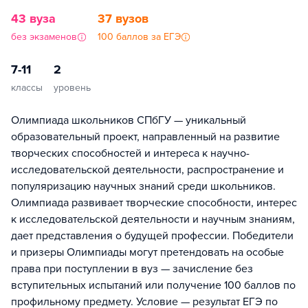
43 вуза
37 вузов
без экзаменов
100 баллов за ЕГЭ
7-11
2
классы
уровень
Олимпиада школьников СПбГУ — уникальный
образовательный проект, направленный на развитие
творческих способностей и интереса к научно-
исследовательской деятельности, распространение и
популяризацию научных знаний среди школьников.
Олимпиада развивает творческие способности, интерес
к исследовательской деятельности и научным знаниям,
дает представления о будущей профессии. Победители
и призеры Олимпиады могут претендовать на особые
права при поступлении в вуз — зачисление без
вступительных испытаний или получение 100 баллов по
профильному предмету. Условие — результат ЕГЭ по