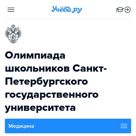
Олимпиада
школьников Санкт-
Петербургского
государственного
университета
Медицина