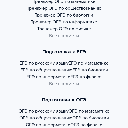
Тренажер
ОГЭ по математике
Тренажер
ОГЭ по обществознанию
Тренажер
ОГЭ по биологии
Тренажер
ОГЭ по информатике
Тренажер
ОГЭ по физике
Все предметы
Подготовка к ЕГЭ
ЕГЭ по русскому языку
ЕГЭ по математике
ЕГЭ по обществознанию
ЕГЭ по биологии
ЕГЭ по информатике
ЕГЭ по физике
Все предметы
Подготовка к ОГЭ
ОГЭ по русскому языку
ОГЭ по математике
ОГЭ по обществознанию
ОГЭ по биологии
ОГЭ по информатике
ОГЭ по физике