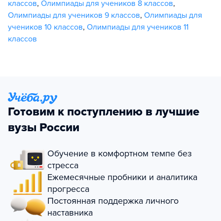
классов
,
Олимпиады для учеников 8 классов
,
Олимпиады для учеников 9 классов
,
Олимпиады для
учеников 10 классов
,
Олимпиады для учеников 11
классов
Готовим к поступлению в лучшие
вузы России
Обучение в комфортном темпе без
стресса
Ежемесячные пробники и аналитика
прогресса
Постоянная поддержка личного
наставника