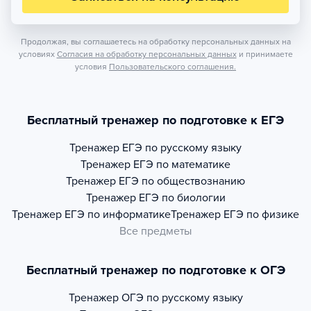
Продолжая, вы соглашаетесь на обработку персональных данных на
условиях
Согласия на обработку персональных данных
и принимаете
условия
Пользовательского соглашения.
Бесплатный тренажер по подготовке к ЕГЭ
Тренажер
ЕГЭ по русскому языку
Тренажер
ЕГЭ по математике
Тренажер
ЕГЭ по обществознанию
Тренажер
ЕГЭ по биологии
Тренажер
ЕГЭ по информатике
Тренажер
ЕГЭ по физике
Все предметы
Бесплатный тренажер по подготовке к ОГЭ
Тренажер
ОГЭ по русскому языку