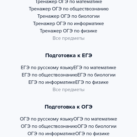
Тренажер
ОГЭ по математике
Тренажер
ОГЭ по обществознанию
Тренажер
ОГЭ по биологии
Тренажер
ОГЭ по информатике
Тренажер
ОГЭ по физике
Все предметы
Подготовка к ЕГЭ
ЕГЭ по русскому языку
ЕГЭ по математике
ЕГЭ по обществознанию
ЕГЭ по биологии
ЕГЭ по информатике
ЕГЭ по физике
Все предметы
Подготовка к ОГЭ
ОГЭ по русскому языку
ОГЭ по математике
ОГЭ по обществознанию
ОГЭ по биологии
ОГЭ по информатике
ОГЭ по физике