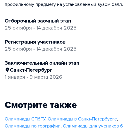
профильному предмету на установленный вузом балл.
отборочный заочный этап
25 октября - 14 декабря 2025
регистрация участников
25 октября - 14 декабря 2025
заключительный онлайн этап
Санкт-Петербург
1 января - 9 марта 2026
Смотрите также
Олимпиады СПбГУ
,
Олимпиады в Санкт-Петербурге
,
Олимпиады по географии
,
Олимпиады для учеников 6