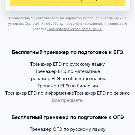
Продолжая, вы соглашаетесь на обработку персональных данных на
условиях
Согласия на обработку персональных данных
и принимаете
условия
Пользовательского соглашения.
Бесплатный тренажер по подготовке к ЕГЭ
Тренажер
ЕГЭ по русскому языку
Тренажер
ЕГЭ по математике
Тренажер
ЕГЭ по обществознанию
Тренажер
ЕГЭ по биологии
Тренажер
ЕГЭ по информатике
Тренажер
ЕГЭ по физике
Все предметы
Бесплатный тренажер по подготовке к ОГЭ
Тренажер
ОГЭ по русскому языку