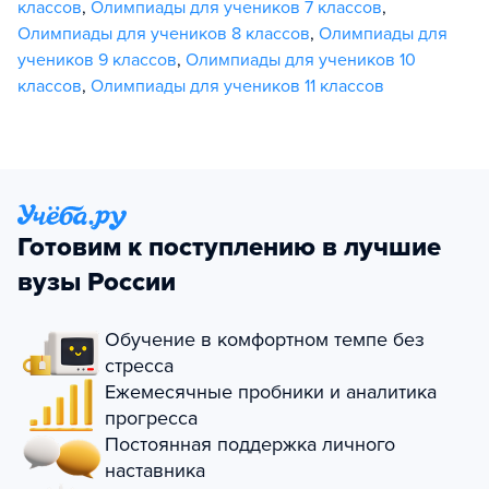
классов
,
Олимпиады для учеников 7 классов
,
Олимпиады для учеников 8 классов
,
Олимпиады для
учеников 9 классов
,
Олимпиады для учеников 10
классов
,
Олимпиады для учеников 11 классов
Готовим к поступлению в лучшие
вузы России
Обучение в комфортном темпе без
стресса
Ежемесячные пробники и аналитика
прогресса
Постоянная поддержка личного
наставника