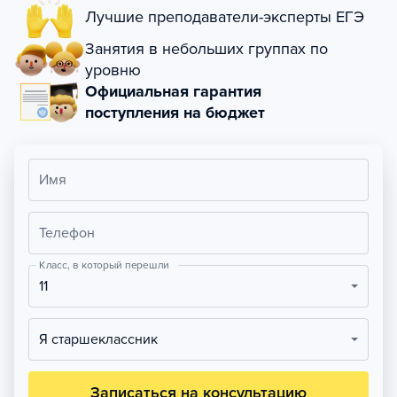
Лучшие преподаватели-эксперты ЕГЭ
Занятия в небольших группах по
уровню
Официальная гарантия
поступления на бюджет
Имя
Телефон
Класс, в который перешли
11
Я старшеклассник
Записаться на консультацию