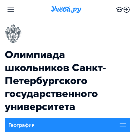
Олимпиада
школьников Санкт-
Петербургского
государственного
университета
География