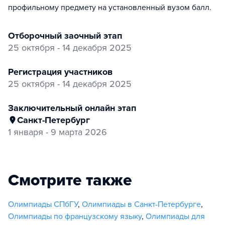
профильному предмету на установленный вузом балл.
отборочный заочный этап
25 октября - 14 декабря 2025
регистрация участников
25 октября - 14 декабря 2025
заключительный онлайн этап
Санкт-Петербург
1 января - 9 марта 2026
Смотрите также
Олимпиады СПбГУ
,
Олимпиады в Санкт-Петербурге
,
Олимпиады по французскому языку
,
Олимпиады для