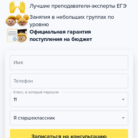
Лучшие преподаватели-эксперты ЕГЭ
Занятия в небольших группах по
уровню
Официальная гарантия
поступления на бюджет
Имя
Телефон
Класс, в который перешли
11
Я старшеклассник
Записаться на консультацию