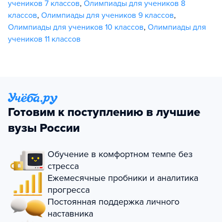
учеников 7 классов
,
Олимпиады для учеников 8
классов
,
Олимпиады для учеников 9 классов
,
Олимпиады для учеников 10 классов
,
Олимпиады для
учеников 11 классов
Готовим к поступлению в лучшие
вузы России
Обучение в комфортном темпе без
стресса
Ежемесячные пробники и аналитика
прогресса
Постоянная поддержка личного
наставника