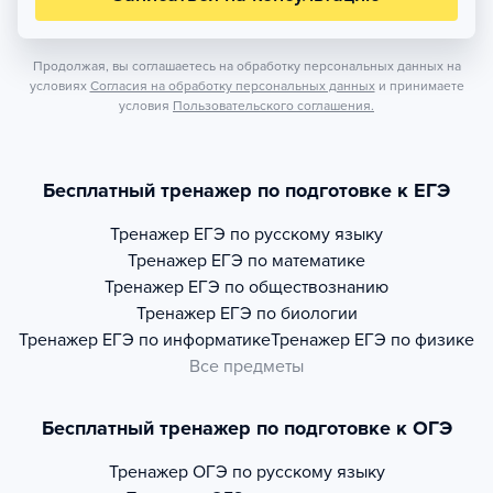
Продолжая, вы соглашаетесь на обработку персональных данных на
условиях
Согласия на обработку персональных данных
и принимаете
условия
Пользовательского соглашения.
Бесплатный тренажер по подготовке к ЕГЭ
Тренажер
ЕГЭ по русскому языку
Тренажер
ЕГЭ по математике
Тренажер
ЕГЭ по обществознанию
Тренажер
ЕГЭ по биологии
Тренажер
ЕГЭ по информатике
Тренажер
ЕГЭ по физике
Все предметы
Бесплатный тренажер по подготовке к ОГЭ
Тренажер
ОГЭ по русскому языку