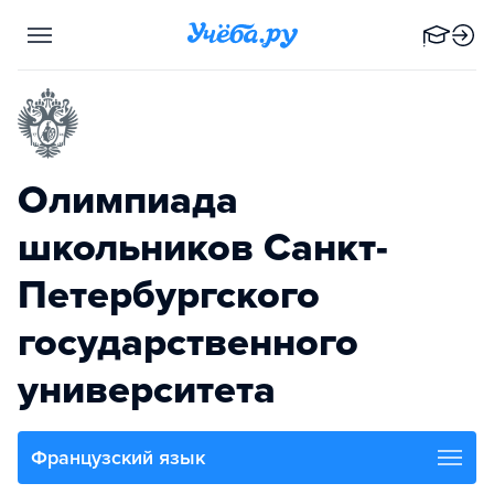
Олимпиада
школьников Санкт-
Петербургского
государственного
университета
Французский язык