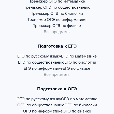
Тренажер
ОГЭ по математике
Тренажер
ОГЭ по обществознанию
Тренажер
ОГЭ по биологии
Тренажер
ОГЭ по информатике
Тренажер
ОГЭ по физике
Все предметы
Подготовка к ЕГЭ
ЕГЭ по русскому языку
ЕГЭ по математике
ЕГЭ по обществознанию
ЕГЭ по биологии
ЕГЭ по информатике
ЕГЭ по физике
Все предметы
Подготовка к ОГЭ
ОГЭ по русскому языку
ОГЭ по математике
ОГЭ по обществознанию
ОГЭ по биологии
ОГЭ по информатике
ОГЭ по физике