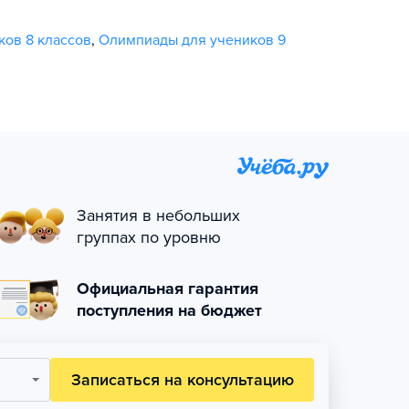
ов 8 классов
,
Олимпиады для учеников 9
Занятия в небольших
группах по уровню
Официальная гарантия
поступления на бюджет
Записаться на консультацию