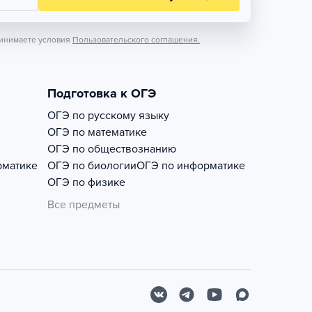
инимаете условия
Пользовательского соглашения.
Подготовка к ОГЭ
ОГЭ по русскому языку
ОГЭ по математике
ОГЭ по обществознанию
рматике
ОГЭ по биологии
ОГЭ по информатике
ОГЭ по физике
Все предметы