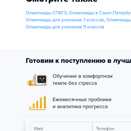
Олимпиады СПбГУ
,
Олимпиады в Санкт-Петербу
Олимпиады для учеников 7 классов
,
Олимпиады 
Олимпиады для учеников 11 классов
Готовим к поступлению в лучш
Обучение в комфортном
темпе без стресса
Ежемесячные пробники
и аналитика прогресса
Имя
Телефон